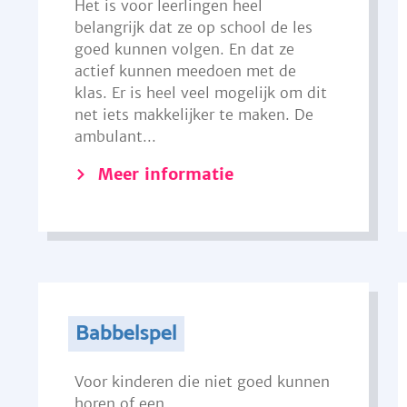
Het is voor leerlingen heel
belangrijk dat ze op school de les
goed kunnen volgen. En dat ze
actief kunnen meedoen met de
klas. Er is heel veel mogelijk om dit
net iets makkelijker te maken. De
ambulant...
Meer informatie
Babbelspel
Voor kinderen die niet goed kunnen
horen of een