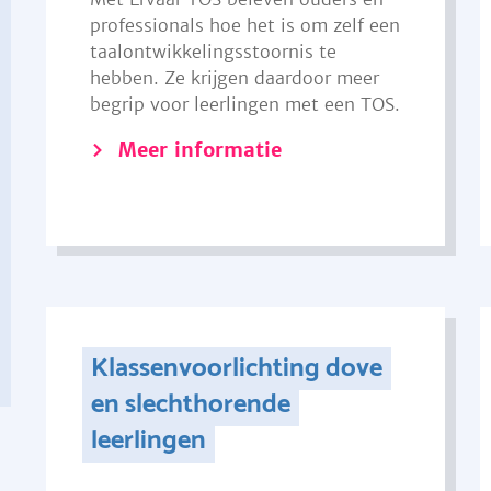
professionals hoe het is om zelf een
taalontwikkelingsstoornis te
hebben. Ze krijgen daardoor meer
begrip voor leerlingen met een TOS.
Meer informatie
Klassenvoorlichting dove
en slechthorende
leerlingen