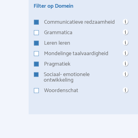
Filter op Domein
Communicatieve redzaamheid
Grammatica
Leren leren
Mondelinge taalvaardigheid
Pragmatiek
Sociaal- emotionele
ontwikkeling
Woordenschat