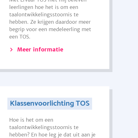
leerlingen hoe het is om een
taalontwikkelingsstoornis te
hebben. Ze krijgen daardoor meer
begrip voor een medeleerling met
een TOS.
Meer informatie
Klassenvoorlichting TOS
Hoe is het om een
taalontwikkelingsstoornis te
hebben? En hoe leg je dat uit aan je