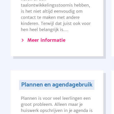
taalontwikkelingsstoornis hebben,
is het niet altijd eenvoudig om
contact te maken met andere
kinderen. Terwijl dat juist ook voor
hen heel belangrijk is....
Meer informatie
Plannen en agendagebruik
Plannen is voor veel leerlingen een
groot probleem. Alleen maar je
huiswerk opschrijven in je agenda is