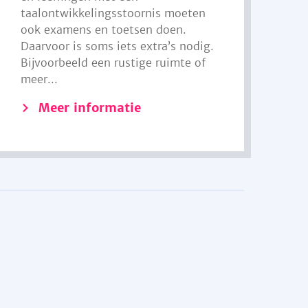
taalontwikkelingsstoornis moeten
ook examens en toetsen doen.
Daarvoor is soms iets extra’s nodig.
Bijvoorbeeld een rustige ruimte of
meer...
Meer informatie