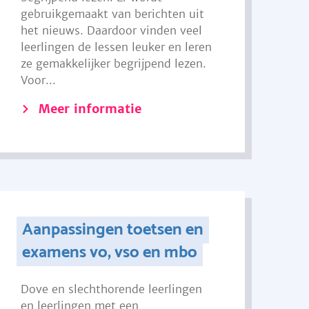
gebruikgemaakt van berichten uit
het nieuws. Daardoor vinden veel
leerlingen de lessen leuker en leren
ze gemakkelijker begrijpend lezen.
Voor...
Meer informatie
Aanpassingen toetsen en
examens vo, vso en mbo
Dove en slechthorende leerlingen
en leerlingen met een