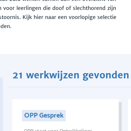
voor leerlingen die doof of slechthorend zijn
toornis. Kijk hier naar een voorlopige selectie
eden.
21 werkwijzen gevonden
OPP Gesprek