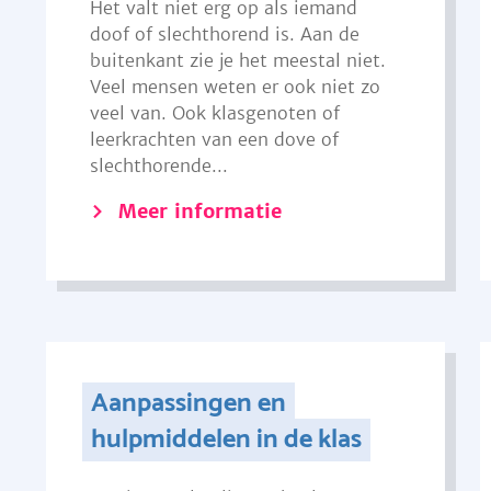
Het valt niet erg op als iemand
doof of slechthorend is. Aan de
buitenkant zie je het meestal niet.
Veel mensen weten er ook niet zo
veel van. Ook klasgenoten of
leerkrachten van een dove of
slechthorende...
Meer informatie
Aanpassingen en
hulpmiddelen in de klas