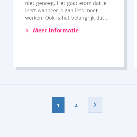
niet genoeg. Het gaat erom dat je
leert wanneer je aan iets moet
werken. Ook is het belangrijk dat...
Meer informatie
1
2