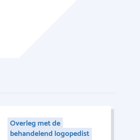
Overleg met de
behandelend logopedist