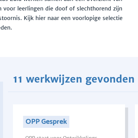
voor leerlingen die doof of slechthorend zijn
toornis. Kijk hier naar een voorlopige selectie
eden.
11 werkwijzen gevonden
OPP Gesprek