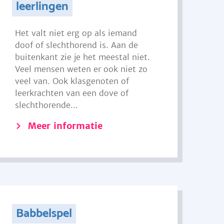
leerlingen
Het valt niet erg op als iemand
doof of slechthorend is. Aan de
buitenkant zie je het meestal niet.
Veel mensen weten er ook niet zo
veel van. Ook klasgenoten of
leerkrachten van een dove of
slechthorende...
Meer informatie
Babbelspel