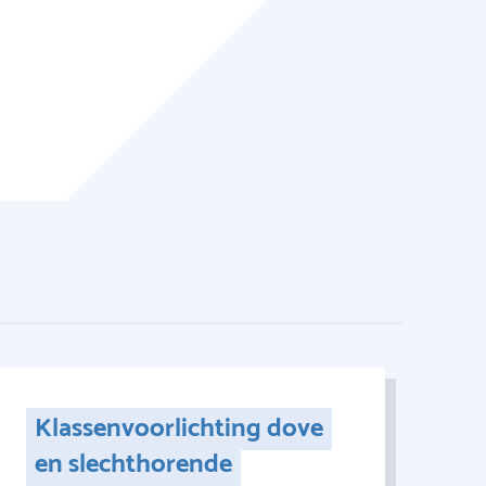
Klassenvoorlichting dove
en slechthorende