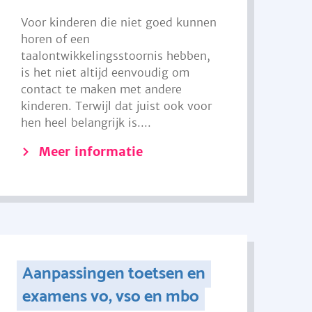
Voor kinderen die niet goed kunnen
horen of een
taalontwikkelingsstoornis hebben,
is het niet altijd eenvoudig om
contact te maken met andere
kinderen. Terwijl dat juist ook voor
hen heel belangrijk is....
Meer informatie
Aanpassingen toetsen en
examens vo, vso en mbo