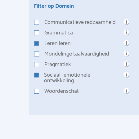
Filter op Domein
Communicatieve redzaamheid
Grammatica
Leren leren
Mondelinge taalvaardigheid
Pragmatiek
Sociaal- emotionele
ontwikkeling
Woordenschat