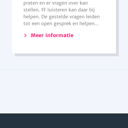
praten en er vragen over kan
stellen. FF luisteren kan daar bij
helpen. De gestelde vragen leiden
tot een open gesprek en helpen...
Meer informatie