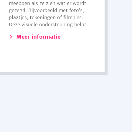
meedoen als ze zien wat er wordt
gezegd. Bijvoorbeeld met foto’s,
plaatjes, tekeningen of filmpjes.
Deze visuele ondersteuning helpt...
Meer informatie