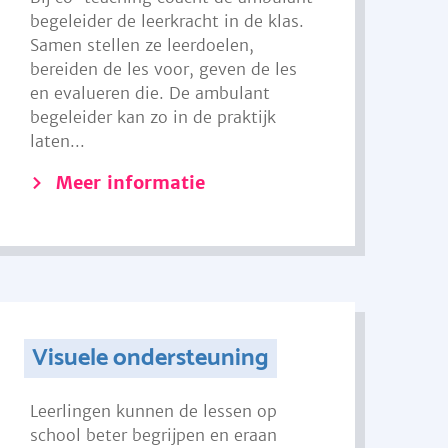
begeleider de leerkracht in de klas.
Samen stellen ze leerdoelen,
bereiden de les voor, geven de les
en evalueren die. De ambulant
begeleider kan zo in de praktijk
laten...
Meer informatie
Visuele ondersteuning
Leerlingen kunnen de lessen op
school beter begrijpen en eraan