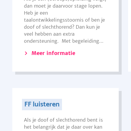
dan moet je daarvoor stage lopen.
Heb je een
taalontwikkelingsstoornis of ben je
doof of slechthorend? Dan kun je
veel hebben aan extra
ondersteuning. Met begeleiding...
Meer informatie
FF luisteren
Als je doof of slechthorend bent is
het belangrijk dat je daar over kan