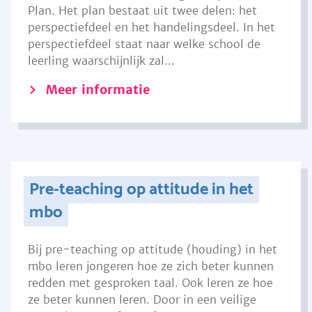
Plan. Het plan bestaat uit twee delen: het
perspectiefdeel en het handelingsdeel. In het
perspectiefdeel staat naar welke school de
leerling waarschijnlijk zal...
Meer informatie
Pre-teaching op attitude in het
mbo
Bij pre-teaching op attitude (houding) in het
mbo leren jongeren hoe ze zich beter kunnen
redden met gesproken taal. Ook leren ze hoe
ze beter kunnen leren. Door in een veilige