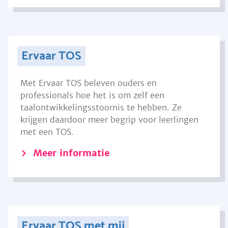
Ervaar TOS
Met Ervaar TOS beleven ouders en
professionals hoe het is om zelf een
taalontwikkelingsstoornis te hebben. Ze
krijgen daardoor meer begrip voor leerlingen
met een TOS.
Meer informatie
Ervaar TOS met mij