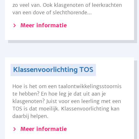
zo veel van. Ook klasgenoten of leerkrachten
van een dove of slechthorende...
Meer informatie
Klassenvoorlichting TOS
Hoe is het om een taalontwikkelingsstoornis
te hebben? En hoe leg je dat uit aan je
klasgenoten? Juist voor een leerling met een
TOS is dat moeilijk. Klassenvoorlichting kan
daarbij helpen.
Meer informatie