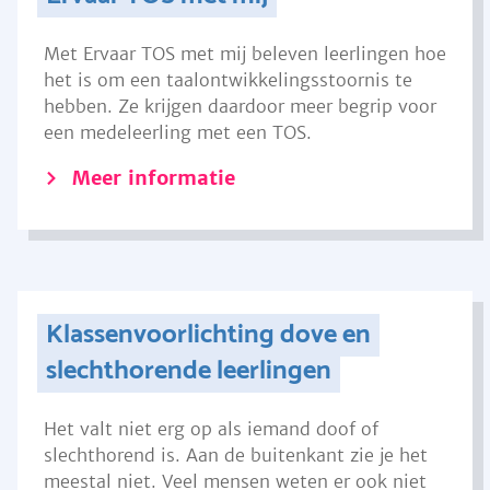
Met Ervaar TOS met mij beleven leerlingen hoe
het is om een taalontwikkelingsstoornis te
hebben. Ze krijgen daardoor meer begrip voor
een medeleerling met een TOS.
Meer informatie
Klassenvoorlichting dove en
slechthorende leerlingen
Het valt niet erg op als iemand doof of
slechthorend is. Aan de buitenkant zie je het
meestal niet. Veel mensen weten er ook niet