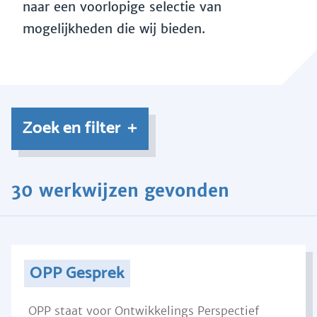
naar een voorlopige selectie van
mogelijkheden die wij bieden.
Zoek en filter
30 werkwijzen gevonden
OPP Gesprek
OPP staat voor Ontwikkelings Perspectief