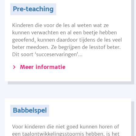
Pre-teaching
Kinderen die voor de les al weten wat ze
kunnen verwachten en al een beetje hebben
geoefend, kunnen daardoor tijdens de les veel
beter meedoen. Ze begrijpen de lesstof beter.
Dit soort ‘succeservaringen’...
Meer informatie
Babbelspel
Voor kinderen die niet goed kunnen horen of
een taalontwikkelingsstoornis hebben, is het