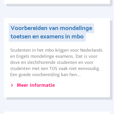
Voorbereiden van mondelinge
toetsen en examens in mbo
Studenten in het mbo krijgen voor Nederlands
en Engels mondelinge examens. Dat is voor
dove en slechthorende studenten en voor
studenten met een TOS vaak niet eenvoudig.
Een goede voorbereiding kan hen...
Meer informatie