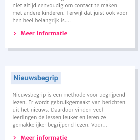
niet altijd eenvoudig om contact te maken
met andere kinderen. Terwijl dat juist ook voor
hen heel belangrijk is....
Meer informatie
Nieuwsbegrip
Nieuwsbegrip is een methode voor begrijpend
lezen. Er wordt gebruikgemaakt van berichten
uit het nieuws. Daardoor vinden veel
leerlingen de lessen leuker en leren ze
gemakkelijker begrijpend lezen. Voor...
Meer informatie