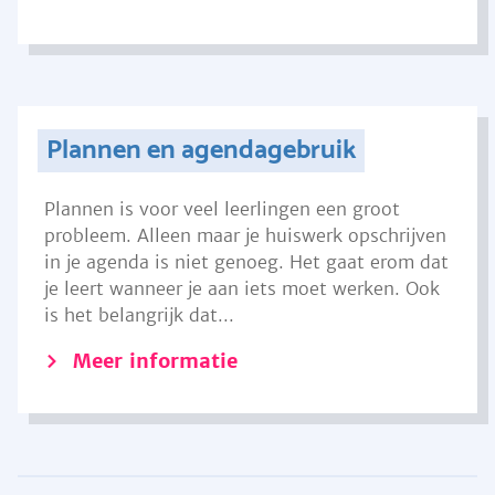
Plannen en agendagebruik
Plannen is voor veel leerlingen een groot
probleem. Alleen maar je huiswerk opschrijven
in je agenda is niet genoeg. Het gaat erom dat
je leert wanneer je aan iets moet werken. Ook
is het belangrijk dat...
Meer informatie