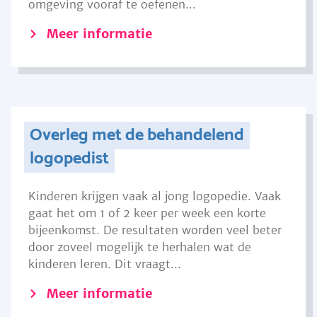
omgeving vooraf te oefenen...
Meer informatie
Overleg met de behandelend
logopedist
Kinderen krijgen vaak al jong logopedie. Vaak
gaat het om 1 of 2 keer per week een korte
bijeenkomst. De resultaten worden veel beter
door zoveel mogelijk te herhalen wat de
kinderen leren. Dit vraagt...
Meer informatie