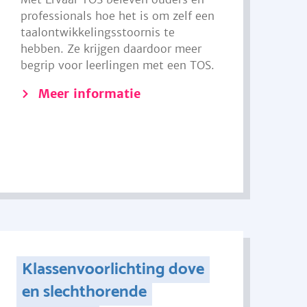
professionals hoe het is om zelf een
taalontwikkelingsstoornis te
hebben. Ze krijgen daardoor meer
begrip voor leerlingen met een TOS.
Meer informatie
Klassenvoorlichting dove
en slechthorende