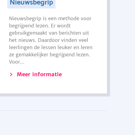
Nieuwsbegrip
Nieuwsbegrip is een methode voor
begrijpend lezen. Er wordt
gebruikgemaakt van berichten uit
het nieuws. Daardoor vinden veel
leerlingen de lessen leuker en leren
ze gemakkelijker begrijpend lezen.
Voor...
Meer informatie