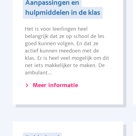
Aanpassingen en
hulpmiddelen in de klas
Het is voor leerlingen heel
belangrijk dat ze op school de les
goed kunnen volgen. En dat ze
actief kunnen meedoen met de
klas. Er is heel veel mogelijk om dit
net iets makkelijker te maken. De
ambulant...
Meer informatie