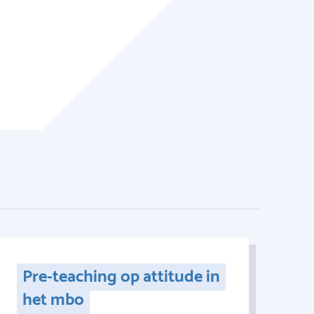
Pre-teaching op attitude in
het mbo