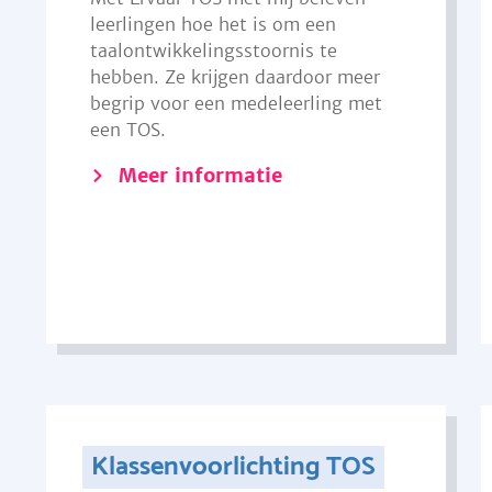
leerlingen hoe het is om een
taalontwikkelingsstoornis te
hebben. Ze krijgen daardoor meer
begrip voor een medeleerling met
een TOS.
Meer informatie
Klassenvoorlichting TOS