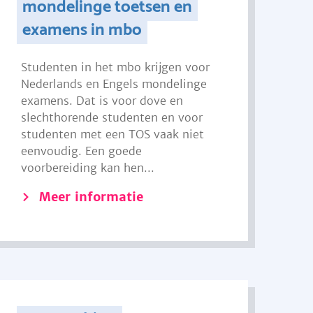
mondelinge toetsen en
examens in mbo
Studenten in het mbo krijgen voor
Nederlands en Engels mondelinge
examens. Dat is voor dove en
slechthorende studenten en voor
studenten met een TOS vaak niet
eenvoudig. Een goede
voorbereiding kan hen...
Meer informatie