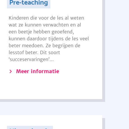
Pre-teaching
Kinderen die voor de les al weten
wat ze kunnen verwachten en al
een beetje hebben geoefend,
kunnen daardoor tijdens de les veel
beter meedoen. Ze begrijpen de
lesstof beter. Dit soort
‘succeservaringen’...
Meer informatie