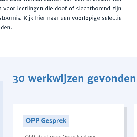
voor leerlingen die doof of slechthorend zijn
toornis. Kijk hier naar een voorlopige selectie
eden.
30 werkwijzen gevonden
OPP Gesprek