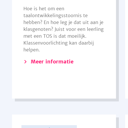
Hoe is het om een
taalontwikkelingsstoornis te
hebben? En hoe leg je dat uit aan je
klasgenoten? Juist voor een leerling
met een TOS is dat moeilijk.
Klassenvoorlichting kan daarbij
helpen.
Meer informatie