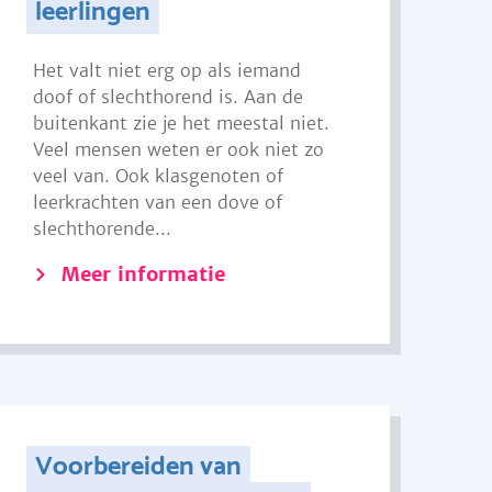
leerlingen
Het valt niet erg op als iemand
doof of slechthorend is. Aan de
buitenkant zie je het meestal niet.
Veel mensen weten er ook niet zo
veel van. Ook klasgenoten of
leerkrachten van een dove of
slechthorende...
Meer informatie
Voorbereiden van