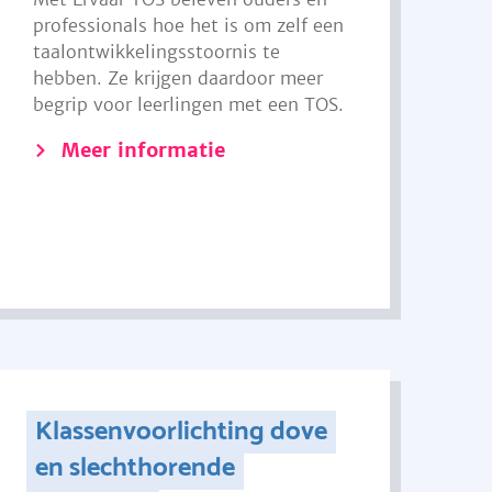
professionals hoe het is om zelf een
taalontwikkelingsstoornis te
hebben. Ze krijgen daardoor meer
begrip voor leerlingen met een TOS.
Meer informatie
Klassenvoorlichting dove
en slechthorende