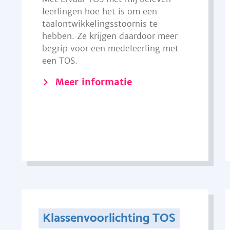
leerlingen hoe het is om een
taalontwikkelingsstoornis te
hebben. Ze krijgen daardoor meer
begrip voor een medeleerling met
een TOS.
Meer informatie
Klassenvoorlichting TOS