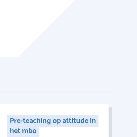
Pre-teaching op attitude in
het mbo