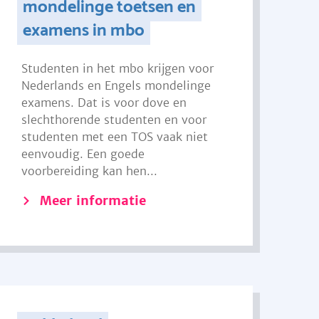
mondelinge toetsen en
examens in mbo
Studenten in het mbo krijgen voor
Nederlands en Engels mondelinge
examens. Dat is voor dove en
slechthorende studenten en voor
studenten met een TOS vaak niet
eenvoudig. Een goede
voorbereiding kan hen...
Meer informatie