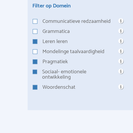
Filter op Domein
Communicatieve redzaamheid
Grammatica
Leren leren
Mondelinge taalvaardigheid
Pragmatiek
Sociaal- emotionele
ontwikkeling
Woordenschat