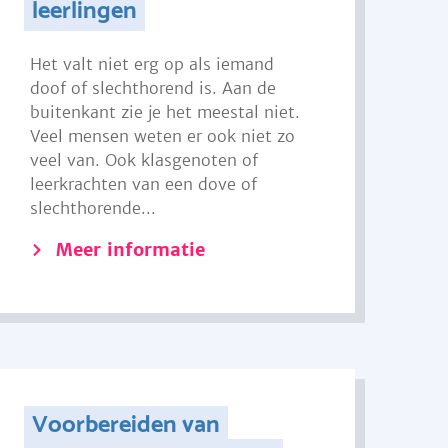
leerlingen
Het valt niet erg op als iemand
doof of slechthorend is. Aan de
buitenkant zie je het meestal niet.
Veel mensen weten er ook niet zo
veel van. Ook klasgenoten of
leerkrachten van een dove of
slechthorende...
Meer informatie
Voorbereiden van