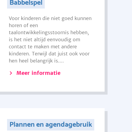
Babbelspel
Voor kinderen die niet goed kunnen
horen of een
taalontwikkelingsstoornis hebben,
is het niet altijd eenvoudig om
contact te maken met andere
kinderen. Terwijl dat juist ook voor
hen heel belangrijk is....
Meer informatie
Plannen en agendagebruik