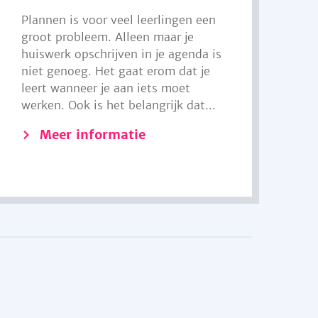
Plannen is voor veel leerlingen een
groot probleem. Alleen maar je
huiswerk opschrijven in je agenda is
niet genoeg. Het gaat erom dat je
leert wanneer je aan iets moet
werken. Ook is het belangrijk dat...
Meer informatie