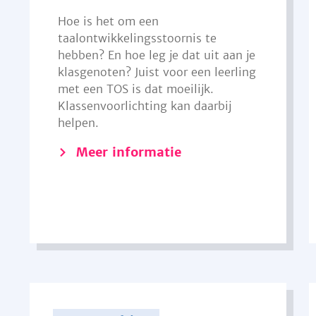
Hoe is het om een
taalontwikkelingsstoornis te
hebben? En hoe leg je dat uit aan je
klasgenoten? Juist voor een leerling
met een TOS is dat moeilijk.
Klassenvoorlichting kan daarbij
helpen.
Meer informatie