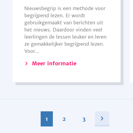
Nieuwsbegrip is een methode voor
begrijpend lezen. Er wordt
gebruikgemaakt van berichten uit
het nieuws. Daardoor vinden veel
leerlingen de lessen leuker en leren
ze gemakkelijker begrijpend lezen.
Voor...
Meer informatie
1
2
3