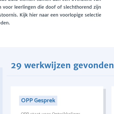
voor leerlingen die doof of slechthorend zijn
toornis. Kijk hier naar een voorlopige selectie
eden.
29 werkwijzen gevonden
OPP Gesprek