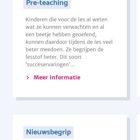
Pre-teaching
Kinderen die voor de les al weten
wat ze kunnen verwachten en al
een beetje hebben geoefend,
kunnen daardoor tijdens de les veel
beter meedoen. Ze begrijpen de
lesstof beter. Dit soort
‘succeservaringen’...
Meer informatie
Nieuwsbegrip