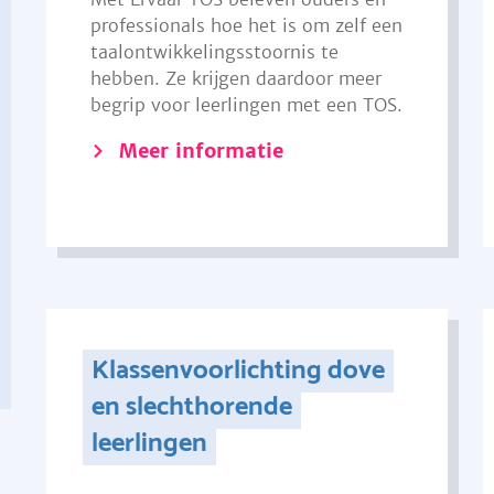
professionals hoe het is om zelf een
taalontwikkelingsstoornis te
hebben. Ze krijgen daardoor meer
begrip voor leerlingen met een TOS.
Meer informatie
Klassenvoorlichting dove
en slechthorende
leerlingen