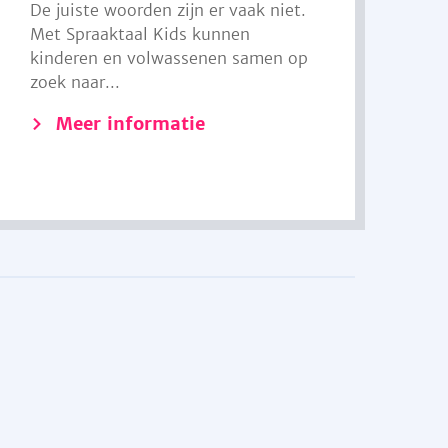
De juiste woorden zijn er vaak niet.
Met Spraaktaal Kids kunnen
kinderen en volwassenen samen op
zoek naar...
Meer informatie