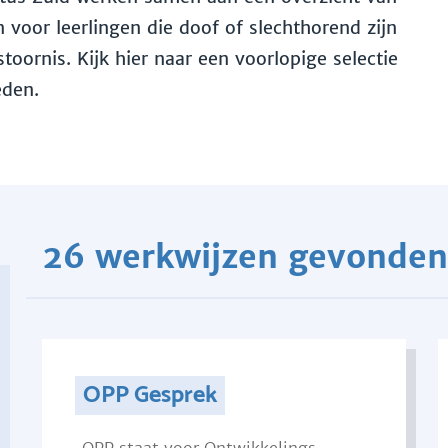
voor leerlingen die doof of slechthorend zijn
toornis. Kijk hier naar een voorlopige selectie
eden.
26 werkwijzen gevonden
OPP Gesprek