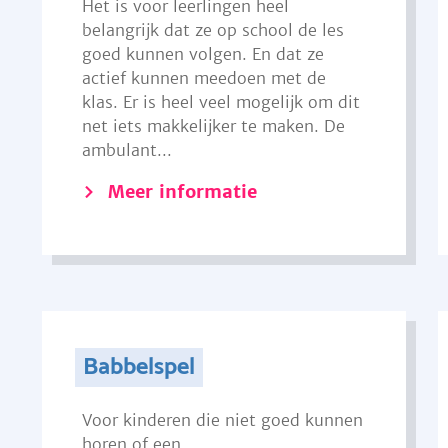
Het is voor leerlingen heel
belangrijk dat ze op school de les
goed kunnen volgen. En dat ze
actief kunnen meedoen met de
klas. Er is heel veel mogelijk om dit
net iets makkelijker te maken. De
ambulant...
Meer informatie
Babbelspel
Voor kinderen die niet goed kunnen
horen of een