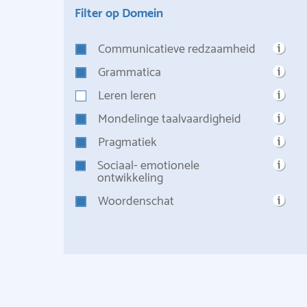
Filter op Domein
Communicatieve redzaamheid
Grammatica
Leren leren
Mondelinge taalvaardigheid
Pragmatiek
Sociaal- emotionele
ontwikkeling
Woordenschat