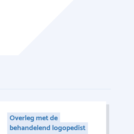
Overleg met de
behandelend logopedist