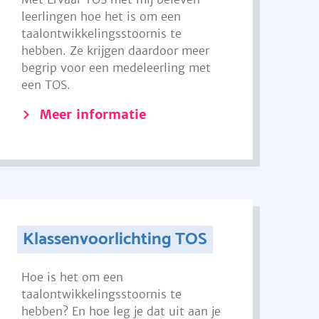
leerlingen hoe het is om een
taalontwikkelingsstoornis te
hebben. Ze krijgen daardoor meer
begrip voor een medeleerling met
een TOS.
Meer informatie
Klassenvoorlichting TOS
Hoe is het om een
taalontwikkelingsstoornis te
hebben? En hoe leg je dat uit aan je