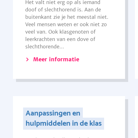
Het valt niet erg op als iemand
doof of slechthorend is. Aan de
buitenkant zie je het meestal niet.
Veel mensen weten er ook niet zo
veel van. Ook klasgenoten of
leerkrachten van een dove of
slechthorende...
Meer informatie
Aanpassingen en
hulpmiddelen in de klas