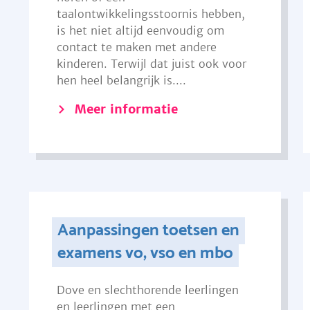
taalontwikkelingsstoornis hebben,
is het niet altijd eenvoudig om
contact te maken met andere
kinderen. Terwijl dat juist ook voor
hen heel belangrijk is....
Meer informatie
Aanpassingen toetsen en
examens vo, vso en mbo
Dove en slechthorende leerlingen
en leerlingen met een