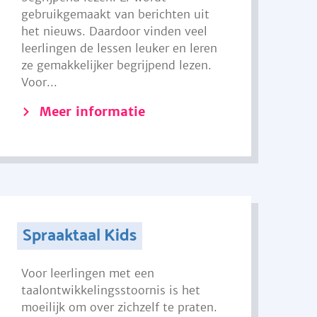
gebruikgemaakt van berichten uit
het nieuws. Daardoor vinden veel
leerlingen de lessen leuker en leren
ze gemakkelijker begrijpend lezen.
Voor...
Meer informatie
Spraaktaal Kids
Voor leerlingen met een
taalontwikkelingsstoornis is het
moeilijk om over zichzelf te praten.