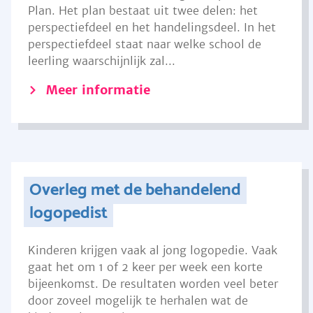
Plan. Het plan bestaat uit twee delen: het
perspectiefdeel en het handelingsdeel. In het
perspectiefdeel staat naar welke school de
leerling waarschijnlijk zal...
Meer informatie
Overleg met de behandelend
logopedist
Kinderen krijgen vaak al jong logopedie. Vaak
gaat het om 1 of 2 keer per week een korte
bijeenkomst. De resultaten worden veel beter
door zoveel mogelijk te herhalen wat de