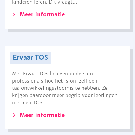
kinderen leren. Dit vraagt...
Meer informatie
Ervaar TOS
Met Ervaar TOS beleven ouders en
professionals hoe het is om zelf een
taalontwikkelingsstoornis te hebben. Ze
krijgen daardoor meer begrip voor leerlingen
met een TOS.
Meer informatie