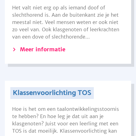
Het valt niet erg op als iemand doof of
slechthorend is. Aan de buitenkant zie je het
meestal niet. Veel mensen weten er ook niet
zo veel van. Ook klasgenoten of leerkrachten
van een dove of slechthorende...
Meer informatie
Klassenvoorlichting TOS
Hoe is het om een taalontwikkelingsstoornis
te hebben? En hoe leg je dat uit aan je
klasgenoten? Juist voor een leerling met een
TOS is dat moeilijk. Klassenvoorlichting kan