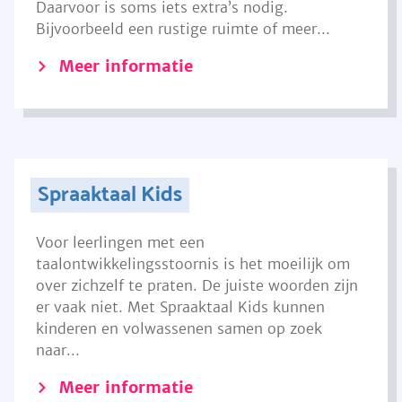
Daarvoor is soms iets extra’s nodig.
Bijvoorbeeld een rustige ruimte of meer...
Meer informatie
Spraaktaal Kids
Voor leerlingen met een
taalontwikkelingsstoornis is het moeilijk om
over zichzelf te praten. De juiste woorden zijn
er vaak niet. Met Spraaktaal Kids kunnen
kinderen en volwassenen samen op zoek
naar...
Meer informatie