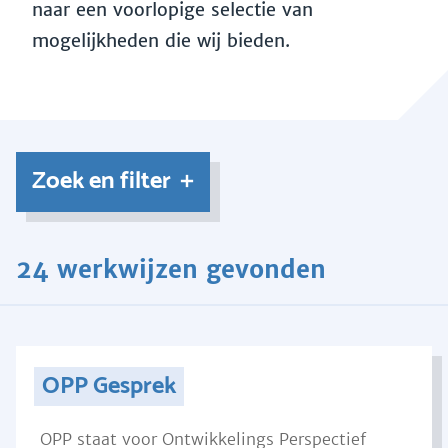
naar een voorlopige selectie van
mogelijkheden die wij bieden.
Zoek en filter
24 werkwijzen gevonden
OPP Gesprek
OPP staat voor Ontwikkelings Perspectief