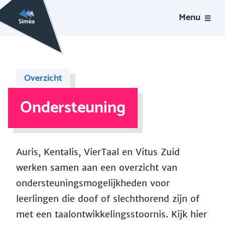
Menu
Overzicht
Ondersteuning
Auris, Kentalis, VierTaal en Vitus Zuid
werken samen aan een overzicht van
ondersteuningsmogelijkheden voor
leerlingen die doof of slechthorend zijn of
met een taalontwikkelingsstoornis. Kijk hier