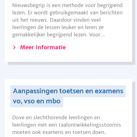
Nieuwsbegrip is een methode voor begrijpend
lezen. Er wordt gebruikgemaakt van berichten
uit het nieuws. Daardoor vinden veel
leerlingen de lessen leuker en leren ze
gemakkelijker begrijpend lezen. Voor...
Meer informatie
Aanpassingen toetsen en examens
vo, vso en mbo
Dove en slechthorende leerlingen en
leerlingen met een taalontwikkelingsstoornis
moeten ook examens en toetsen doen.