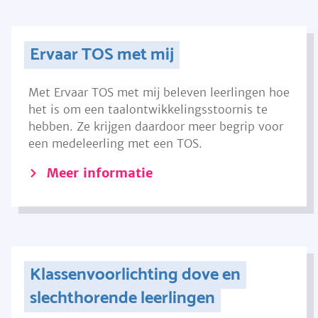
Ervaar TOS met mij
Met Ervaar TOS met mij beleven leerlingen hoe
het is om een taalontwikkelingsstoornis te
hebben. Ze krijgen daardoor meer begrip voor
een medeleerling met een TOS.
Meer informatie
Klassenvoorlichting dove en
slechthorende leerlingen