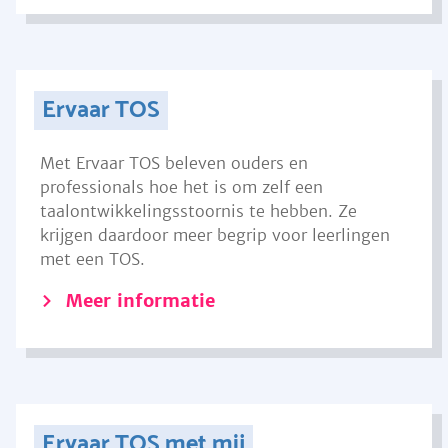
Ervaar TOS
Met Ervaar TOS beleven ouders en
professionals hoe het is om zelf een
taalontwikkelingsstoornis te hebben. Ze
krijgen daardoor meer begrip voor leerlingen
met een TOS.
Meer informatie
Ervaar TOS met mij