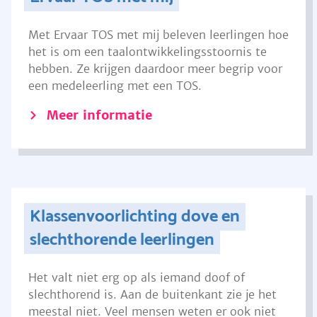
Met Ervaar TOS met mij beleven leerlingen hoe
het is om een taalontwikkelingsstoornis te
hebben. Ze krijgen daardoor meer begrip voor
een medeleerling met een TOS.
Meer informatie
Klassenvoorlichting dove en
slechthorende leerlingen
Het valt niet erg op als iemand doof of
slechthorend is. Aan de buitenkant zie je het
meestal niet. Veel mensen weten er ook niet