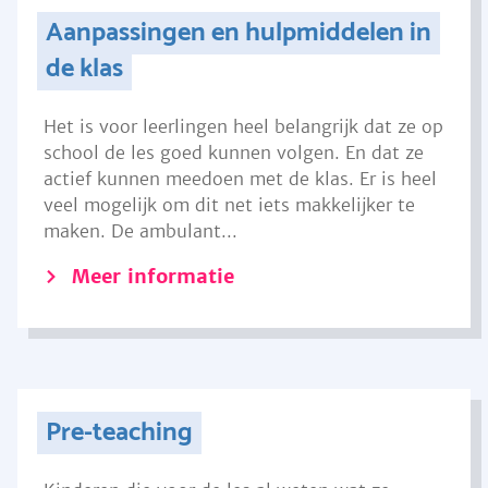
Aanpassingen en hulpmiddelen in
de klas
Het is voor leerlingen heel belangrijk dat ze op
school de les goed kunnen volgen. En dat ze
actief kunnen meedoen met de klas. Er is heel
veel mogelijk om dit net iets makkelijker te
maken. De ambulant...
Meer informatie
Pre-teaching