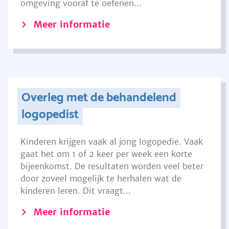
omgeving vooraf te oefenen...
Meer informatie
Overleg met de behandelend
logopedist
Kinderen krijgen vaak al jong logopedie. Vaak
gaat het om 1 of 2 keer per week een korte
bijeenkomst. De resultaten worden veel beter
door zoveel mogelijk te herhalen wat de
kinderen leren. Dit vraagt...
Meer informatie