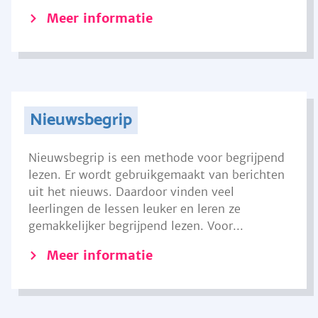
Meer informatie
Nieuwsbegrip
Nieuwsbegrip is een methode voor begrijpend
lezen. Er wordt gebruikgemaakt van berichten
uit het nieuws. Daardoor vinden veel
leerlingen de lessen leuker en leren ze
gemakkelijker begrijpend lezen. Voor...
Meer informatie