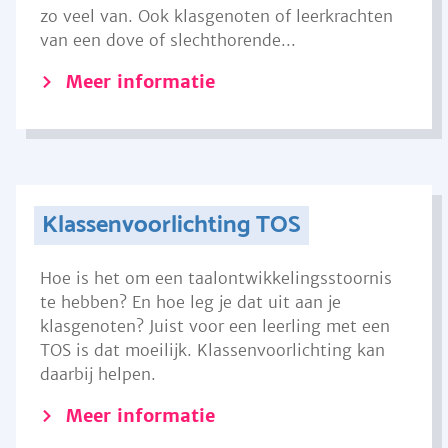
zo veel van. Ook klasgenoten of leerkrachten
van een dove of slechthorende...
Meer informatie
Klassenvoorlichting TOS
Hoe is het om een taalontwikkelingsstoornis
te hebben? En hoe leg je dat uit aan je
klasgenoten? Juist voor een leerling met een
TOS is dat moeilijk. Klassenvoorlichting kan
daarbij helpen.
Meer informatie