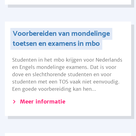
Voorbereiden van mondelinge
toetsen en examens in mbo
Studenten in het mbo krijgen voor Nederlands
en Engels mondelinge examens. Dat is voor
dove en slechthorende studenten en voor
studenten met een TOS vaak niet eenvoudig.
Een goede voorbereiding kan hen...
Meer informatie