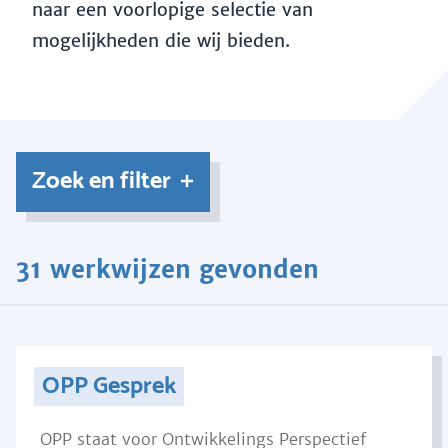
naar een voorlopige selectie van
mogelijkheden die wij bieden.
Zoek en filter
31 werkwijzen gevonden
OPP Gesprek
OPP staat voor Ontwikkelings Perspectief