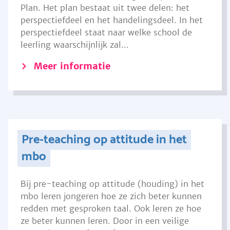
Plan. Het plan bestaat uit twee delen: het
perspectiefdeel en het handelingsdeel. In het
perspectiefdeel staat naar welke school de
leerling waarschijnlijk zal...
Meer informatie
Pre-teaching op attitude in het
mbo
Bij pre-teaching op attitude (houding) in het
mbo leren jongeren hoe ze zich beter kunnen
redden met gesproken taal. Ook leren ze hoe
ze beter kunnen leren. Door in een veilige