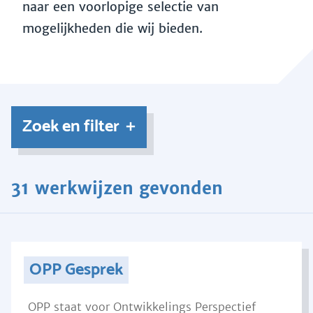
naar een voorlopige selectie van
mogelijkheden die wij bieden.
Zoek en filter
31 werkwijzen gevonden
OPP Gesprek
OPP staat voor Ontwikkelings Perspectief