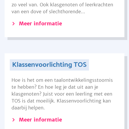
zo veel van. Ook klasgenoten of leerkrachten
van een dove of slechthorende...
Meer informatie
Klassenvoorlichting TOS
Hoe is het om een taalontwikkelingsstoornis
te hebben? En hoe leg je dat uit aan je
klasgenoten? Juist voor een leerling met een
TOS is dat moeilijk. Klassenvoorlichting kan
daarbij helpen.
Meer informatie