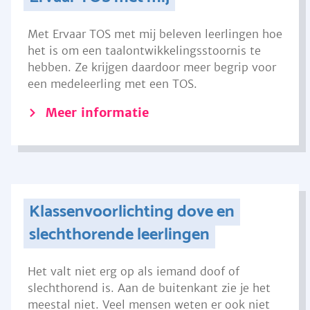
Met Ervaar TOS met mij beleven leerlingen hoe
het is om een taalontwikkelingsstoornis te
hebben. Ze krijgen daardoor meer begrip voor
een medeleerling met een TOS.
Meer informatie
Klassenvoorlichting dove en
slechthorende leerlingen
Het valt niet erg op als iemand doof of
slechthorend is. Aan de buitenkant zie je het
meestal niet. Veel mensen weten er ook niet