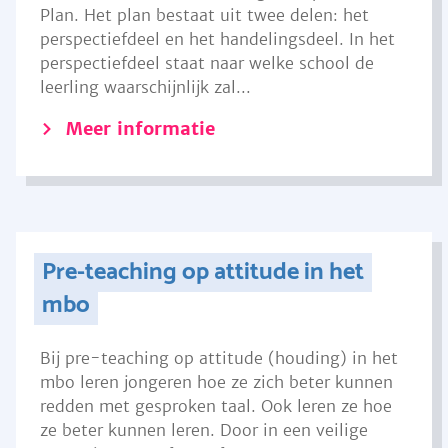
Plan. Het plan bestaat uit twee delen: het
perspectiefdeel en het handelingsdeel. In het
perspectiefdeel staat naar welke school de
leerling waarschijnlijk zal...
Meer informatie
Pre-teaching op attitude in het
mbo
Bij pre-teaching op attitude (houding) in het
mbo leren jongeren hoe ze zich beter kunnen
redden met gesproken taal. Ook leren ze hoe
ze beter kunnen leren. Door in een veilige