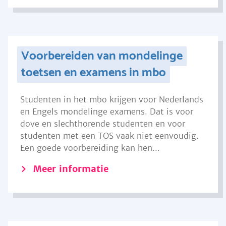
Voorbereiden van mondelinge
toetsen en examens in mbo
Studenten in het mbo krijgen voor Nederlands
en Engels mondelinge examens. Dat is voor
dove en slechthorende studenten en voor
studenten met een TOS vaak niet eenvoudig.
Een goede voorbereiding kan hen...
Meer informatie