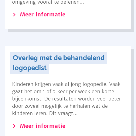
omgeving vooraf te oefenen...
Meer informatie
Overleg met de behandelend
logopedist
Kinderen krijgen vaak al jong logopedie. Vaak
gaat het om 1 of 2 keer per week een korte
bijeenkomst. De resultaten worden veel beter
door zoveel mogelijk te herhalen wat de
kinderen leren. Dit vraagt...
Meer informatie