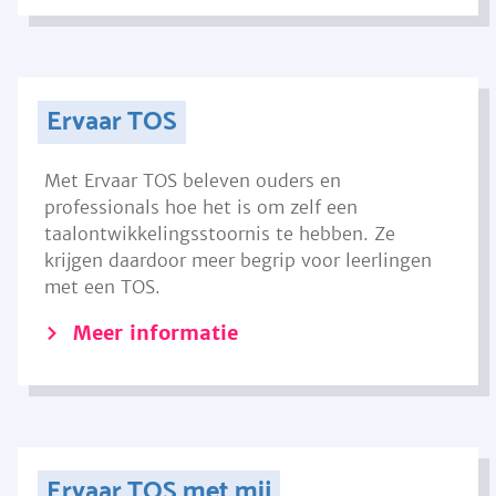
Ervaar TOS
Met Ervaar TOS beleven ouders en
professionals hoe het is om zelf een
taalontwikkelingsstoornis te hebben. Ze
krijgen daardoor meer begrip voor leerlingen
met een TOS.
Meer informatie
Ervaar TOS met mij