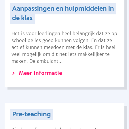
Aanpassingen en hulpmiddelen in
de klas
Het is voor leerlingen heel belangrijk dat ze op
school de les goed kunnen volgen. En dat ze
actief kunnen meedoen met de klas. Er is heel
veel mogelijk om dit net iets makkelijker te
maken. De ambulant...
Meer informatie
Pre-teaching