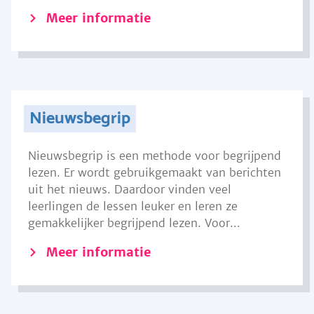
Meer informatie
Nieuwsbegrip
Nieuwsbegrip is een methode voor begrijpend
lezen. Er wordt gebruikgemaakt van berichten
uit het nieuws. Daardoor vinden veel
leerlingen de lessen leuker en leren ze
gemakkelijker begrijpend lezen. Voor...
Meer informatie