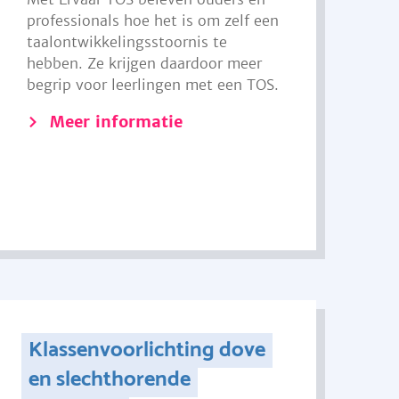
professionals hoe het is om zelf een
taalontwikkelingsstoornis te
hebben. Ze krijgen daardoor meer
begrip voor leerlingen met een TOS.
Meer informatie
Klassenvoorlichting dove
en slechthorende