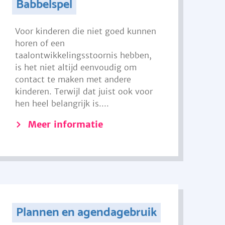
Babbelspel
Voor kinderen die niet goed kunnen
horen of een
taalontwikkelingsstoornis hebben,
is het niet altijd eenvoudig om
contact te maken met andere
kinderen. Terwijl dat juist ook voor
hen heel belangrijk is....
Meer informatie
Plannen en agendagebruik