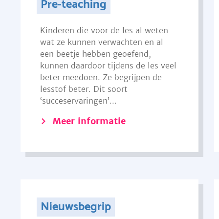
Pre-teaching
Kinderen die voor de les al weten
wat ze kunnen verwachten en al
een beetje hebben geoefend,
kunnen daardoor tijdens de les veel
beter meedoen. Ze begrijpen de
lesstof beter. Dit soort
‘succeservaringen’...
Meer informatie
Nieuwsbegrip