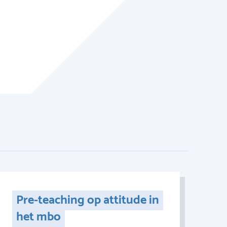
Pre-teaching op attitude in
het mbo