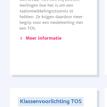
leerlingen hoe het is om een
taalontwikkelingsstoornis te
hebben. Ze krijgen daardoor meer
begrip voor een medeleerling met
een TOS.
Meer informatie
Klassenvoorlichting TOS