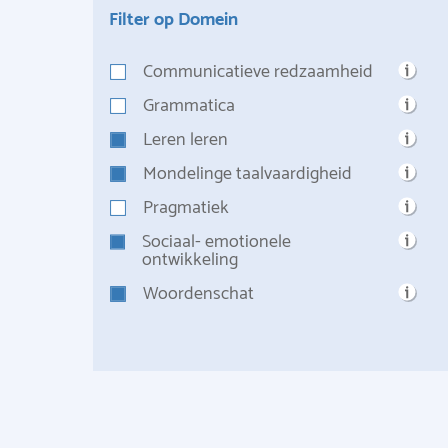
Filter op Domein
Communicatieve redzaamheid
Grammatica
Leren leren
Mondelinge taalvaardigheid
Pragmatiek
Sociaal- emotionele
ontwikkeling
Woordenschat