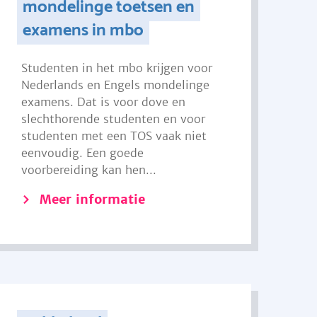
mondelinge toetsen en
examens in mbo
Studenten in het mbo krijgen voor
Nederlands en Engels mondelinge
examens. Dat is voor dove en
slechthorende studenten en voor
studenten met een TOS vaak niet
eenvoudig. Een goede
voorbereiding kan hen...
Meer informatie