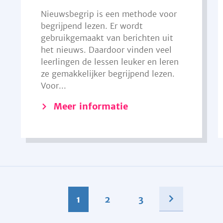
Nieuwsbegrip is een methode voor
begrijpend lezen. Er wordt
gebruikgemaakt van berichten uit
het nieuws. Daardoor vinden veel
leerlingen de lessen leuker en leren
ze gemakkelijker begrijpend lezen.
Voor...
Meer informatie
1
2
3