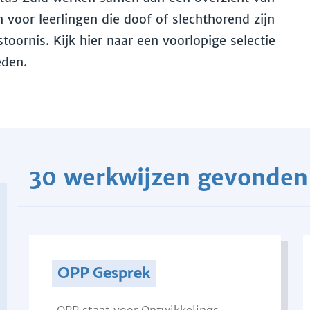
voor leerlingen die doof of slechthorend zijn
toornis. Kijk hier naar een voorlopige selectie
eden.
30 werkwijzen gevonden
OPP Gesprek