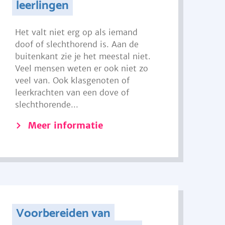
leerlingen
Het valt niet erg op als iemand
doof of slechthorend is. Aan de
buitenkant zie je het meestal niet.
Veel mensen weten er ook niet zo
veel van. Ook klasgenoten of
leerkrachten van een dove of
slechthorende...
Meer informatie
Voorbereiden van