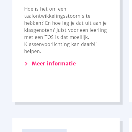
Hoe is het om een
taalontwikkelingsstoornis te
hebben? En hoe leg je dat uit aan je
klasgenoten? Juist voor een leerling
met een TOS is dat moeilijk.
Klassenvoorlichting kan daarbij
helpen.
Meer informatie