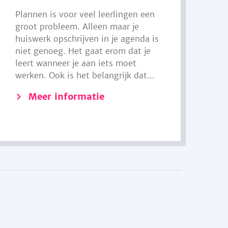
Plannen is voor veel leerlingen een
groot probleem. Alleen maar je
huiswerk opschrijven in je agenda is
niet genoeg. Het gaat erom dat je
leert wanneer je aan iets moet
werken. Ook is het belangrijk dat...
Meer informatie