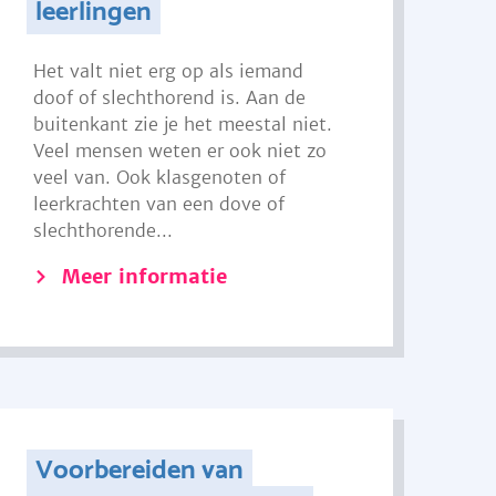
leerlingen
Het valt niet erg op als iemand
doof of slechthorend is. Aan de
buitenkant zie je het meestal niet.
Veel mensen weten er ook niet zo
veel van. Ook klasgenoten of
leerkrachten van een dove of
slechthorende...
Meer informatie
Voorbereiden van