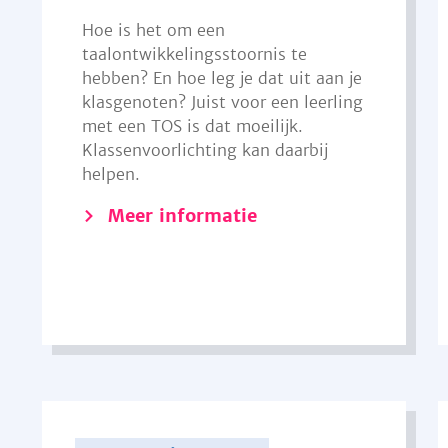
Hoe is het om een
taalontwikkelingsstoornis te
hebben? En hoe leg je dat uit aan je
klasgenoten? Juist voor een leerling
met een TOS is dat moeilijk.
Klassenvoorlichting kan daarbij
helpen.
Meer informatie