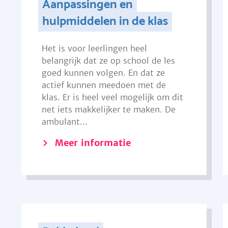
Aanpassingen en
hulpmiddelen in de klas
Het is voor leerlingen heel
belangrijk dat ze op school de les
goed kunnen volgen. En dat ze
actief kunnen meedoen met de
klas. Er is heel veel mogelijk om dit
net iets makkelijker te maken. De
ambulant...
Meer informatie