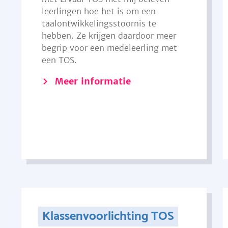
leerlingen hoe het is om een
taalontwikkelingsstoornis te
hebben. Ze krijgen daardoor meer
begrip voor een medeleerling met
een TOS.
Meer informatie
Klassenvoorlichting TOS