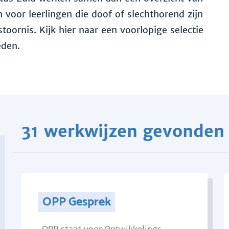
voor leerlingen die doof of slechthorend zijn
toornis. Kijk hier naar een voorlopige selectie
eden.
31 werkwijzen gevonden
OPP Gesprek