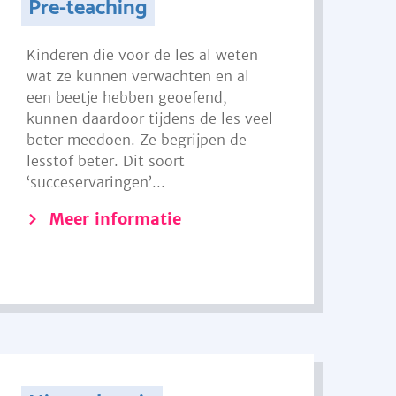
Pre-teaching
Kinderen die voor de les al weten
wat ze kunnen verwachten en al
een beetje hebben geoefend,
kunnen daardoor tijdens de les veel
beter meedoen. Ze begrijpen de
lesstof beter. Dit soort
‘succeservaringen’...
Meer informatie