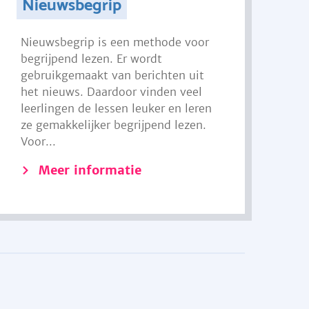
Nieuwsbegrip
Nieuwsbegrip is een methode voor
begrijpend lezen. Er wordt
gebruikgemaakt van berichten uit
het nieuws. Daardoor vinden veel
leerlingen de lessen leuker en leren
ze gemakkelijker begrijpend lezen.
Voor...
Meer informatie