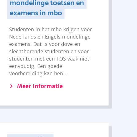
mondelinge toetsen en
examens in mbo
Studenten in het mbo krijgen voor
Nederlands en Engels mondelinge
examens. Dat is voor dove en
slechthorende studenten en voor
studenten met een TOS vaak niet
eenvoudig. Een goede
voorbereiding kan hen...
Meer informatie