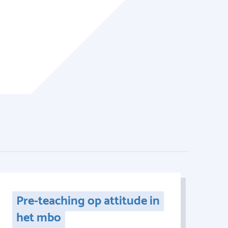
Pre-teaching op attitude in
het mbo