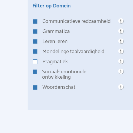
Filter op Domein
Communicatieve redzaamheid
Grammatica
Leren leren
Mondelinge taalvaardigheid
Pragmatiek
Sociaal- emotionele
ontwikkeling
Woordenschat