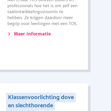
professionals hoe het is om zelf een
taalontwikkelingsstoornis te
hebben. Ze krijgen daardoor meer
begrip voor leerlingen met een TOS.
Meer informatie
Klassenvoorlichting dove
en slechthorende