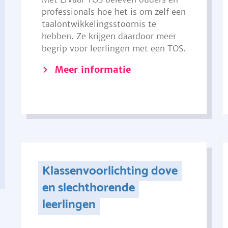
professionals hoe het is om zelf een
taalontwikkelingsstoornis te
hebben. Ze krijgen daardoor meer
begrip voor leerlingen met een TOS.
Meer informatie
Klassenvoorlichting dove
en slechthorende
leerlingen