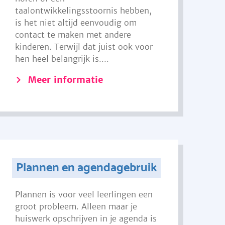
taalontwikkelingsstoornis hebben,
is het niet altijd eenvoudig om
contact te maken met andere
kinderen. Terwijl dat juist ook voor
hen heel belangrijk is....
Meer informatie
Plannen en agendagebruik
Plannen is voor veel leerlingen een
groot probleem. Alleen maar je
huiswerk opschrijven in je agenda is