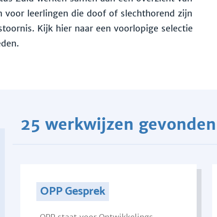
voor leerlingen die doof of slechthorend zijn
toornis. Kijk hier naar een voorlopige selectie
eden.
25 werkwijzen gevonden
OPP Gesprek