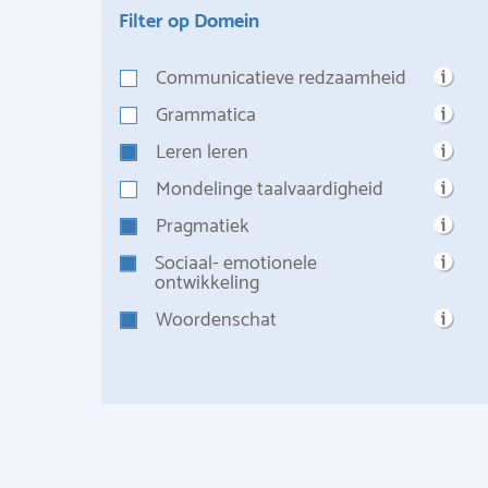
Filter op Domein
Communicatieve redzaamheid
Grammatica
Leren leren
Mondelinge taalvaardigheid
Pragmatiek
Sociaal- emotionele
ontwikkeling
Woordenschat