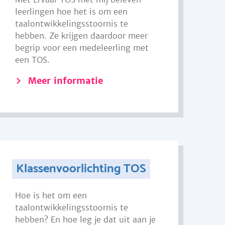
leerlingen hoe het is om een
taalontwikkelingsstoornis te
hebben. Ze krijgen daardoor meer
begrip voor een medeleerling met
een TOS.
Meer informatie
Klassenvoorlichting TOS
Hoe is het om een
taalontwikkelingsstoornis te
hebben? En hoe leg je dat uit aan je