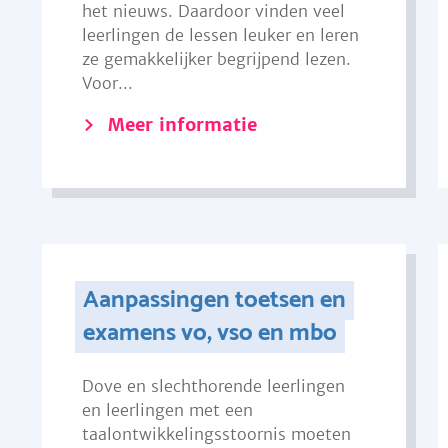
het nieuws. Daardoor vinden veel
leerlingen de lessen leuker en leren
ze gemakkelijker begrijpend lezen.
Voor...
Meer informatie
Aanpassingen toetsen en
examens vo, vso en mbo
Dove en slechthorende leerlingen
en leerlingen met een
taalontwikkelingsstoornis moeten