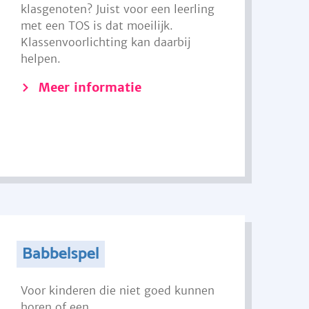
klasgenoten? Juist voor een leerling
met een TOS is dat moeilijk.
Klassenvoorlichting kan daarbij
helpen.
Meer informatie
Babbelspel
Voor kinderen die niet goed kunnen
horen of een