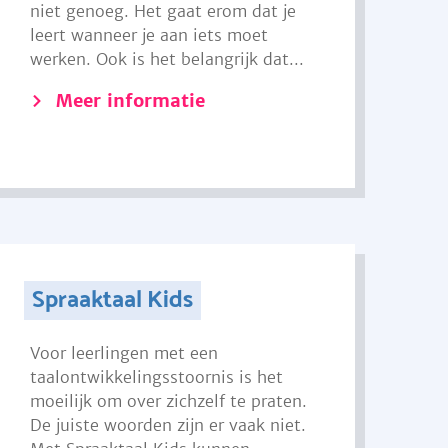
niet genoeg. Het gaat erom dat je
leert wanneer je aan iets moet
werken. Ook is het belangrijk dat...
Meer informatie
Spraaktaal Kids
Voor leerlingen met een
taalontwikkelingsstoornis is het
moeilijk om over zichzelf te praten.
De juiste woorden zijn er vaak niet.