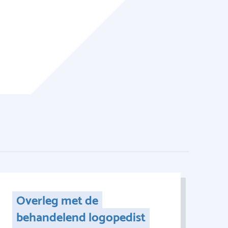
Overleg met de
behandelend logopedist