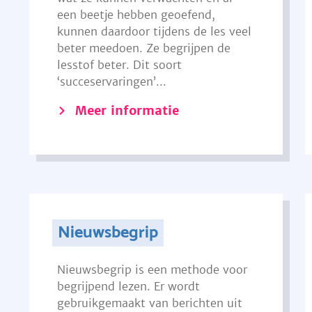
een beetje hebben geoefend,
kunnen daardoor tijdens de les veel
beter meedoen. Ze begrijpen de
lesstof beter. Dit soort
‘succeservaringen’...
Meer informatie
Nieuwsbegrip
Nieuwsbegrip is een methode voor
begrijpend lezen. Er wordt
gebruikgemaakt van berichten uit