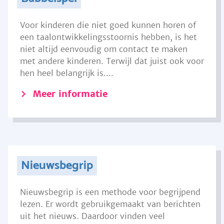
Voor kinderen die niet goed kunnen horen of
een taalontwikkelingsstoornis hebben, is het
niet altijd eenvoudig om contact te maken
met andere kinderen. Terwijl dat juist ook voor
hen heel belangrijk is....
Meer informatie
Nieuwsbegrip
Nieuwsbegrip is een methode voor begrijpend
lezen. Er wordt gebruikgemaakt van berichten
uit het nieuws. Daardoor vinden veel