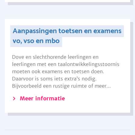
Aanpassingen toetsen en examens
vo, vso en mbo
Dove en slechthorende leerlingen en
leerlingen met een taalontwikkelingsstoornis
moeten ook examens en toetsen doen.
Daarvoor is soms iets extra’s nodig.
Bijvoorbeeld een rustige ruimte of meer...
Meer informatie