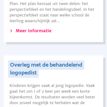
Plan. Het plan bestaat uit twee delen: het
perspectiefdeel en het handelingsdeel. In het
perspectiefdeel staat naar welke school de
leerling waarschijnlijk zal...
Meer informatie
Overleg met de behandelend
logopedist
Kinderen krijgen vaak al jong logopedie. Vaak
gaat het om 1 of 2 keer per week een korte
bijeenkomst. De resultaten worden veel beter
door zoveel mogelijk te herhalen wat de