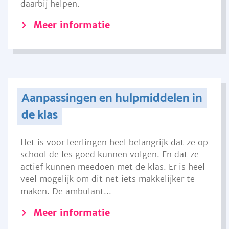
daarbij helpen.
Meer informatie
Aanpassingen en hulpmiddelen in
de klas
Het is voor leerlingen heel belangrijk dat ze op
school de les goed kunnen volgen. En dat ze
actief kunnen meedoen met de klas. Er is heel
veel mogelijk om dit net iets makkelijker te
maken. De ambulant...
Meer informatie