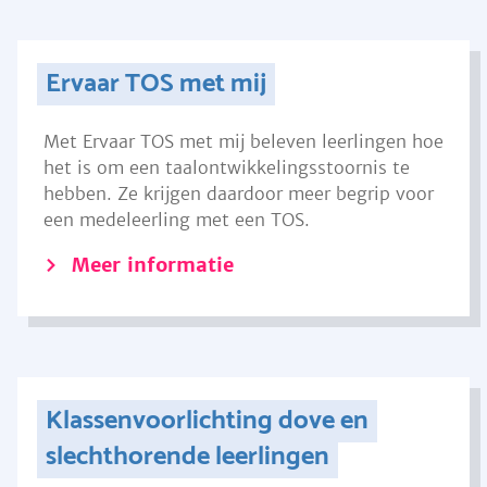
Ervaar TOS met mij
Met Ervaar TOS met mij beleven leerlingen hoe
het is om een taalontwikkelingsstoornis te
hebben. Ze krijgen daardoor meer begrip voor
een medeleerling met een TOS.
Meer informatie
Klassenvoorlichting dove en
slechthorende leerlingen