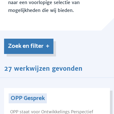
naar een voorlopige selectie van
mogelijkheden die wij bieden.
Zoek en filter
27 werkwijzen gevonden
OPP Gesprek
OPP staat voor Ontwikkelings Perspectief