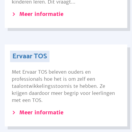
kinderen leren. Dit vraagt...
Meer informatie
Ervaar TOS
Met Ervaar TOS beleven ouders en
professionals hoe het is om zelf een
taalontwikkelingsstoornis te hebben. Ze
krijgen daardoor meer begrip voor leerlingen
met een TOS.
Meer informatie