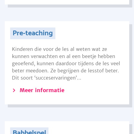
Pre-teaching
Kinderen die voor de les al weten wat ze
kunnen verwachten en al een beetje hebben
geoefend, kunnen daardoor tijdens de les veel
beter meedoen. Ze begrijpen de lesstof beter.
Dit soort ‘succeservaringen’...
Meer informatie
Babbelspel