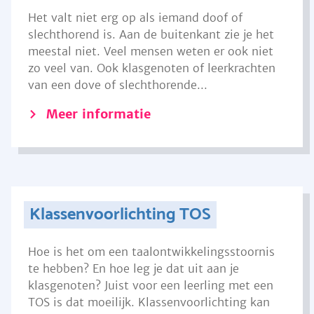
Het valt niet erg op als iemand doof of
slechthorend is. Aan de buitenkant zie je het
meestal niet. Veel mensen weten er ook niet
zo veel van. Ook klasgenoten of leerkrachten
van een dove of slechthorende...
Meer informatie
Klassenvoorlichting TOS
Hoe is het om een taalontwikkelingsstoornis
te hebben? En hoe leg je dat uit aan je
klasgenoten? Juist voor een leerling met een
TOS is dat moeilijk. Klassenvoorlichting kan