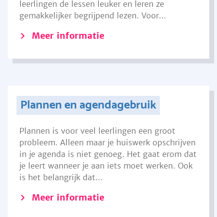
leerlingen de lessen leuker en leren ze
gemakkelijker begrijpend lezen. Voor...
Meer informatie
Plannen en agendagebruik
Plannen is voor veel leerlingen een groot
probleem. Alleen maar je huiswerk opschrijven
in je agenda is niet genoeg. Het gaat erom dat
je leert wanneer je aan iets moet werken. Ook
is het belangrijk dat...
Meer informatie