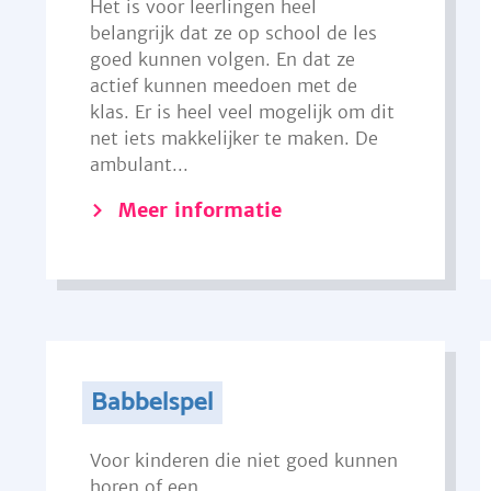
Het is voor leerlingen heel
belangrijk dat ze op school de les
goed kunnen volgen. En dat ze
actief kunnen meedoen met de
klas. Er is heel veel mogelijk om dit
net iets makkelijker te maken. De
ambulant...
Meer informatie
Babbelspel
Voor kinderen die niet goed kunnen
horen of een