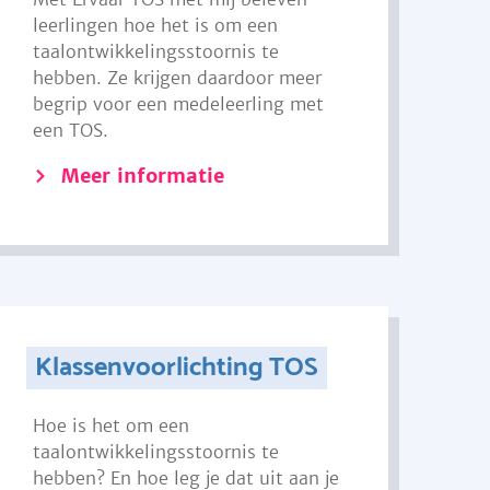
leerlingen hoe het is om een
taalontwikkelingsstoornis te
hebben. Ze krijgen daardoor meer
begrip voor een medeleerling met
een TOS.
Meer informatie
Klassenvoorlichting TOS
Hoe is het om een
taalontwikkelingsstoornis te
hebben? En hoe leg je dat uit aan je