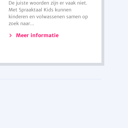
De juiste woorden zijn er vaak niet.
Met Spraaktaal Kids kunnen
kinderen en volwassenen samen op
zoek naar...
Meer informatie