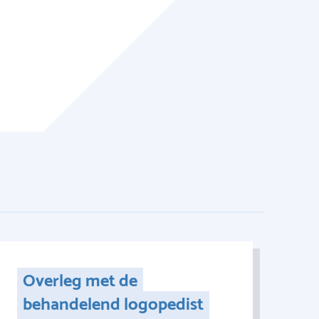
Overleg met de
behandelend logopedist