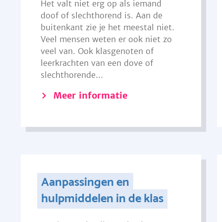
Het valt niet erg op als iemand
doof of slechthorend is. Aan de
buitenkant zie je het meestal niet.
Veel mensen weten er ook niet zo
veel van. Ook klasgenoten of
leerkrachten van een dove of
slechthorende...
Meer informatie
Aanpassingen en
hulpmiddelen in de klas