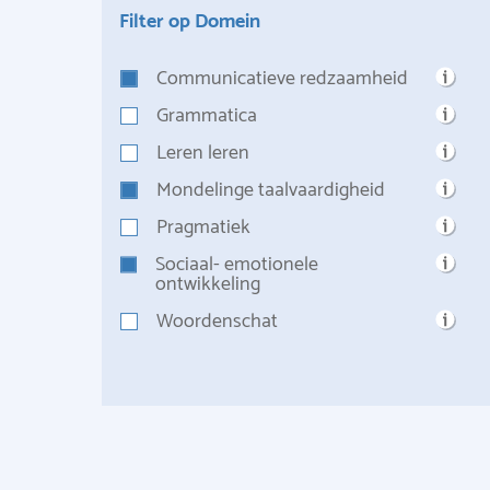
Filter op Domein
Communicatieve redzaamheid
Grammatica
Leren leren
Mondelinge taalvaardigheid
Pragmatiek
Sociaal- emotionele
ontwikkeling
Woordenschat