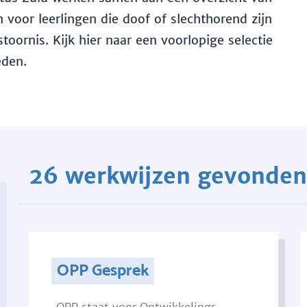
voor leerlingen die doof of slechthorend zijn
toornis. Kijk hier naar een voorlopige selectie
eden.
26 werkwijzen gevonden
OPP Gesprek