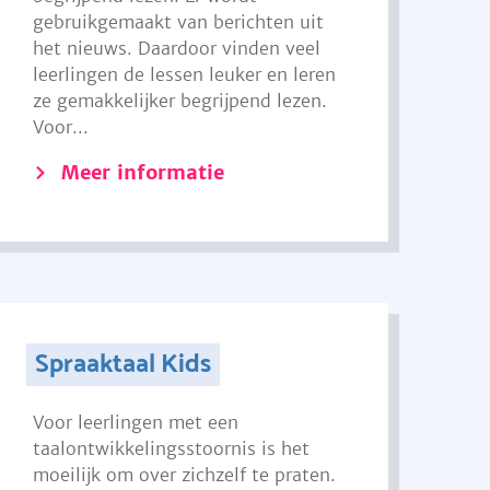
gebruikgemaakt van berichten uit
het nieuws. Daardoor vinden veel
leerlingen de lessen leuker en leren
ze gemakkelijker begrijpend lezen.
Voor...
Meer informatie
Spraaktaal Kids
Voor leerlingen met een
taalontwikkelingsstoornis is het
moeilijk om over zichzelf te praten.