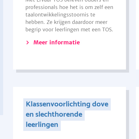
professionals hoe het is om zelf een
taalontwikkelingsstoornis te
hebben. Ze krijgen daardoor meer
begrip voor leerlingen met een TOS.
Meer informatie
Klassenvoorlichting dove
en slechthorende
leerlingen