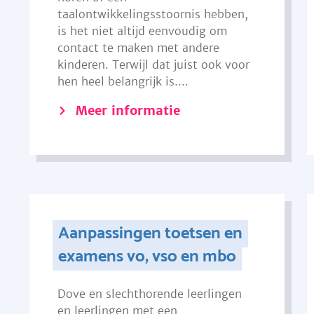
taalontwikkelingsstoornis hebben,
is het niet altijd eenvoudig om
contact te maken met andere
kinderen. Terwijl dat juist ook voor
hen heel belangrijk is....
Meer informatie
Aanpassingen toetsen en
examens vo, vso en mbo
Dove en slechthorende leerlingen
en leerlingen met een