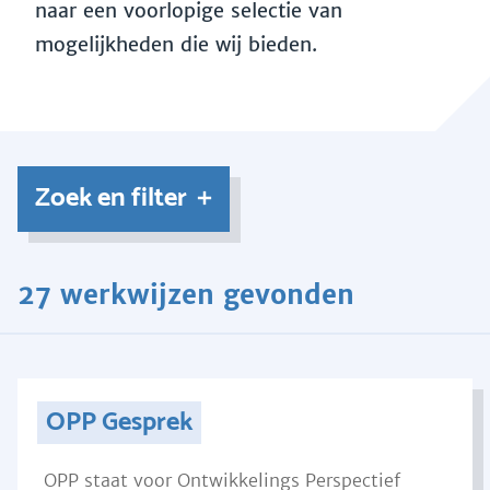
naar een voorlopige selectie van
mogelijkheden die wij bieden.
Zoek en filter
27 werkwijzen gevonden
OPP Gesprek
OPP staat voor Ontwikkelings Perspectief