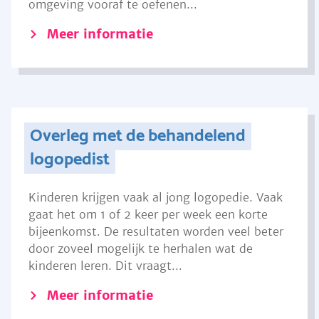
omgeving vooraf te oefenen...
Meer informatie
Overleg met de behandelend
logopedist
Kinderen krijgen vaak al jong logopedie. Vaak
gaat het om 1 of 2 keer per week een korte
bijeenkomst. De resultaten worden veel beter
door zoveel mogelijk te herhalen wat de
kinderen leren. Dit vraagt...
Meer informatie