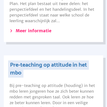
Plan. Het plan bestaat uit twee delen: het
perspectiefdeel en het handelingsdeel. In het
perspectiefdeel staat naar welke school de
leerling waarschijnlijk zal...
Meer informatie
Pre-teaching op attitude in het
mbo
Bij pre-teaching op attitude (houding) in het
mbo leren jongeren hoe ze zich beter kunnen
redden met gesproken taal. Ook leren ze hoe
ze beter kunnen leren. Door in een veilige