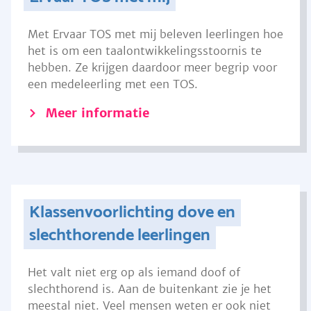
Met Ervaar TOS met mij beleven leerlingen hoe
het is om een taalontwikkelingsstoornis te
hebben. Ze krijgen daardoor meer begrip voor
een medeleerling met een TOS.
Meer informatie
Klassenvoorlichting dove en
slechthorende leerlingen
Het valt niet erg op als iemand doof of
slechthorend is. Aan de buitenkant zie je het
meestal niet. Veel mensen weten er ook niet