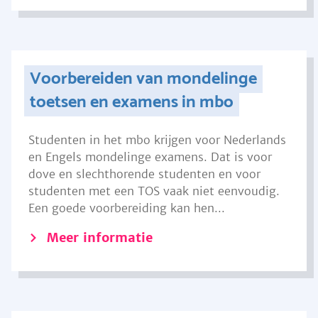
Voorbereiden van mondelinge
toetsen en examens in mbo
Studenten in het mbo krijgen voor Nederlands
en Engels mondelinge examens. Dat is voor
dove en slechthorende studenten en voor
studenten met een TOS vaak niet eenvoudig.
Een goede voorbereiding kan hen...
Meer informatie