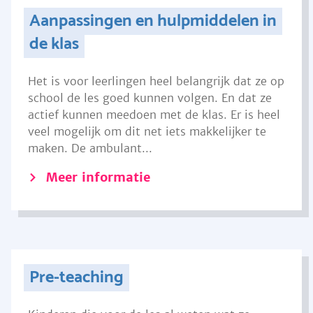
Aanpassingen en hulpmiddelen in
de klas
Het is voor leerlingen heel belangrijk dat ze op
school de les goed kunnen volgen. En dat ze
actief kunnen meedoen met de klas. Er is heel
veel mogelijk om dit net iets makkelijker te
maken. De ambulant...
Meer informatie
Pre-teaching