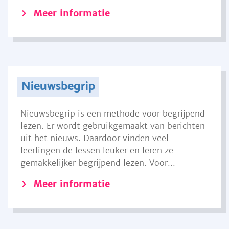
Meer informatie
Nieuwsbegrip
Nieuwsbegrip is een methode voor begrijpend
lezen. Er wordt gebruikgemaakt van berichten
uit het nieuws. Daardoor vinden veel
leerlingen de lessen leuker en leren ze
gemakkelijker begrijpend lezen. Voor...
Meer informatie