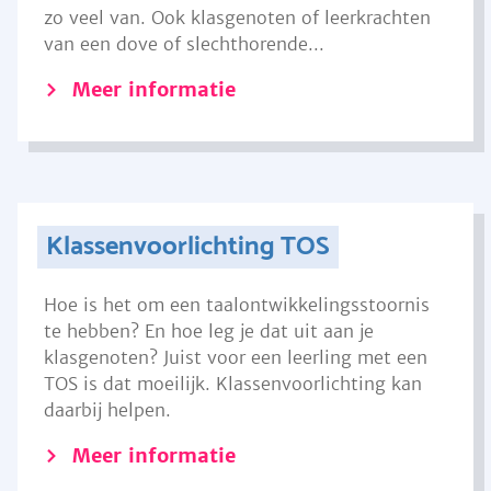
zo veel van. Ook klasgenoten of leerkrachten
van een dove of slechthorende...
Meer informatie
Klassenvoorlichting TOS
Hoe is het om een taalontwikkelingsstoornis
te hebben? En hoe leg je dat uit aan je
klasgenoten? Juist voor een leerling met een
TOS is dat moeilijk. Klassenvoorlichting kan
daarbij helpen.
Meer informatie