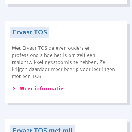
Ervaar TOS
Met Ervaar TOS beleven ouders en
professionals hoe het is om zelf een
taalontwikkelingsstoornis te hebben. Ze
krijgen daardoor meer begrip voor leerlingen
met een TOS.
Meer informatie
Ervaar TOS met mij