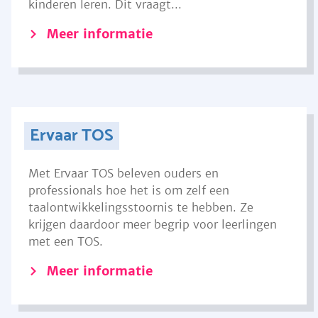
kinderen leren. Dit vraagt...
Meer informatie
Ervaar TOS
Met Ervaar TOS beleven ouders en
professionals hoe het is om zelf een
taalontwikkelingsstoornis te hebben. Ze
krijgen daardoor meer begrip voor leerlingen
met een TOS.
Meer informatie