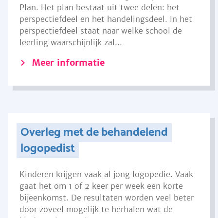
Plan. Het plan bestaat uit twee delen: het
perspectiefdeel en het handelingsdeel. In het
perspectiefdeel staat naar welke school de
leerling waarschijnlijk zal...
Meer informatie
Overleg met de behandelend
logopedist
Kinderen krijgen vaak al jong logopedie. Vaak
gaat het om 1 of 2 keer per week een korte
bijeenkomst. De resultaten worden veel beter
door zoveel mogelijk te herhalen wat de