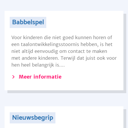
Babbelspel
Voor kinderen die niet goed kunnen horen of
een taalontwikkelingsstoornis hebben, is het
niet altijd eenvoudig om contact te maken
met andere kinderen. Terwijl dat juist ook voor
hen heel belangrijk is....
Meer informatie
Nieuwsbegrip