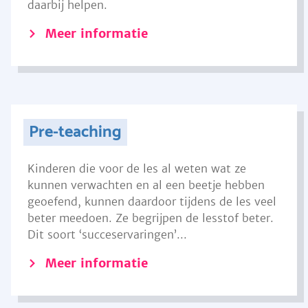
daarbij helpen.
Meer informatie
Pre-teaching
Kinderen die voor de les al weten wat ze
kunnen verwachten en al een beetje hebben
geoefend, kunnen daardoor tijdens de les veel
beter meedoen. Ze begrijpen de lesstof beter.
Dit soort ‘succeservaringen’...
Meer informatie