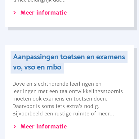
Meer informatie
Aanpassingen toetsen en examens
vo, vso en mbo
Dove en slechthorende leerlingen en
leerlingen met een taalontwikkelingsstoornis
moeten ook examens en toetsen doen.
Daarvoor is soms iets extra’s nodig.
Bijvoorbeeld een rustige ruimte of meer...
Meer informatie