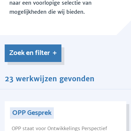
naar een voorlopige selectie van
mogelijkheden die wij bieden.
Zoek en filter
23 werkwijzen gevonden
OPP Gesprek
OPP staat voor Ontwikkelings Perspectief