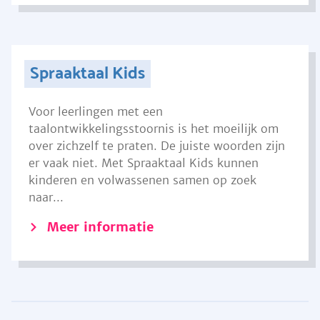
Spraaktaal Kids
Voor leerlingen met een
taalontwikkelingsstoornis is het moeilijk om
over zichzelf te praten. De juiste woorden zijn
er vaak niet. Met Spraaktaal Kids kunnen
kinderen en volwassenen samen op zoek
naar...
Meer informatie