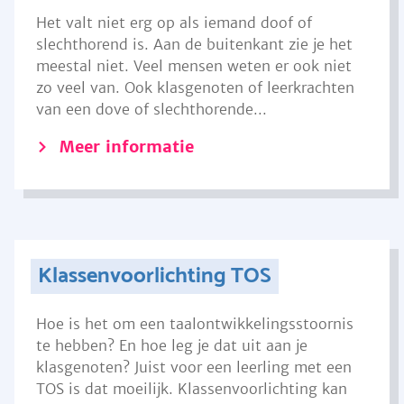
Het valt niet erg op als iemand doof of
slechthorend is. Aan de buitenkant zie je het
meestal niet. Veel mensen weten er ook niet
zo veel van. Ook klasgenoten of leerkrachten
van een dove of slechthorende...
Meer informatie
Klassenvoorlichting TOS
Hoe is het om een taalontwikkelingsstoornis
te hebben? En hoe leg je dat uit aan je
klasgenoten? Juist voor een leerling met een
TOS is dat moeilijk. Klassenvoorlichting kan