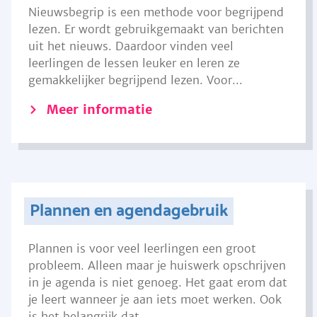
Nieuwsbegrip is een methode voor begrijpend
lezen. Er wordt gebruikgemaakt van berichten
uit het nieuws. Daardoor vinden veel
leerlingen de lessen leuker en leren ze
gemakkelijker begrijpend lezen. Voor...
Meer informatie
Plannen en agendagebruik
Plannen is voor veel leerlingen een groot
probleem. Alleen maar je huiswerk opschrijven
in je agenda is niet genoeg. Het gaat erom dat
je leert wanneer je aan iets moet werken. Ook
is het belangrijk dat...