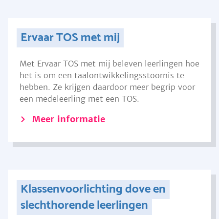
Ervaar TOS met mij
Met Ervaar TOS met mij beleven leerlingen hoe
het is om een taalontwikkelingsstoornis te
hebben. Ze krijgen daardoor meer begrip voor
een medeleerling met een TOS.
Meer informatie
Klassenvoorlichting dove en
slechthorende leerlingen