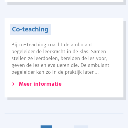
Co-teaching
Bij co-teaching coacht de ambulant
begeleider de leerkracht in de klas. Samen
stellen ze leerdoelen, bereiden de les voor,
geven de les en evalueren die. De ambulant
begeleider kan zo in de praktijk laten...
Meer informatie