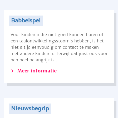
Babbelspel
Voor kinderen die niet goed kunnen horen of
een taalontwikkelingsstoornis hebben, is het
niet altijd eenvoudig om contact te maken
met andere kinderen. Terwijl dat juist ook voor
hen heel belangrijk is....
Meer informatie
Nieuwsbegrip