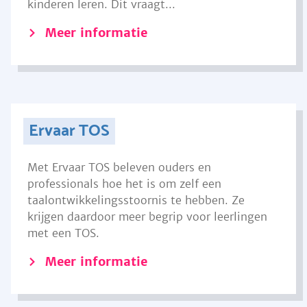
kinderen leren. Dit vraagt...
Meer informatie
Ervaar TOS
Met Ervaar TOS beleven ouders en
professionals hoe het is om zelf een
taalontwikkelingsstoornis te hebben. Ze
krijgen daardoor meer begrip voor leerlingen
met een TOS.
Meer informatie