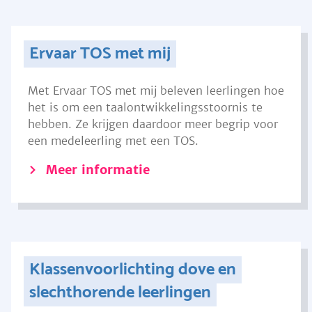
Ervaar TOS met mij
Met Ervaar TOS met mij beleven leerlingen hoe
het is om een taalontwikkelingsstoornis te
hebben. Ze krijgen daardoor meer begrip voor
een medeleerling met een TOS.
Meer informatie
Klassenvoorlichting dove en
slechthorende leerlingen