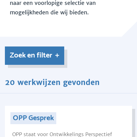
naar een voorlopige selectie van
mogelijkheden die wij bieden.
Zoek en filter
20 werkwijzen gevonden
OPP Gesprek
OPP staat voor Ontwikkelings Perspectief