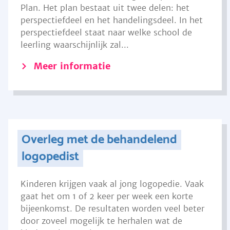
Plan. Het plan bestaat uit twee delen: het
perspectiefdeel en het handelingsdeel. In het
perspectiefdeel staat naar welke school de
leerling waarschijnlijk zal...
Meer informatie
Overleg met de behandelend
logopedist
Kinderen krijgen vaak al jong logopedie. Vaak
gaat het om 1 of 2 keer per week een korte
bijeenkomst. De resultaten worden veel beter
door zoveel mogelijk te herhalen wat de