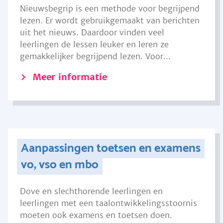
Nieuwsbegrip is een methode voor begrijpend
lezen. Er wordt gebruikgemaakt van berichten
uit het nieuws. Daardoor vinden veel
leerlingen de lessen leuker en leren ze
gemakkelijker begrijpend lezen. Voor...
Meer informatie
Aanpassingen toetsen en examens
vo, vso en mbo
Dove en slechthorende leerlingen en
leerlingen met een taalontwikkelingsstoornis
moeten ook examens en toetsen doen.