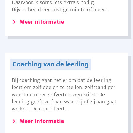
Daarvoor is soms iets extra’s nodig.
Bijvoorbeeld een rustige ruimte of meer...
Meer informatie
Coaching van de leerling
Bij coaching gaat het er om dat de leerling
leert om zelf doelen te stellen, zelfstandiger
wordt en meer zelfvertrouwen krijgt. De
leerling geeft zelf aan waar hij of zij aan gaat
werken. De coach leert...
Meer informatie