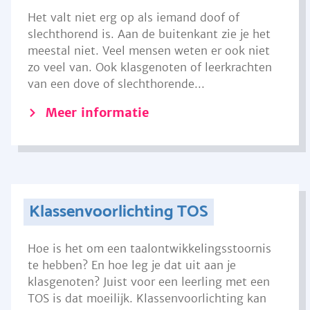
Het valt niet erg op als iemand doof of
slechthorend is. Aan de buitenkant zie je het
meestal niet. Veel mensen weten er ook niet
zo veel van. Ook klasgenoten of leerkrachten
van een dove of slechthorende...
Meer informatie
Klassenvoorlichting TOS
Hoe is het om een taalontwikkelingsstoornis
te hebben? En hoe leg je dat uit aan je
klasgenoten? Juist voor een leerling met een
TOS is dat moeilijk. Klassenvoorlichting kan