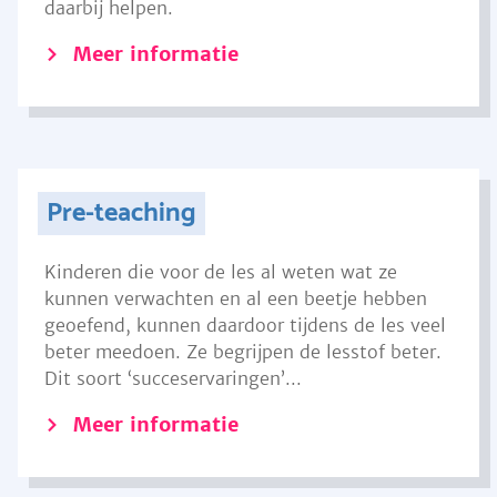
daarbij helpen.
Meer informatie
Pre-teaching
Kinderen die voor de les al weten wat ze
kunnen verwachten en al een beetje hebben
geoefend, kunnen daardoor tijdens de les veel
beter meedoen. Ze begrijpen de lesstof beter.
Dit soort ‘succeservaringen’...
Meer informatie