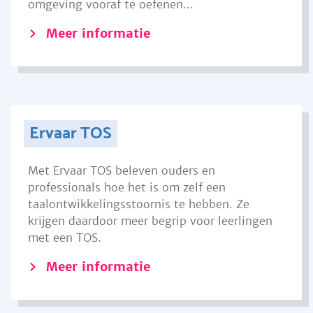
omgeving vooraf te oefenen...
Meer informatie
Ervaar TOS
Met Ervaar TOS beleven ouders en
professionals hoe het is om zelf een
taalontwikkelingsstoornis te hebben. Ze
krijgen daardoor meer begrip voor leerlingen
met een TOS.
Meer informatie