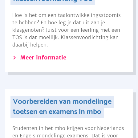
Hoe is het om een taalontwikkelingsstoornis
te hebben? En hoe leg je dat uit aan je
klasgenoten? Juist voor een leerling met een
TOS is dat moeilijk. Klassenvoorlichting kan
daarbij helpen.
Meer informatie
Voorbereiden van mondelinge
toetsen en examens in mbo
Studenten in het mbo krijgen voor Nederlands
en Engels mondelinge examens. Dat is voor