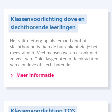
Klassenvoorlichting dove en
slechthorende leerlingen
Het valt niet erg op als iemand doof of
slechthorend is. Aan de buitenkant zie je het
meestal niet. Veel mensen weten er ook niet
zo veel van. Ook klasgenoten of leerkrachten
van een dove of slechthorende...
Meer informatie
Klassenvoorlichting TOS