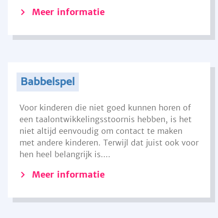
Meer informatie
Babbelspel
Voor kinderen die niet goed kunnen horen of
een taalontwikkelingsstoornis hebben, is het
niet altijd eenvoudig om contact te maken
met andere kinderen. Terwijl dat juist ook voor
hen heel belangrijk is....
Meer informatie