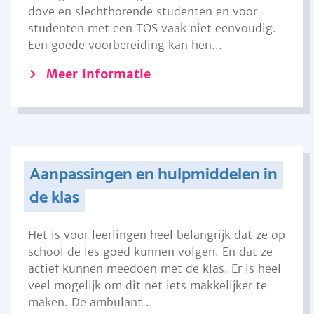
dove en slechthorende studenten en voor
studenten met een TOS vaak niet eenvoudig.
Een goede voorbereiding kan hen...
Meer informatie
Aanpassingen en hulpmiddelen in
de klas
Het is voor leerlingen heel belangrijk dat ze op
school de les goed kunnen volgen. En dat ze
actief kunnen meedoen met de klas. Er is heel
veel mogelijk om dit net iets makkelijker te
maken. De ambulant...