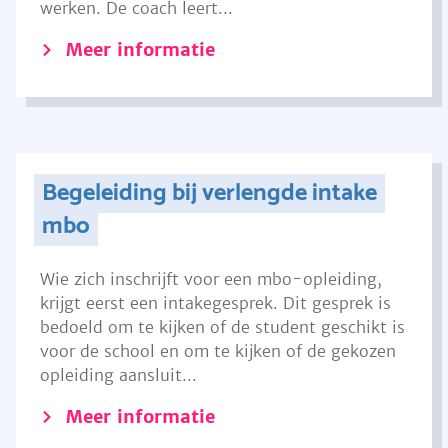
werken. De coach leert...
Meer informatie
Begeleiding bij verlengde intake
mbo
Wie zich inschrijft voor een mbo-opleiding,
krijgt eerst een intakegesprek. Dit gesprek is
bedoeld om te kijken of de student geschikt is
voor de school en om te kijken of de gekozen
opleiding aansluit...
Meer informatie