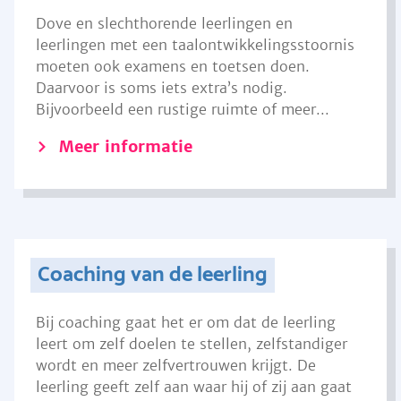
Dove en slechthorende leerlingen en
leerlingen met een taalontwikkelingsstoornis
moeten ook examens en toetsen doen.
Daarvoor is soms iets extra’s nodig.
Bijvoorbeeld een rustige ruimte of meer...
Meer informatie
Coaching van de leerling
Bij coaching gaat het er om dat de leerling
leert om zelf doelen te stellen, zelfstandiger
wordt en meer zelfvertrouwen krijgt. De
leerling geeft zelf aan waar hij of zij aan gaat