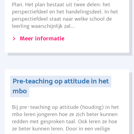
Plan. Het plan bestaat uit twee delen: het
perspectiefdeel en het handelingsdeel. In het
perspectiefdeel staat naar welke school de
leerling waarschijnlijk zal...
Meer informatie
Pre-teaching op attitude in het
mbo
Bij pre-teaching op attitude (houding) in het
mbo leren jongeren hoe ze zich beter kunnen
redden met gesproken taal. Ook leren ze hoe
ze beter kunnen leren. Door in een veilige