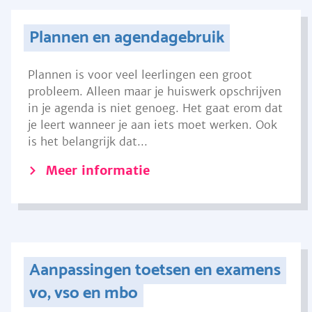
Plannen en agendagebruik
Plannen is voor veel leerlingen een groot
probleem. Alleen maar je huiswerk opschrijven
in je agenda is niet genoeg. Het gaat erom dat
je leert wanneer je aan iets moet werken. Ook
is het belangrijk dat...
Meer informatie
Aanpassingen toetsen en examens
vo, vso en mbo