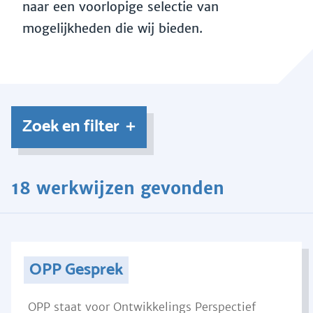
naar een voorlopige selectie van
mogelijkheden die wij bieden.
Zoek en filter
18 werkwijzen gevonden
OPP Gesprek
OPP staat voor Ontwikkelings Perspectief