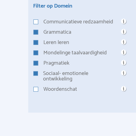
Filter op Domein
Communicatieve redzaamheid
Grammatica
Leren leren
Mondelinge taalvaardigheid
Pragmatiek
Sociaal- emotionele
ontwikkeling
Woordenschat