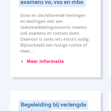
examens vo, vso en mbo
Dove en slechthorende leerlingen
en leerlingen met een
taalontwikkelingsstoornis moeten
ook examens en toetsen doen.
Daarvoor is soms iets extra’s nodig.
Bijvoorbeeld een rustige ruimte of
meer...
Meer informatie
Begeleiding bij verlengde