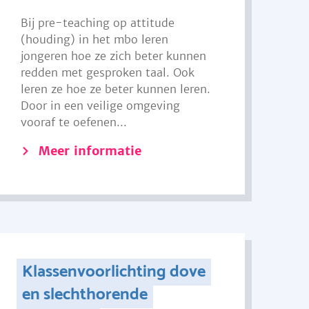
Bij pre-teaching op attitude
(houding) in het mbo leren
jongeren hoe ze zich beter kunnen
redden met gesproken taal. Ook
leren ze hoe ze beter kunnen leren.
Door in een veilige omgeving
vooraf te oefenen...
Meer informatie
Klassenvoorlichting dove
en slechthorende