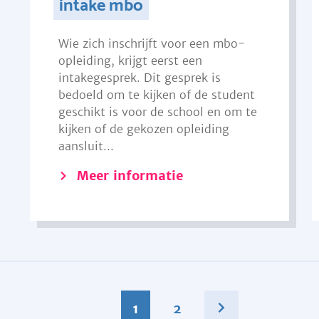
intake mbo
Wie zich inschrijft voor een mbo-
opleiding, krijgt eerst een
intakegesprek. Dit gesprek is
bedoeld om te kijken of de student
geschikt is voor de school en om te
kijken of de gekozen opleiding
aansluit...
Meer informatie
1
2