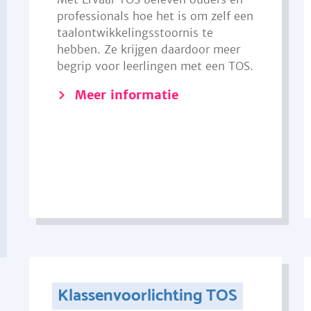
professionals hoe het is om zelf een
taalontwikkelingsstoornis te
hebben. Ze krijgen daardoor meer
begrip voor leerlingen met een TOS.
Meer informatie
Klassenvoorlichting TOS