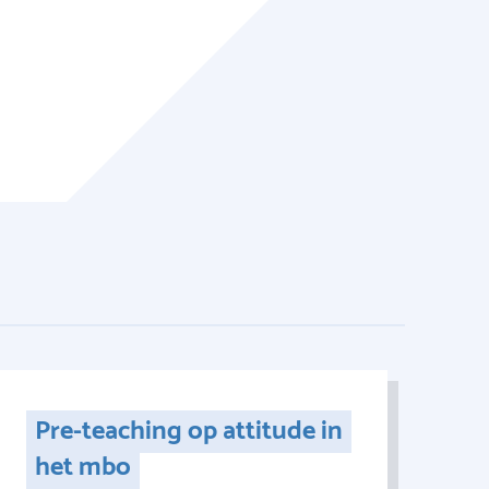
Pre-teaching op attitude in
het mbo