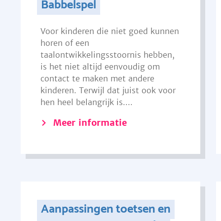
Babbelspel
Voor kinderen die niet goed kunnen
horen of een
taalontwikkelingsstoornis hebben,
is het niet altijd eenvoudig om
contact te maken met andere
kinderen. Terwijl dat juist ook voor
hen heel belangrijk is....
Meer informatie
Aanpassingen toetsen en