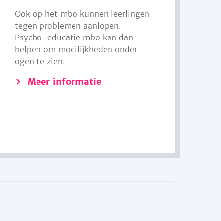
Ook op het mbo kunnen leerlingen
tegen problemen aanlopen.
Psycho-educatie mbo kan dan
helpen om moeilijkheden onder
ogen te zien.
Meer informatie