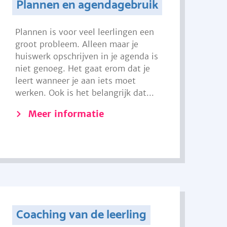
Plannen en agendagebruik
Plannen is voor veel leerlingen een
groot probleem. Alleen maar je
huiswerk opschrijven in je agenda is
niet genoeg. Het gaat erom dat je
leert wanneer je aan iets moet
werken. Ook is het belangrijk dat...
Meer informatie
Coaching van de leerling