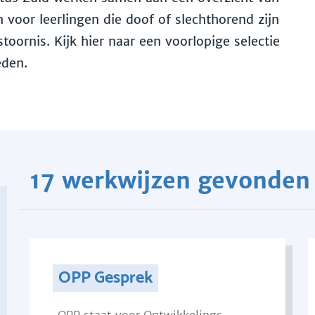
voor leerlingen die doof of slechthorend zijn
toornis. Kijk hier naar een voorlopige selectie
eden.
17 werkwijzen gevonden
OPP Gesprek