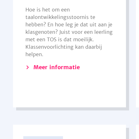
Hoe is het om een
taalontwikkelingsstoornis te
hebben? En hoe leg je dat uit aan je
klasgenoten? Juist voor een leerling
met een TOS is dat moeilijk.
Klassenvoorlichting kan daarbij
helpen.
Meer informatie