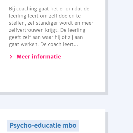
Bij coaching gaat het er om dat de
leerling leert om zelf doelen te
stellen, zelfstandiger wordt en meer
zelfvertrouwen krijgt. De leerling
geeft zelf aan waar hij of zij aan
gaat werken. De coach leert...
Meer informatie
Psycho-educatie mbo