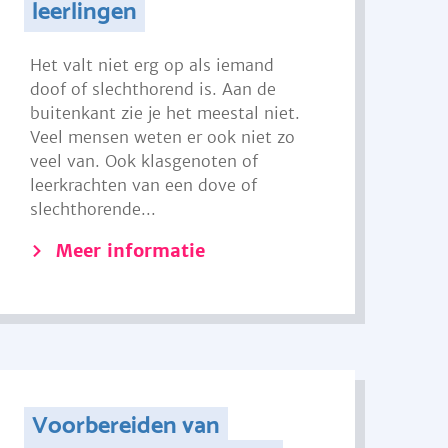
leerlingen
Het valt niet erg op als iemand
doof of slechthorend is. Aan de
buitenkant zie je het meestal niet.
Veel mensen weten er ook niet zo
veel van. Ook klasgenoten of
leerkrachten van een dove of
slechthorende...
Meer informatie
Voorbereiden van