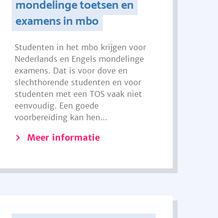
mondelinge toetsen en
examens in mbo
Studenten in het mbo krijgen voor
Nederlands en Engels mondelinge
examens. Dat is voor dove en
slechthorende studenten en voor
studenten met een TOS vaak niet
eenvoudig. Een goede
voorbereiding kan hen...
Meer informatie