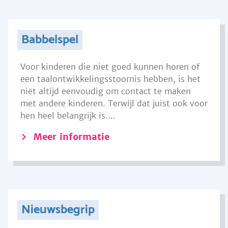
Babbelspel
Voor kinderen die niet goed kunnen horen of
een taalontwikkelingsstoornis hebben, is het
niet altijd eenvoudig om contact te maken
met andere kinderen. Terwijl dat juist ook voor
hen heel belangrijk is....
Meer informatie
Nieuwsbegrip