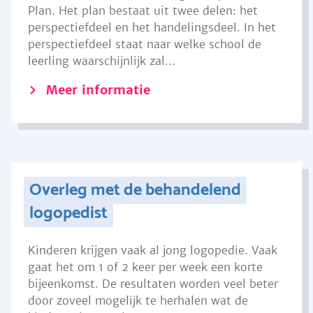
Plan. Het plan bestaat uit twee delen: het
perspectiefdeel en het handelingsdeel. In het
perspectiefdeel staat naar welke school de
leerling waarschijnlijk zal...
Meer informatie
Overleg met de behandelend
logopedist
Kinderen krijgen vaak al jong logopedie. Vaak
gaat het om 1 of 2 keer per week een korte
bijeenkomst. De resultaten worden veel beter
door zoveel mogelijk te herhalen wat de