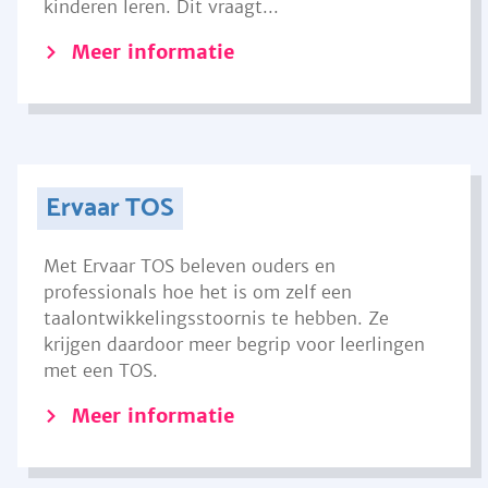
kinderen leren. Dit vraagt...
Meer informatie
Ervaar TOS
Met Ervaar TOS beleven ouders en
professionals hoe het is om zelf een
taalontwikkelingsstoornis te hebben. Ze
krijgen daardoor meer begrip voor leerlingen
met een TOS.
Meer informatie