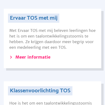
Ervaar TOS met mij
Met Ervaar TOS met mij beleven leerlingen hoe
het is om een taalontwikkelingsstoornis te
hebben. Ze krijgen daardoor meer begrip voor
een medeleerling met een TOS.
Meer informatie
Klassenvoorlichting TOS
Hoe is het om een taalontwikkelingsstoornis