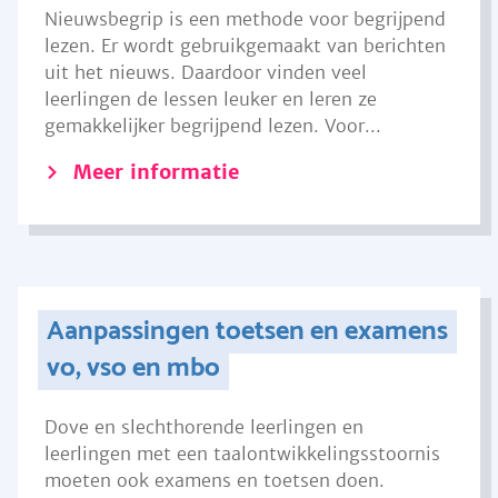
Nieuwsbegrip is een methode voor begrijpend
lezen. Er wordt gebruikgemaakt van berichten
uit het nieuws. Daardoor vinden veel
leerlingen de lessen leuker en leren ze
gemakkelijker begrijpend lezen. Voor...
Meer informatie
Aanpassingen toetsen en examens
vo, vso en mbo
Dove en slechthorende leerlingen en
leerlingen met een taalontwikkelingsstoornis
moeten ook examens en toetsen doen.