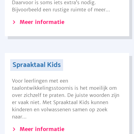
Daarvoor is soms iets extra’s nodig.
Bijvoorbeeld een rustige ruimte of meer...
Meer informatie
Spraaktaal Kids
Voor leerlingen met een
taalontwikkelingsstoornis is het moeilijk om
over zichzelf te praten. De juiste woorden zijn
er vaak niet. Met Spraaktaal Kids kunnen
kinderen en volwassenen samen op zoek
naar...
Meer informatie