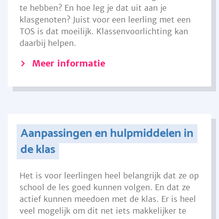
te hebben? En hoe leg je dat uit aan je
klasgenoten? Juist voor een leerling met een
TOS is dat moeilijk. Klassenvoorlichting kan
daarbij helpen.
Meer informatie
Aanpassingen en hulpmiddelen in
de klas
Het is voor leerlingen heel belangrijk dat ze op
school de les goed kunnen volgen. En dat ze
actief kunnen meedoen met de klas. Er is heel
veel mogelijk om dit net iets makkelijker te