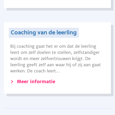
Coaching van de leerling
Bij coaching gaat het er om dat de leerling
leert om zelf doelen te stellen, zelfstandiger
wordt en meer zelfvertrouwen krijgt. De
leerling geeft zelf aan waar hij of zij aan gaat
werken. De coach leert...
Meer informatie