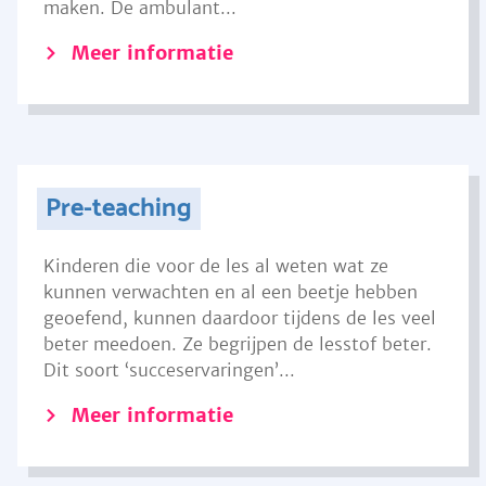
maken. De ambulant...
Meer informatie
Pre-teaching
Kinderen die voor de les al weten wat ze
kunnen verwachten en al een beetje hebben
geoefend, kunnen daardoor tijdens de les veel
beter meedoen. Ze begrijpen de lesstof beter.
Dit soort ‘succeservaringen’...
Meer informatie