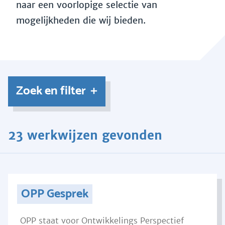
naar een voorlopige selectie van
mogelijkheden die wij bieden.
Zoek en filter
23 werkwijzen gevonden
OPP Gesprek
OPP staat voor Ontwikkelings Perspectief