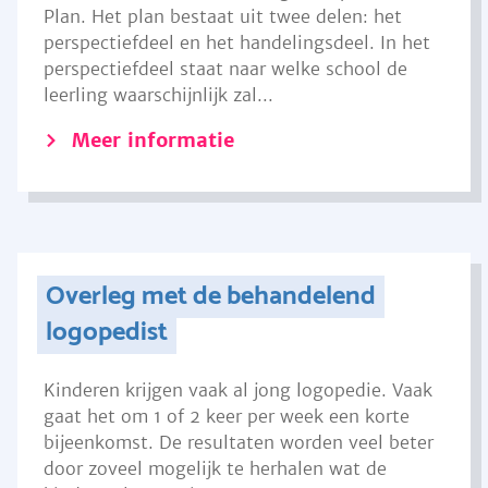
Plan. Het plan bestaat uit twee delen: het
perspectiefdeel en het handelingsdeel. In het
perspectiefdeel staat naar welke school de
leerling waarschijnlijk zal...
Meer informatie
Overleg met de behandelend
logopedist
Kinderen krijgen vaak al jong logopedie. Vaak
gaat het om 1 of 2 keer per week een korte
bijeenkomst. De resultaten worden veel beter
door zoveel mogelijk te herhalen wat de