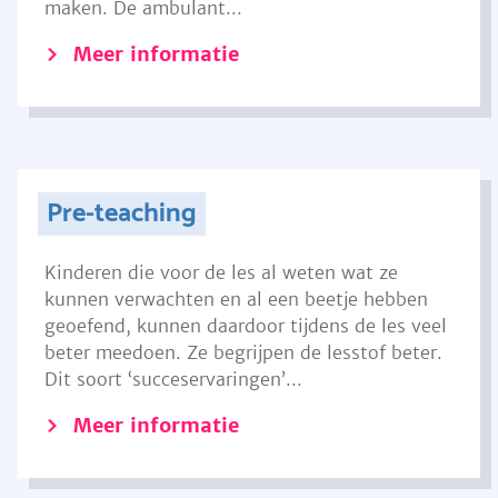
maken. De ambulant...
Meer informatie
Pre-teaching
Kinderen die voor de les al weten wat ze
kunnen verwachten en al een beetje hebben
geoefend, kunnen daardoor tijdens de les veel
beter meedoen. Ze begrijpen de lesstof beter.
Dit soort ‘succeservaringen’...
Meer informatie