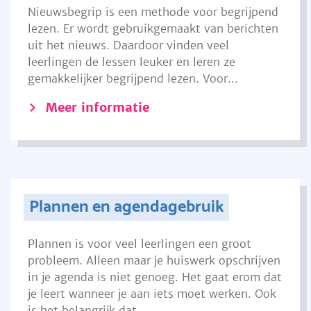
Nieuwsbegrip is een methode voor begrijpend
lezen. Er wordt gebruikgemaakt van berichten
uit het nieuws. Daardoor vinden veel
leerlingen de lessen leuker en leren ze
gemakkelijker begrijpend lezen. Voor...
Meer informatie
Plannen en agendagebruik
Plannen is voor veel leerlingen een groot
probleem. Alleen maar je huiswerk opschrijven
in je agenda is niet genoeg. Het gaat erom dat
je leert wanneer je aan iets moet werken. Ook
is het belangrijk dat...