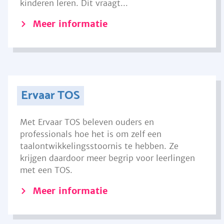
kinderen leren. Dit vraagt...
Meer informatie
Ervaar TOS
Met Ervaar TOS beleven ouders en
professionals hoe het is om zelf een
taalontwikkelingsstoornis te hebben. Ze
krijgen daardoor meer begrip voor leerlingen
met een TOS.
Meer informatie