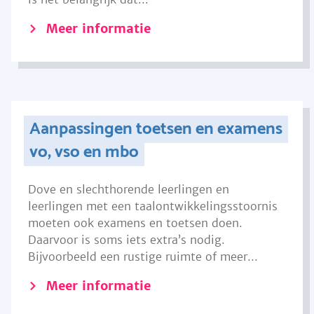
Meer informatie
Aanpassingen toetsen en examens
vo, vso en mbo
Dove en slechthorende leerlingen en
leerlingen met een taalontwikkelingsstoornis
moeten ook examens en toetsen doen.
Daarvoor is soms iets extra’s nodig.
Bijvoorbeeld een rustige ruimte of meer...
Meer informatie