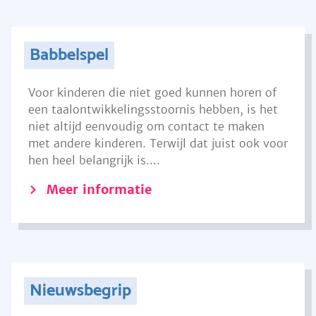
Babbelspel
Voor kinderen die niet goed kunnen horen of
een taalontwikkelingsstoornis hebben, is het
niet altijd eenvoudig om contact te maken
met andere kinderen. Terwijl dat juist ook voor
hen heel belangrijk is....
Meer informatie
Nieuwsbegrip