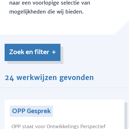
naar een voorlopige selectie van
mogelijkheden die wij bieden.
Zoek en filter
24 werkwijzen gevonden
OPP Gesprek
OPP staat voor Ontwikkelings Perspectief