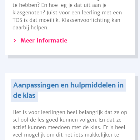
te hebben? En hoe leg je dat uit aan je
klasgenoten? Juist voor een leerling met een
TOS is dat moeilijk. Klassenvoorlichting kan
daarbij helpen.
Meer informatie
Aanpassingen en hulpmiddelen in
de klas
Het is voor leerlingen heel belangrijk dat ze op
school de les goed kunnen volgen. En dat ze
actief kunnen meedoen met de klas. Er is heel
veel mogelijk om dit net iets makkelijker te