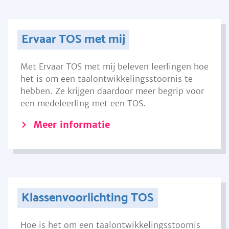
Ervaar TOS met mij
Met Ervaar TOS met mij beleven leerlingen hoe
het is om een taalontwikkelingsstoornis te
hebben. Ze krijgen daardoor meer begrip voor
een medeleerling met een TOS.
Meer informatie
Klassenvoorlichting TOS
Hoe is het om een taalontwikkelingsstoornis