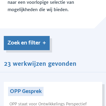
naar een voorlopige selectie van
mogelijkheden die wij bieden.
Zoek en filter
23 werkwijzen gevonden
OPP Gesprek
OPP staat voor Ontwikkelings Perspectief