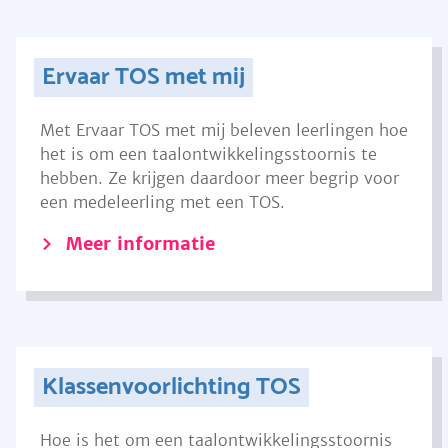
Ervaar TOS met mij
Met Ervaar TOS met mij beleven leerlingen hoe
het is om een taalontwikkelingsstoornis te
hebben. Ze krijgen daardoor meer begrip voor
een medeleerling met een TOS.
Meer informatie
Klassenvoorlichting TOS
Hoe is het om een taalontwikkelingsstoornis