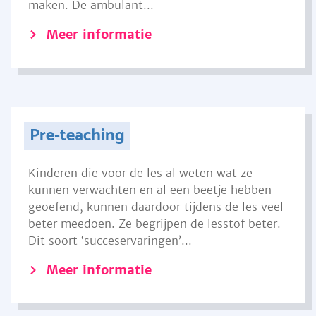
maken. De ambulant...
Meer informatie
Pre-teaching
Kinderen die voor de les al weten wat ze
kunnen verwachten en al een beetje hebben
geoefend, kunnen daardoor tijdens de les veel
beter meedoen. Ze begrijpen de lesstof beter.
Dit soort ‘succeservaringen’...
Meer informatie