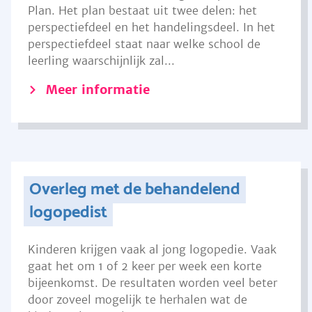
Plan. Het plan bestaat uit twee delen: het
perspectiefdeel en het handelingsdeel. In het
perspectiefdeel staat naar welke school de
leerling waarschijnlijk zal...
Meer informatie
Overleg met de behandelend
logopedist
Kinderen krijgen vaak al jong logopedie. Vaak
gaat het om 1 of 2 keer per week een korte
bijeenkomst. De resultaten worden veel beter
door zoveel mogelijk te herhalen wat de