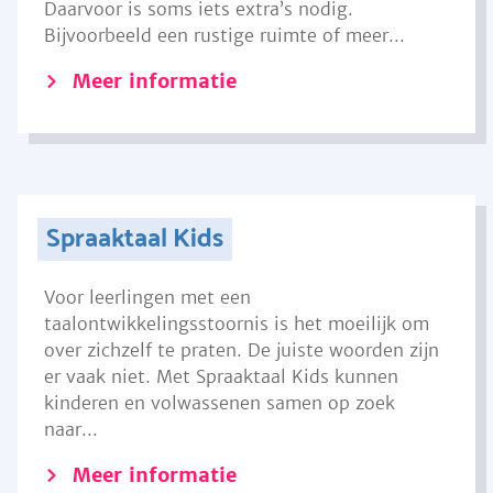
Daarvoor is soms iets extra’s nodig.
Bijvoorbeeld een rustige ruimte of meer...
Meer informatie
Spraaktaal Kids
Voor leerlingen met een
taalontwikkelingsstoornis is het moeilijk om
over zichzelf te praten. De juiste woorden zijn
er vaak niet. Met Spraaktaal Kids kunnen
kinderen en volwassenen samen op zoek
naar...
Meer informatie