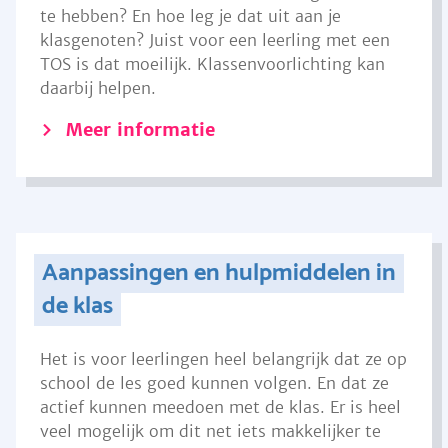
te hebben? En hoe leg je dat uit aan je
klasgenoten? Juist voor een leerling met een
TOS is dat moeilijk. Klassenvoorlichting kan
daarbij helpen.
Meer informatie
Aanpassingen en hulpmiddelen in
de klas
Het is voor leerlingen heel belangrijk dat ze op
school de les goed kunnen volgen. En dat ze
actief kunnen meedoen met de klas. Er is heel
veel mogelijk om dit net iets makkelijker te