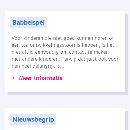
Babbelspel
Voor kinderen die niet goed kunnen horen of
een taalontwikkelingsstoornis hebben, is het
niet altijd eenvoudig om contact te maken
met andere kinderen. Terwijl dat juist ook voor
hen heel belangrijk is....
Meer informatie
Nieuwsbegrip