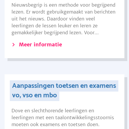
Nieuwsbegrip is een methode voor begrijpend
lezen. Er wordt gebruikgemaakt van berichten
uit het nieuws. Daardoor vinden veel
leerlingen de lessen leuker en leren ze
gemakkelijker begrijpend lezen. Voor...
Meer informatie
Aanpassingen toetsen en examens
vo, vso en mbo
Dove en slechthorende leerlingen en
leerlingen met een taalontwikkelingsstoornis
moeten ook examens en toetsen doen.