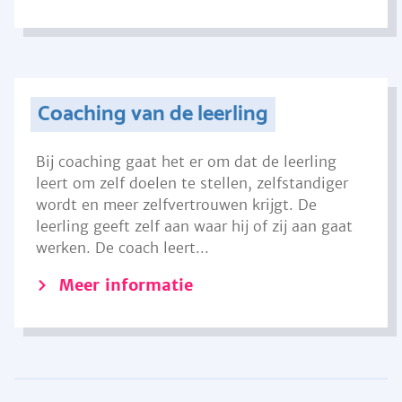
Coaching van de leerling
Bij coaching gaat het er om dat de leerling
leert om zelf doelen te stellen, zelfstandiger
wordt en meer zelfvertrouwen krijgt. De
leerling geeft zelf aan waar hij of zij aan gaat
werken. De coach leert...
Meer informatie