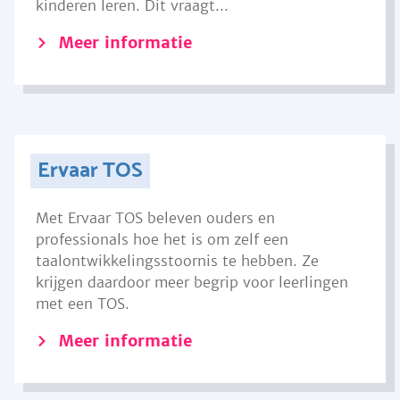
kinderen leren. Dit vraagt...
Meer informatie
Ervaar TOS
Met Ervaar TOS beleven ouders en
professionals hoe het is om zelf een
taalontwikkelingsstoornis te hebben. Ze
krijgen daardoor meer begrip voor leerlingen
met een TOS.
Meer informatie