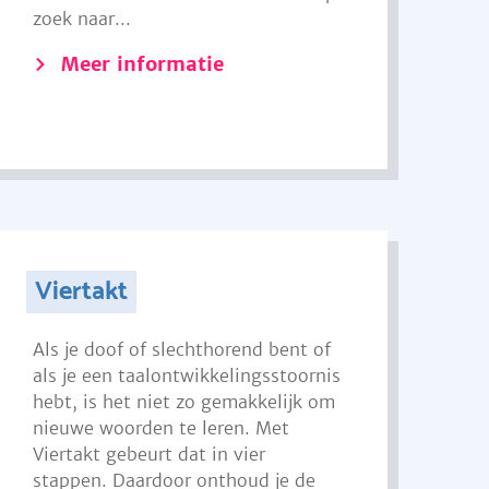
zoek naar...
Meer informatie
Viertakt
Als je doof of slechthorend bent of
als je een taalontwikkelingsstoornis
hebt, is het niet zo gemakkelijk om
nieuwe woorden te leren. Met
Viertakt gebeurt dat in vier
stappen. Daardoor onthoud je de