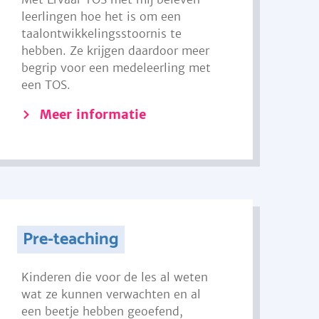
leerlingen hoe het is om een
taalontwikkelingsstoornis te
hebben. Ze krijgen daardoor meer
begrip voor een medeleerling met
een TOS.
Meer informatie
Pre-teaching
Kinderen die voor de les al weten
wat ze kunnen verwachten en al
een beetje hebben geoefend,