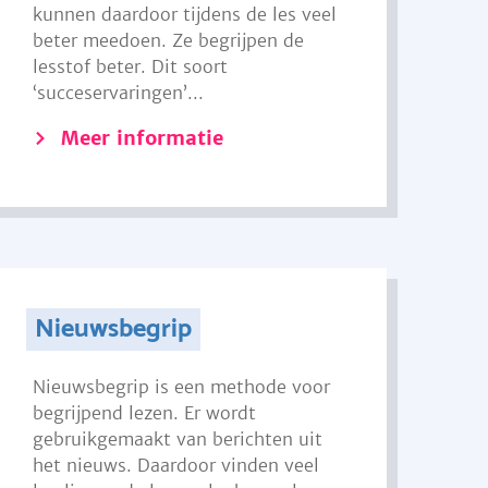
kunnen daardoor tijdens de les veel
beter meedoen. Ze begrijpen de
lesstof beter. Dit soort
‘succeservaringen’...
Meer informatie
Nieuwsbegrip
Nieuwsbegrip is een methode voor
begrijpend lezen. Er wordt
gebruikgemaakt van berichten uit
het nieuws. Daardoor vinden veel