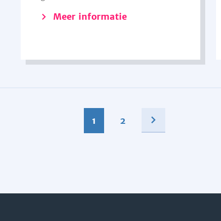
Meer informatie
1
2