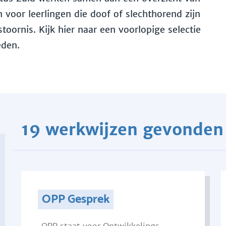
voor leerlingen die doof of slechthorend zijn
toornis. Kijk hier naar een voorlopige selectie
eden.
19 werkwijzen gevonden
OPP Gesprek