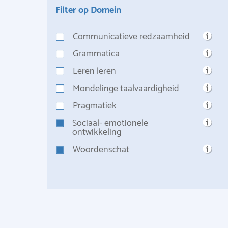
Filter op Domein
Communicatieve redzaamheid
Grammatica
Leren leren
Mondelinge taalvaardigheid
Pragmatiek
Sociaal- emotionele
ontwikkeling
Woordenschat