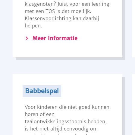
klasgenoten? Juist voor een leerling
met een TOS is dat moeilijk.
Klassenvoorlichting kan daarbij
helpen.
Meer informatie
Babbelspel
Voor kinderen die niet goed kunnen
horen of een
taalontwikkelingsstoornis hebben,
is het niet altijd eenvoudig om