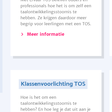
professionals hoe het is om zelf een
taalontwikkelingsstoornis te
hebben. Ze krijgen daardoor meer
begrip voor leerlingen met een TOS.
Meer informatie
Klassenvoorlichting TOS
Hoe is het om een
taalontwikkelingsstoornis te
hebben? En hoe leg je dat uit aan je