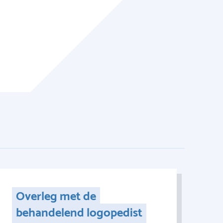
Overleg met de
behandelend logopedist