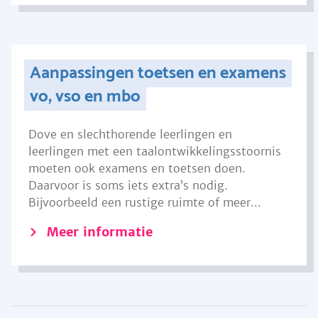
Aanpassingen toetsen en examens
vo, vso en mbo
Dove en slechthorende leerlingen en
leerlingen met een taalontwikkelingsstoornis
moeten ook examens en toetsen doen.
Daarvoor is soms iets extra’s nodig.
Bijvoorbeeld een rustige ruimte of meer...
Meer informatie