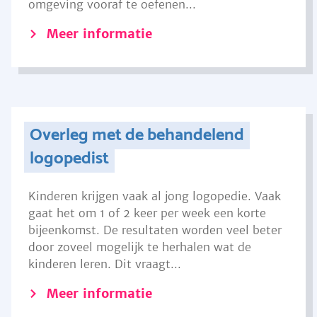
omgeving vooraf te oefenen...
Meer informatie
Overleg met de behandelend
logopedist
Kinderen krijgen vaak al jong logopedie. Vaak
gaat het om 1 of 2 keer per week een korte
bijeenkomst. De resultaten worden veel beter
door zoveel mogelijk te herhalen wat de
kinderen leren. Dit vraagt...
Meer informatie