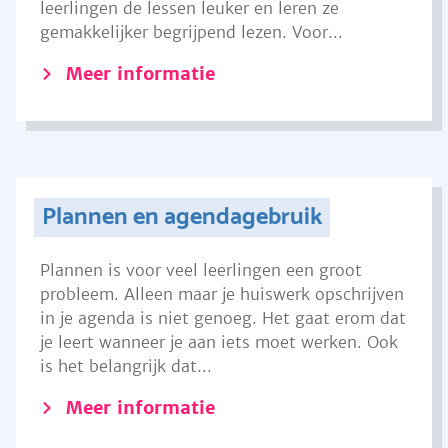
leerlingen de lessen leuker en leren ze
gemakkelijker begrijpend lezen. Voor...
Meer informatie
Plannen en agendagebruik
Plannen is voor veel leerlingen een groot
probleem. Alleen maar je huiswerk opschrijven
in je agenda is niet genoeg. Het gaat erom dat
je leert wanneer je aan iets moet werken. Ook
is het belangrijk dat...
Meer informatie