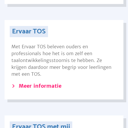
Ervaar TOS
Met Ervaar TOS beleven ouders en
professionals hoe het is om zelf een
taalontwikkelingsstoornis te hebben. Ze
krijgen daardoor meer begrip voor leerlingen
met een TOS.
Meer informatie
Ervaar TOS met mij