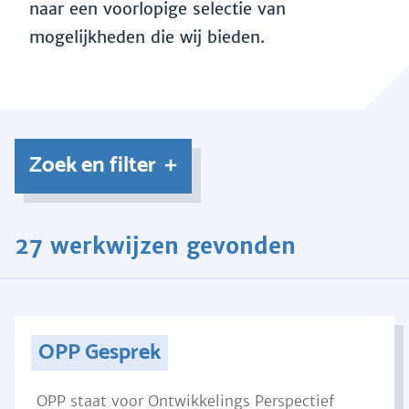
naar een voorlopige selectie van
mogelijkheden die wij bieden.
Zoek en filter
27 werkwijzen gevonden
OPP Gesprek
OPP staat voor Ontwikkelings Perspectief