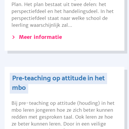
Plan. Het plan bestaat uit twee delen: het
perspectiefdeel en het handelingsdeel. In het
perspectiefdeel staat naar welke school de
leerling waarschijnlijk zal...
Meer informatie
Pre-teaching op attitude in het
mbo
Bij pre-teaching op attitude (houding) in het
mbo leren jongeren hoe ze zich beter kunnen
redden met gesproken taal. Ook leren ze hoe
ze beter kunnen leren. Door in een veilige