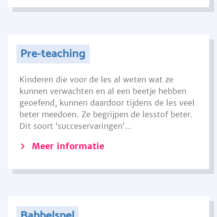
Pre-teaching
Kinderen die voor de les al weten wat ze
kunnen verwachten en al een beetje hebben
geoefend, kunnen daardoor tijdens de les veel
beter meedoen. Ze begrijpen de lesstof beter.
Dit soort ‘succeservaringen’...
Meer informatie
Babbelspel