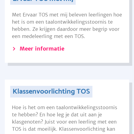
Met Ervaar TOS met mij beleven leerlingen hoe
het is om een taalontwikkelingsstoornis te
hebben. Ze krijgen daardoor meer begrip voor
een medeleerling met een TOS.
Meer informatie
Klassenvoorlichting TOS
Hoe is het om een taalontwikkelingsstoornis
te hebben? En hoe leg je dat uit aan je
klasgenoten? Juist voor een leerling met een
TOS is dat moeilijk. Klassenvoorlichting kan