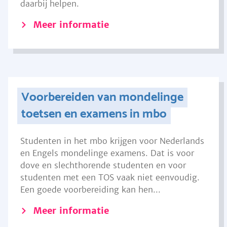
daarbij helpen.
Meer informatie
Voorbereiden van mondelinge
toetsen en examens in mbo
Studenten in het mbo krijgen voor Nederlands
en Engels mondelinge examens. Dat is voor
dove en slechthorende studenten en voor
studenten met een TOS vaak niet eenvoudig.
Een goede voorbereiding kan hen...
Meer informatie