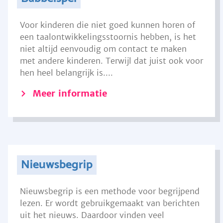
Voor kinderen die niet goed kunnen horen of
een taalontwikkelingsstoornis hebben, is het
niet altijd eenvoudig om contact te maken
met andere kinderen. Terwijl dat juist ook voor
hen heel belangrijk is....
Meer informatie
Nieuwsbegrip
Nieuwsbegrip is een methode voor begrijpend
lezen. Er wordt gebruikgemaakt van berichten
uit het nieuws. Daardoor vinden veel