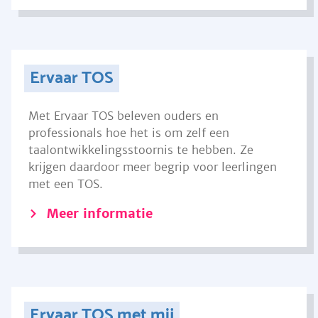
Ervaar TOS
Met Ervaar TOS beleven ouders en
professionals hoe het is om zelf een
taalontwikkelingsstoornis te hebben. Ze
krijgen daardoor meer begrip voor leerlingen
met een TOS.
Meer informatie
Ervaar TOS met mij