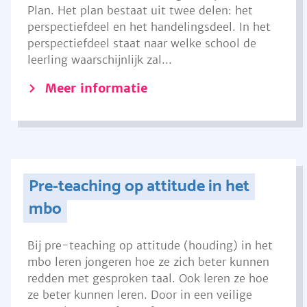
Plan. Het plan bestaat uit twee delen: het
perspectiefdeel en het handelingsdeel. In het
perspectiefdeel staat naar welke school de
leerling waarschijnlijk zal...
Meer informatie
Pre-teaching op attitude in het
mbo
Bij pre-teaching op attitude (houding) in het
mbo leren jongeren hoe ze zich beter kunnen
redden met gesproken taal. Ook leren ze hoe
ze beter kunnen leren. Door in een veilige