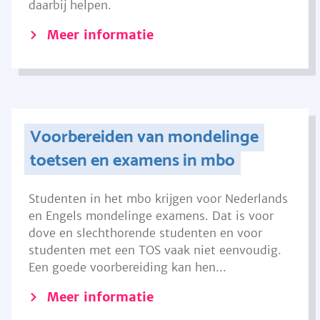
daarbij helpen.
Meer informatie
Voorbereiden van mondelinge
toetsen en examens in mbo
Studenten in het mbo krijgen voor Nederlands
en Engels mondelinge examens. Dat is voor
dove en slechthorende studenten en voor
studenten met een TOS vaak niet eenvoudig.
Een goede voorbereiding kan hen...
Meer informatie