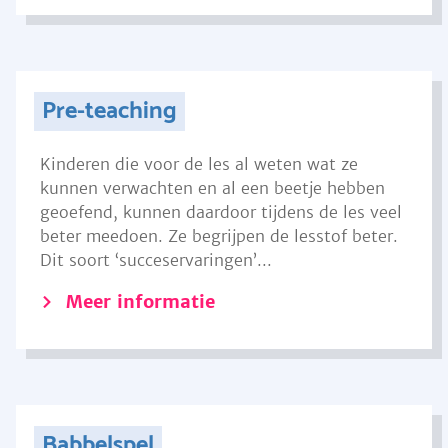
Pre-teaching
Kinderen die voor de les al weten wat ze
kunnen verwachten en al een beetje hebben
geoefend, kunnen daardoor tijdens de les veel
beter meedoen. Ze begrijpen de lesstof beter.
Dit soort ‘succeservaringen’...
Meer informatie
Babbelspel