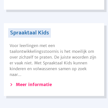
Spraaktaal Kids
Voor leerlingen met een
taalontwikkelingsstoornis is het moeilijk om
over zichzelf te praten. De juiste woorden zijn
er vaak niet. Met Spraaktaal Kids kunnen
kinderen en volwassenen samen op zoek
naar...
Meer informatie