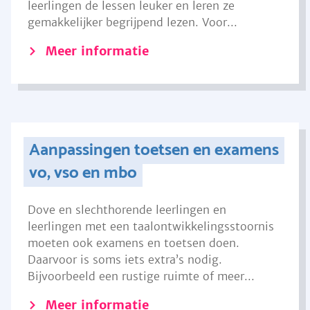
leerlingen de lessen leuker en leren ze
gemakkelijker begrijpend lezen. Voor...
Meer informatie
Aanpassingen toetsen en examens
vo, vso en mbo
Dove en slechthorende leerlingen en
leerlingen met een taalontwikkelingsstoornis
moeten ook examens en toetsen doen.
Daarvoor is soms iets extra’s nodig.
Bijvoorbeeld een rustige ruimte of meer...
Meer informatie