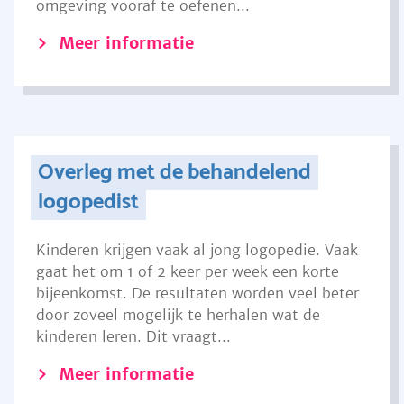
omgeving vooraf te oefenen...
Meer informatie
Overleg met de behandelend
logopedist
Kinderen krijgen vaak al jong logopedie. Vaak
gaat het om 1 of 2 keer per week een korte
bijeenkomst. De resultaten worden veel beter
door zoveel mogelijk te herhalen wat de
kinderen leren. Dit vraagt...
Meer informatie