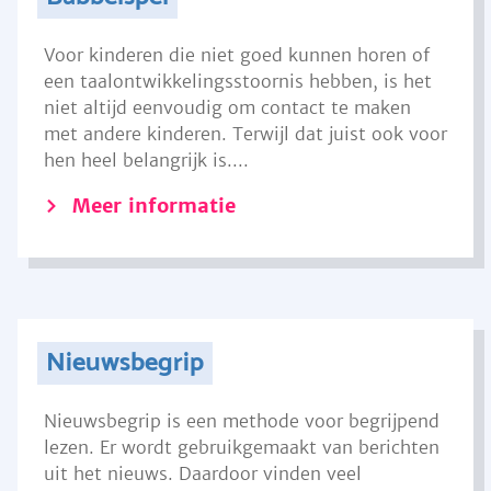
Voor kinderen die niet goed kunnen horen of
een taalontwikkelingsstoornis hebben, is het
niet altijd eenvoudig om contact te maken
met andere kinderen. Terwijl dat juist ook voor
hen heel belangrijk is....
Meer informatie
Nieuwsbegrip
Nieuwsbegrip is een methode voor begrijpend
lezen. Er wordt gebruikgemaakt van berichten
uit het nieuws. Daardoor vinden veel