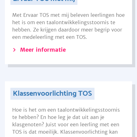
Met Ervaar TOS met mij beleven leerlingen hoe
het is om een taalontwikkelingsstoornis te
hebben. Ze krijgen daardoor meer begrip voor
een medeleerling met een TOS.
Meer informatie
Klassenvoorlichting TOS
Hoe is het om een taalontwikkelingsstoornis
te hebben? En hoe leg je dat uit aan je
klasgenoten? Juist voor een leerling met een
TOS is dat moeilijk. Klassenvoorlichting kan