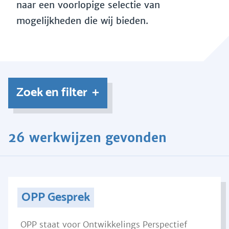
naar een voorlopige selectie van
mogelijkheden die wij bieden.
Zoek en filter
26 werkwijzen gevonden
OPP Gesprek
OPP staat voor Ontwikkelings Perspectief