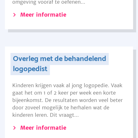
omgeving vooraf te oefenen...
Meer informatie
Overleg met de behandelend
logopedist
Kinderen krijgen vaak al jong logopedie. Vaak
gaat het om 1 of 2 keer per week een korte
bijeenkomst. De resultaten worden veel beter
door zoveel mogelijk te herhalen wat de
kinderen leren. Dit vraagt...
Meer informatie