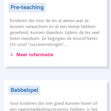
Pre-teaching
Kinderen die voor de les al weten wat ze
kunnen verwachten en al een beetje hebben
geoefend, kunnen daardoor tijdens de les veel
beter meedoen. Ze begrijpen de lesstof beter.
Dit soort ‘succeservaringen’...
Meer informatie
Babbelspel
Voor kinderen die niet goed kunnen horen of
een taalontwikkelingsstoornis hebben, is het