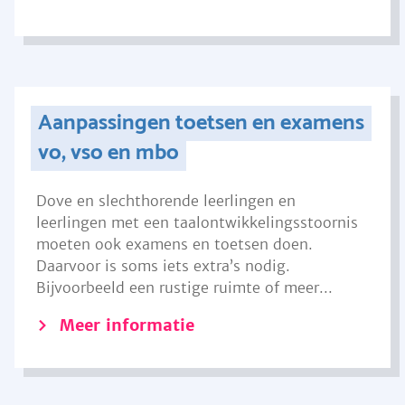
Aanpassingen toetsen en examens
vo, vso en mbo
Dove en slechthorende leerlingen en
leerlingen met een taalontwikkelingsstoornis
moeten ook examens en toetsen doen.
Daarvoor is soms iets extra’s nodig.
Bijvoorbeeld een rustige ruimte of meer...
Meer informatie