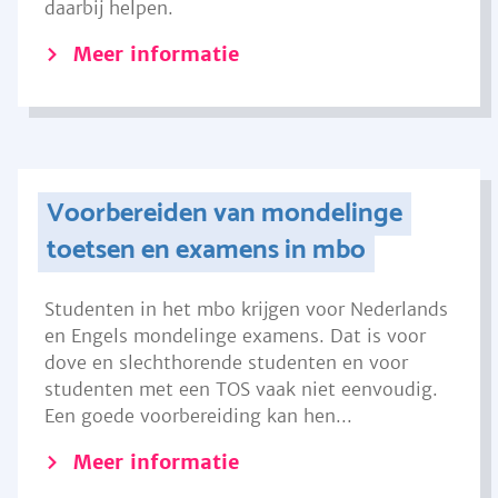
daarbij helpen.
Meer informatie
Voorbereiden van mondelinge
toetsen en examens in mbo
Studenten in het mbo krijgen voor Nederlands
en Engels mondelinge examens. Dat is voor
dove en slechthorende studenten en voor
studenten met een TOS vaak niet eenvoudig.
Een goede voorbereiding kan hen...
Meer informatie