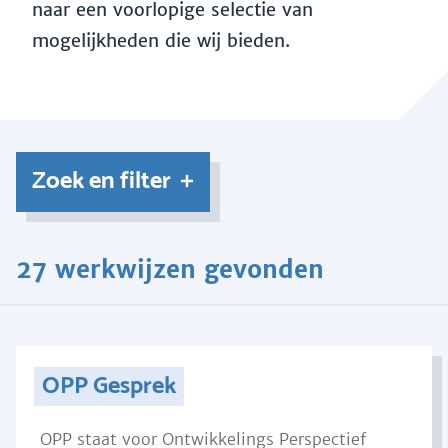
naar een voorlopige selectie van
mogelijkheden die wij bieden.
Zoek en filter
27 werkwijzen gevonden
OPP Gesprek
OPP staat voor Ontwikkelings Perspectief