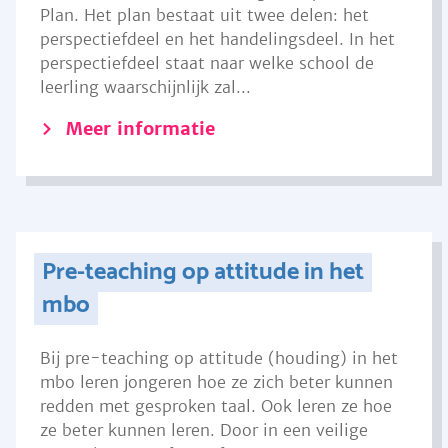
Plan. Het plan bestaat uit twee delen: het
perspectiefdeel en het handelingsdeel. In het
perspectiefdeel staat naar welke school de
leerling waarschijnlijk zal...
Meer informatie
Pre-teaching op attitude in het
mbo
Bij pre-teaching op attitude (houding) in het
mbo leren jongeren hoe ze zich beter kunnen
redden met gesproken taal. Ook leren ze hoe
ze beter kunnen leren. Door in een veilige