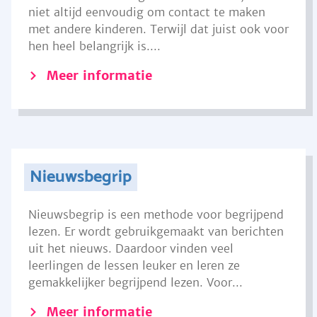
niet altijd eenvoudig om contact te maken
met andere kinderen. Terwijl dat juist ook voor
hen heel belangrijk is....
Meer informatie
Nieuwsbegrip
Nieuwsbegrip is een methode voor begrijpend
lezen. Er wordt gebruikgemaakt van berichten
uit het nieuws. Daardoor vinden veel
leerlingen de lessen leuker en leren ze
gemakkelijker begrijpend lezen. Voor...
Meer informatie