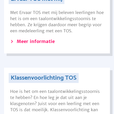
Met Ervaar TOS met mij beleven leerlingen hoe
het is om een taalontwikkelingsstoornis te
hebben. Ze krijgen daardoor meer begrip voor
een medeleerling met een TOS.
Meer informatie
Klassenvoorlichting TOS
Hoe is het om een taalontwikkelingsstoornis
te hebben? En hoe leg je dat uit aan je
klasgenoten? Juist voor een leerling met een
TOS is dat moeilijk. Klassenvoorlichting kan