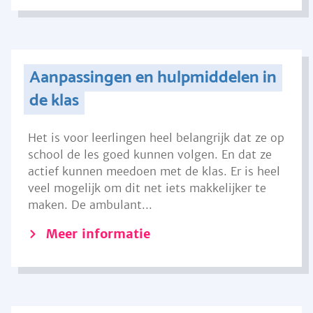
Aanpassingen en hulpmiddelen in
de klas
Het is voor leerlingen heel belangrijk dat ze op
school de les goed kunnen volgen. En dat ze
actief kunnen meedoen met de klas. Er is heel
veel mogelijk om dit net iets makkelijker te
maken. De ambulant...
Meer informatie