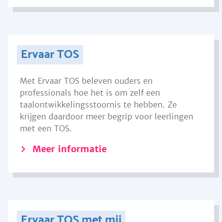
Ervaar TOS
Met Ervaar TOS beleven ouders en
professionals hoe het is om zelf een
taalontwikkelingsstoornis te hebben. Ze
krijgen daardoor meer begrip voor leerlingen
met een TOS.
Meer informatie
Ervaar TOS met mij