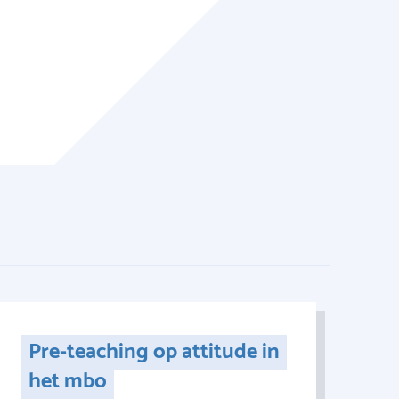
Pre-teaching op attitude in
het mbo