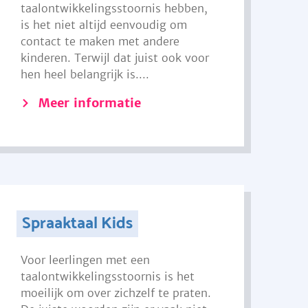
taalontwikkelingsstoornis hebben,
is het niet altijd eenvoudig om
contact te maken met andere
kinderen. Terwijl dat juist ook voor
hen heel belangrijk is....
Meer informatie
Spraaktaal Kids
Voor leerlingen met een
taalontwikkelingsstoornis is het
moeilijk om over zichzelf te praten.