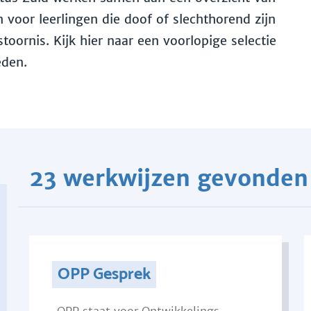
voor leerlingen die doof of slechthorend zijn
toornis. Kijk hier naar een voorlopige selectie
eden.
23 werkwijzen gevonden
OPP Gesprek