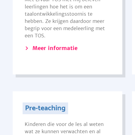
leerlingen hoe het is om een
taalontwikkelingsstoornis te
hebben. Ze krijgen daardoor meer
begrip voor een medeleerling met
een TOS.
Meer informatie
Pre-teaching
Kinderen die voor de les al weten
wat ze kunnen verwachten en al