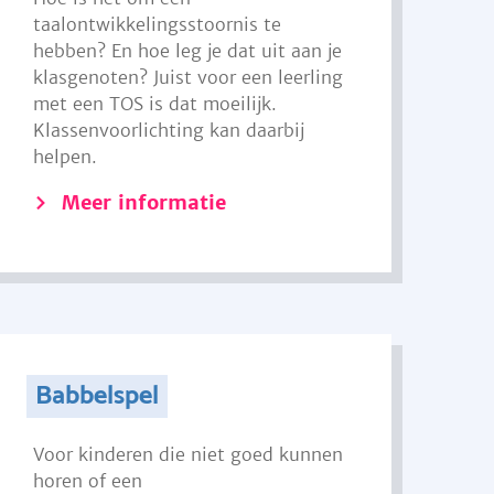
taalontwikkelingsstoornis te
hebben? En hoe leg je dat uit aan je
klasgenoten? Juist voor een leerling
met een TOS is dat moeilijk.
Klassenvoorlichting kan daarbij
helpen.
Meer informatie
Babbelspel
Voor kinderen die niet goed kunnen
horen of een