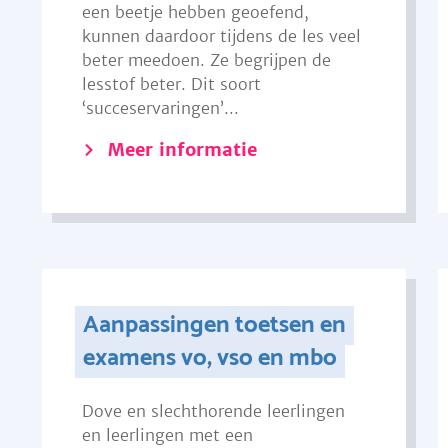
een beetje hebben geoefend,
kunnen daardoor tijdens de les veel
beter meedoen. Ze begrijpen de
lesstof beter. Dit soort
‘succeservaringen’...
Meer informatie
Aanpassingen toetsen en
examens vo, vso en mbo
Dove en slechthorende leerlingen
en leerlingen met een