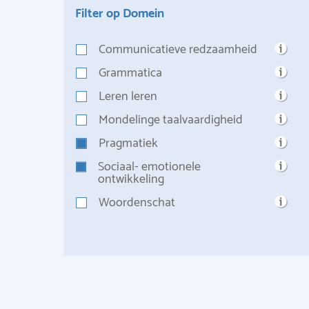
Filter op Domein
Communicatieve redzaamheid
Grammatica
Leren leren
Mondelinge taalvaardigheid
Pragmatiek
Sociaal- emotionele
ontwikkeling
Woordenschat