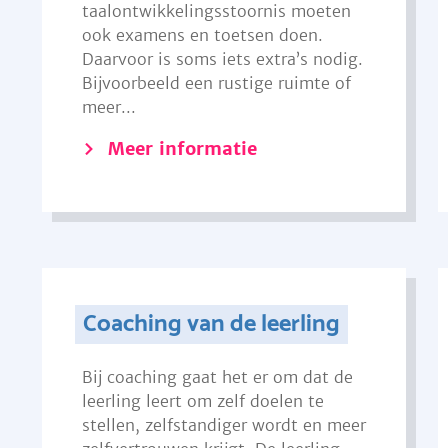
taalontwikkelingsstoornis moeten
ook examens en toetsen doen.
Daarvoor is soms iets extra’s nodig.
Bijvoorbeeld een rustige ruimte of
meer...
Meer informatie
Coaching van de leerling
Bij coaching gaat het er om dat de
leerling leert om zelf doelen te
stellen, zelfstandiger wordt en meer