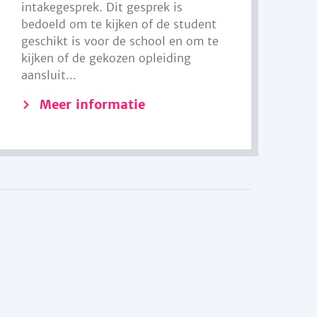
intakegesprek. Dit gesprek is
bedoeld om te kijken of de student
geschikt is voor de school en om te
kijken of de gekozen opleiding
aansluit...
Meer informatie