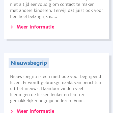
niet altijd eenvoudig om contact te maken
met andere kinderen. Terwijl dat juist ook voor
hen heel belangrijk is....
Meer informatie
Nieuwsbegrip
Nieuwsbegrip is een methode voor begrijpend
lezen. Er wordt gebruikgemaakt van berichten
uit het nieuws. Daardoor vinden veel
leerlingen de lessen leuker en leren ze
gemakkelijker begrijpend lezen. Voor...
Meer informatie