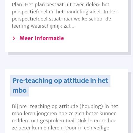
Plan. Het plan bestaat uit twee delen: het
perspectiefdeel en het handelingsdeel. In het
perspectiefdeel staat naar welke school de
leerling waarschijnlijk zal...
Meer informatie
Pre-teaching op attitude in het
mbo
Bij pre-teaching op attitude (houding) in het
mbo leren jongeren hoe ze zich beter kunnen
redden met gesproken taal. Ook leren ze hoe
ze beter kunnen leren. Door in een veilige