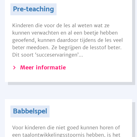
Pre-teaching
Kinderen die voor de les al weten wat ze
kunnen verwachten en al een beetje hebben
geoefend, kunnen daardoor tijdens de les veel
beter meedoen. Ze begrijpen de lesstof beter.
Dit soort ‘succeservaringen’...
Meer informatie
Babbelspel
Voor kinderen die niet goed kunnen horen of
een taalontwikkelingsstoornis hebben, is het