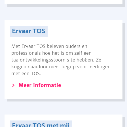
Ervaar TOS
Met Ervaar TOS beleven ouders en
professionals hoe het is om zelf een
taalontwikkelingsstoornis te hebben. Ze
krijgen daardoor meer begrip voor leerlingen
met een TOS.
Meer informatie
Ervaar TOS met mij