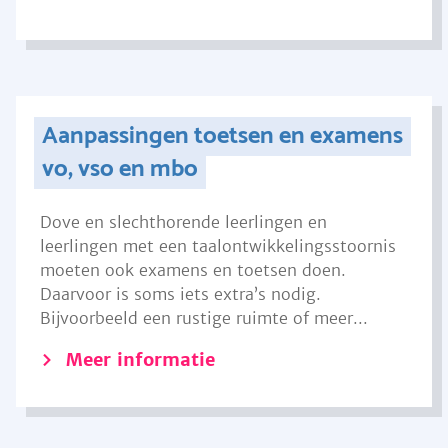
Aanpassingen toetsen en examens
vo, vso en mbo
Dove en slechthorende leerlingen en
leerlingen met een taalontwikkelingsstoornis
moeten ook examens en toetsen doen.
Daarvoor is soms iets extra’s nodig.
Bijvoorbeeld een rustige ruimte of meer...
Meer informatie