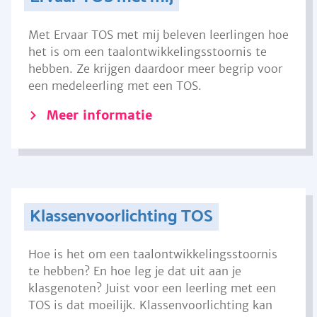
Met Ervaar TOS met mij beleven leerlingen hoe
het is om een taalontwikkelingsstoornis te
hebben. Ze krijgen daardoor meer begrip voor
een medeleerling met een TOS.
Meer informatie
Klassenvoorlichting TOS
Hoe is het om een taalontwikkelingsstoornis
te hebben? En hoe leg je dat uit aan je
klasgenoten? Juist voor een leerling met een
TOS is dat moeilijk. Klassenvoorlichting kan