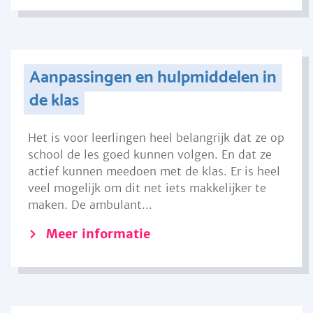
Aanpassingen en hulpmiddelen in
de klas
Het is voor leerlingen heel belangrijk dat ze op
school de les goed kunnen volgen. En dat ze
actief kunnen meedoen met de klas. Er is heel
veel mogelijk om dit net iets makkelijker te
maken. De ambulant...
Meer informatie