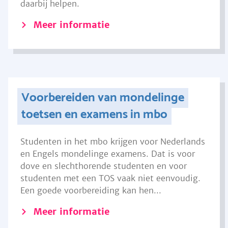
daarbij helpen.
Meer informatie
Voorbereiden van mondelinge
toetsen en examens in mbo
Studenten in het mbo krijgen voor Nederlands
en Engels mondelinge examens. Dat is voor
dove en slechthorende studenten en voor
studenten met een TOS vaak niet eenvoudig.
Een goede voorbereiding kan hen...
Meer informatie