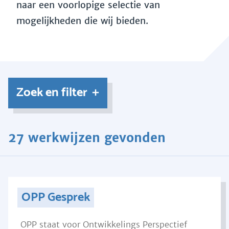
naar een voorlopige selectie van
mogelijkheden die wij bieden.
Zoek en filter
27 werkwijzen gevonden
OPP Gesprek
OPP staat voor Ontwikkelings Perspectief