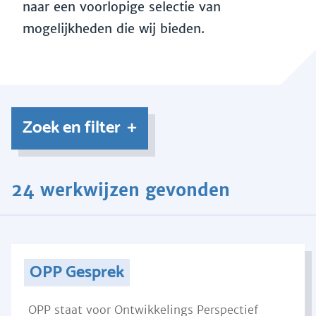
naar een voorlopige selectie van
mogelijkheden die wij bieden.
Zoek en filter
24 werkwijzen gevonden
OPP Gesprek
OPP staat voor Ontwikkelings Perspectief