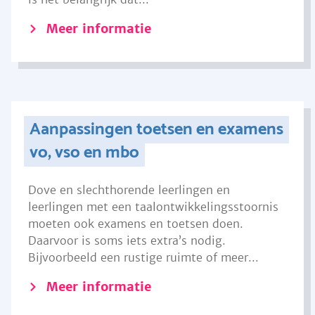
Meer informatie
Aanpassingen toetsen en examens
vo, vso en mbo
Dove en slechthorende leerlingen en
leerlingen met een taalontwikkelingsstoornis
moeten ook examens en toetsen doen.
Daarvoor is soms iets extra’s nodig.
Bijvoorbeeld een rustige ruimte of meer...
Meer informatie