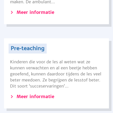
maken. De ambulant...
Meer informatie
Pre-teaching
Kinderen die voor de les al weten wat ze
kunnen verwachten en al een beetje hebben
geoefend, kunnen daardoor tijdens de les veel
beter meedoen. Ze begrijpen de lesstof beter.
Dit soort ‘succeservaringen’...
Meer informatie