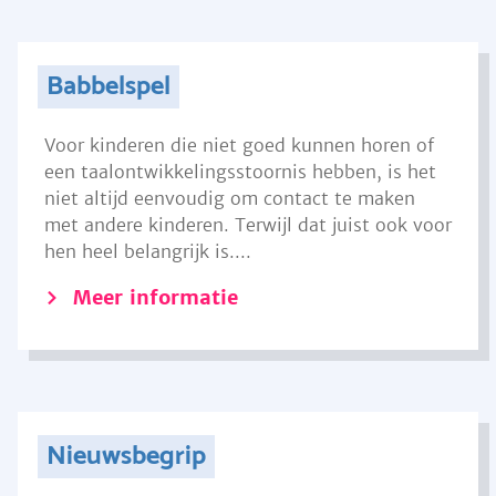
Babbelspel
Voor kinderen die niet goed kunnen horen of
een taalontwikkelingsstoornis hebben, is het
niet altijd eenvoudig om contact te maken
met andere kinderen. Terwijl dat juist ook voor
hen heel belangrijk is....
Meer informatie
Nieuwsbegrip