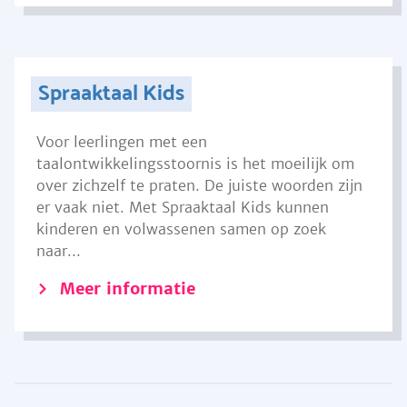
Spraaktaal Kids
Voor leerlingen met een
taalontwikkelingsstoornis is het moeilijk om
over zichzelf te praten. De juiste woorden zijn
er vaak niet. Met Spraaktaal Kids kunnen
kinderen en volwassenen samen op zoek
naar...
Meer informatie