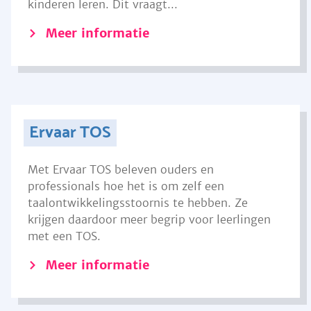
kinderen leren. Dit vraagt...
Meer informatie
Ervaar TOS
Met Ervaar TOS beleven ouders en
professionals hoe het is om zelf een
taalontwikkelingsstoornis te hebben. Ze
krijgen daardoor meer begrip voor leerlingen
met een TOS.
Meer informatie