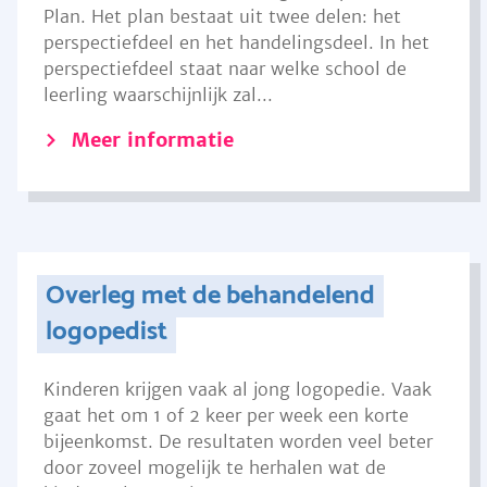
Plan. Het plan bestaat uit twee delen: het
perspectiefdeel en het handelingsdeel. In het
perspectiefdeel staat naar welke school de
leerling waarschijnlijk zal...
Meer informatie
Overleg met de behandelend
logopedist
Kinderen krijgen vaak al jong logopedie. Vaak
gaat het om 1 of 2 keer per week een korte
bijeenkomst. De resultaten worden veel beter
door zoveel mogelijk te herhalen wat de