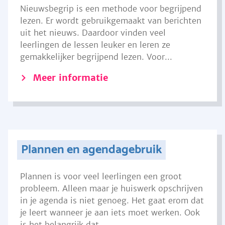
Nieuwsbegrip is een methode voor begrijpend
lezen. Er wordt gebruikgemaakt van berichten
uit het nieuws. Daardoor vinden veel
leerlingen de lessen leuker en leren ze
gemakkelijker begrijpend lezen. Voor...
Meer informatie
Plannen en agendagebruik
Plannen is voor veel leerlingen een groot
probleem. Alleen maar je huiswerk opschrijven
in je agenda is niet genoeg. Het gaat erom dat
je leert wanneer je aan iets moet werken. Ook
is het belangrijk dat...