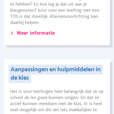
te hebben? En hoe leg je dat uit aan je
klasgenoten? Juist voor een leerling met een
TOS is dat moeilijk. Klassenvoorlichting kan
daarbij helpen.
Meer informatie
Aanpassingen en hulpmiddelen in
de klas
Het is voor leerlingen heel belangrijk dat ze op
school de les goed kunnen volgen. En dat ze
actief kunnen meedoen met de klas. Er is heel
veel mogelijk om dit net iets makkelijker te