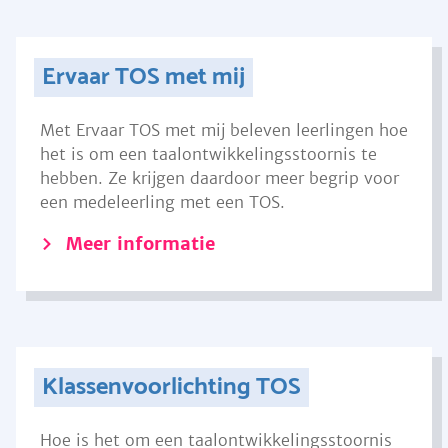
Ervaar TOS met mij
Met Ervaar TOS met mij beleven leerlingen hoe
het is om een taalontwikkelingsstoornis te
hebben. Ze krijgen daardoor meer begrip voor
een medeleerling met een TOS.
Meer informatie
Klassenvoorlichting TOS
Hoe is het om een taalontwikkelingsstoornis