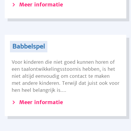
Meer informatie
Babbelspel
Voor kinderen die niet goed kunnen horen of
een taalontwikkelingsstoornis hebben, is het
niet altijd eenvoudig om contact te maken
met andere kinderen. Terwijl dat juist ook voor
hen heel belangrijk is....
Meer informatie