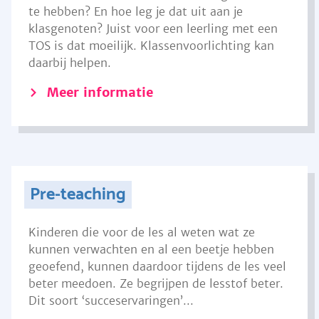
te hebben? En hoe leg je dat uit aan je
klasgenoten? Juist voor een leerling met een
TOS is dat moeilijk. Klassenvoorlichting kan
daarbij helpen.
Meer informatie
Pre-teaching
Kinderen die voor de les al weten wat ze
kunnen verwachten en al een beetje hebben
geoefend, kunnen daardoor tijdens de les veel
beter meedoen. Ze begrijpen de lesstof beter.
Dit soort ‘succeservaringen’...