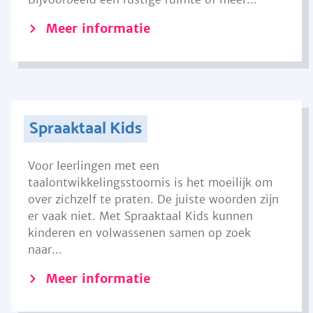
Meer informatie
Spraaktaal Kids
Voor leerlingen met een
taalontwikkelingsstoornis is het moeilijk om
over zichzelf te praten. De juiste woorden zijn
er vaak niet. Met Spraaktaal Kids kunnen
kinderen en volwassenen samen op zoek
naar...
Meer informatie