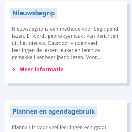
Nieuwsbegrip
Nieuwsbegrip is een methode voor begrijpend
lezen. Er wordt gebruikgemaakt van berichten
uit het nieuws. Daardoor vinden veel
leerlingen de lessen leuker en leren ze
gemakkelijker begrijpend lezen. Voor...
Meer informatie
Plannen en agendagebruik
Plannen is voor veel leerlingen een groot