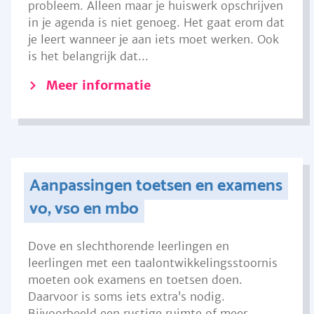
probleem. Alleen maar je huiswerk opschrijven
in je agenda is niet genoeg. Het gaat erom dat
je leert wanneer je aan iets moet werken. Ook
is het belangrijk dat...
Meer informatie
Aanpassingen toetsen en examens
vo, vso en mbo
Dove en slechthorende leerlingen en
leerlingen met een taalontwikkelingsstoornis
moeten ook examens en toetsen doen.
Daarvoor is soms iets extra’s nodig.
Bijvoorbeeld een rustige ruimte of meer...