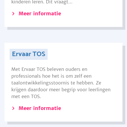
kinderen leren. Dit vraagt...
Meer informatie
Ervaar TOS
Met Ervaar TOS beleven ouders en
professionals hoe het is om zelf een
taalontwikkelingsstoornis te hebben. Ze
krijgen daardoor meer begrip voor leerlingen
met een TOS.
Meer informatie