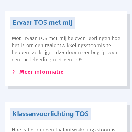
Ervaar TOS met mij
Met Ervaar TOS met mij beleven leerlingen hoe
het is om een taalontwikkelingsstoornis te
hebben. Ze krijgen daardoor meer begrip voor
een medeleerling met een TOS.
Meer informatie
Klassenvoorlichting TOS
Hoe is het om een taalontwikkelingsstoornis