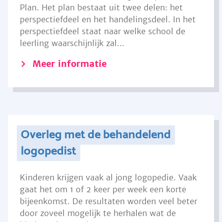
Plan. Het plan bestaat uit twee delen: het
perspectiefdeel en het handelingsdeel. In het
perspectiefdeel staat naar welke school de
leerling waarschijnlijk zal...
Meer informatie
Overleg met de behandelend
logopedist
Kinderen krijgen vaak al jong logopedie. Vaak
gaat het om 1 of 2 keer per week een korte
bijeenkomst. De resultaten worden veel beter
door zoveel mogelijk te herhalen wat de