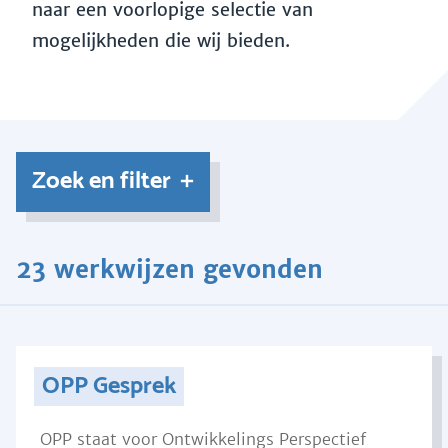
naar een voorlopige selectie van
mogelijkheden die wij bieden.
Zoek en filter
23 werkwijzen gevonden
OPP Gesprek
OPP staat voor Ontwikkelings Perspectief