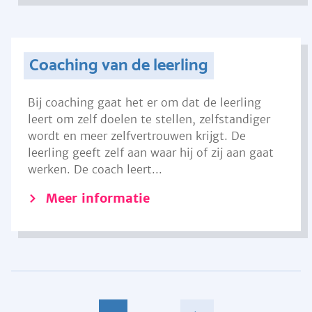
Coaching van de leerling
Bij coaching gaat het er om dat de leerling
leert om zelf doelen te stellen, zelfstandiger
wordt en meer zelfvertrouwen krijgt. De
leerling geeft zelf aan waar hij of zij aan gaat
werken. De coach leert...
Meer informatie