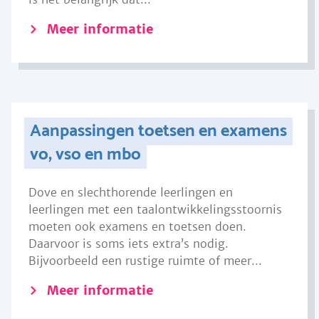
Meer informatie
Aanpassingen toetsen en examens
vo, vso en mbo
Dove en slechthorende leerlingen en
leerlingen met een taalontwikkelingsstoornis
moeten ook examens en toetsen doen.
Daarvoor is soms iets extra’s nodig.
Bijvoorbeeld een rustige ruimte of meer...
Meer informatie