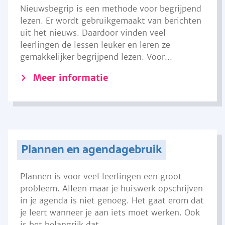
Nieuwsbegrip is een methode voor begrijpend
lezen. Er wordt gebruikgemaakt van berichten
uit het nieuws. Daardoor vinden veel
leerlingen de lessen leuker en leren ze
gemakkelijker begrijpend lezen. Voor...
Meer informatie
Plannen en agendagebruik
Plannen is voor veel leerlingen een groot
probleem. Alleen maar je huiswerk opschrijven
in je agenda is niet genoeg. Het gaat erom dat
je leert wanneer je aan iets moet werken. Ook
is het belangrijk dat...