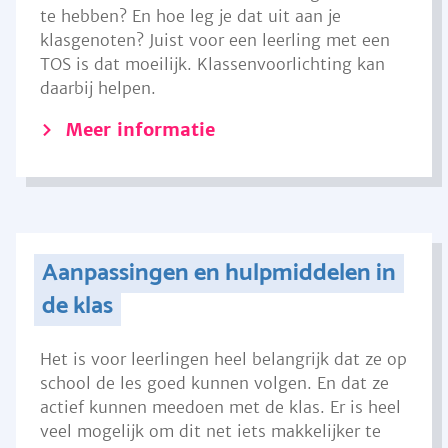
te hebben? En hoe leg je dat uit aan je
klasgenoten? Juist voor een leerling met een
TOS is dat moeilijk. Klassenvoorlichting kan
daarbij helpen.
Meer informatie
Aanpassingen en hulpmiddelen in
de klas
Het is voor leerlingen heel belangrijk dat ze op
school de les goed kunnen volgen. En dat ze
actief kunnen meedoen met de klas. Er is heel
veel mogelijk om dit net iets makkelijker te