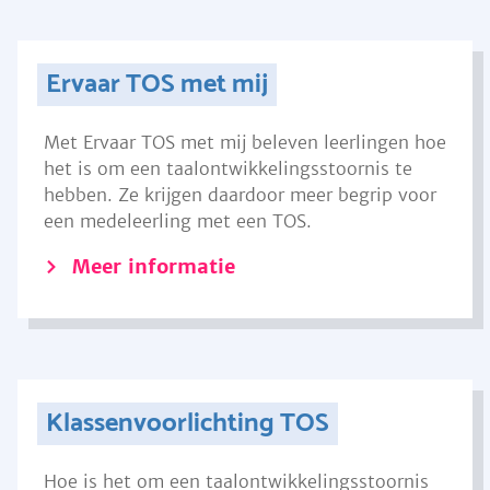
Ervaar TOS met mij
Met Ervaar TOS met mij beleven leerlingen hoe
het is om een taalontwikkelingsstoornis te
hebben. Ze krijgen daardoor meer begrip voor
een medeleerling met een TOS.
Meer informatie
Klassenvoorlichting TOS
Hoe is het om een taalontwikkelingsstoornis