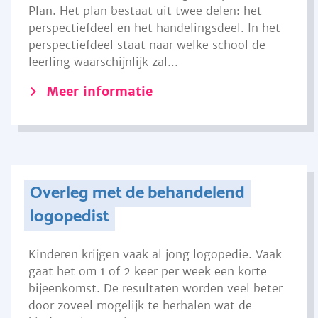
Plan. Het plan bestaat uit twee delen: het
perspectiefdeel en het handelingsdeel. In het
perspectiefdeel staat naar welke school de
leerling waarschijnlijk zal...
Meer informatie
Overleg met de behandelend
logopedist
Kinderen krijgen vaak al jong logopedie. Vaak
gaat het om 1 of 2 keer per week een korte
bijeenkomst. De resultaten worden veel beter
door zoveel mogelijk te herhalen wat de