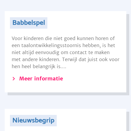
Babbelspel
Voor kinderen die niet goed kunnen horen of
een taalontwikkelingsstoornis hebben, is het
niet altijd eenvoudig om contact te maken
met andere kinderen. Terwijl dat juist ook voor
hen heel belangrijk is....
Meer informatie
Nieuwsbegrip