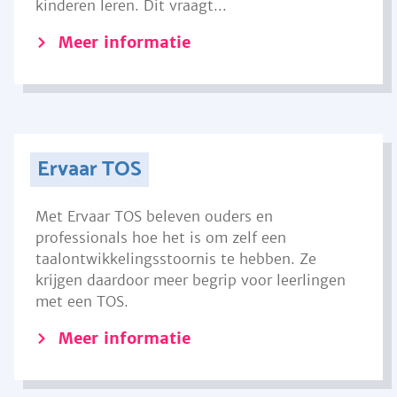
kinderen leren. Dit vraagt...
Meer informatie
Ervaar TOS
Met Ervaar TOS beleven ouders en
professionals hoe het is om zelf een
taalontwikkelingsstoornis te hebben. Ze
krijgen daardoor meer begrip voor leerlingen
met een TOS.
Meer informatie