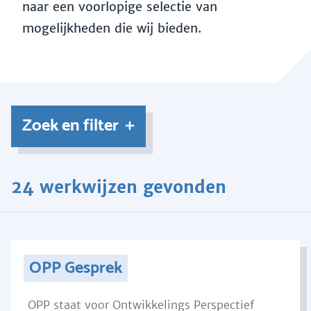
naar een voorlopige selectie van
mogelijkheden die wij bieden.
Zoek en filter
24 werkwijzen gevonden
OPP Gesprek
OPP staat voor Ontwikkelings Perspectief