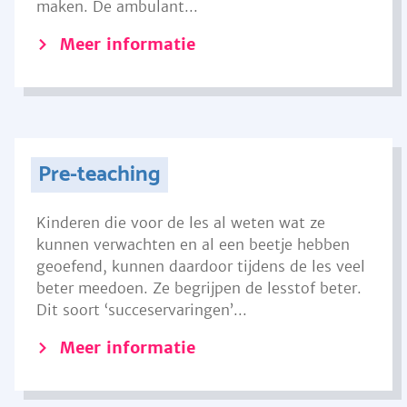
maken. De ambulant...
Meer informatie
Pre-teaching
Kinderen die voor de les al weten wat ze
kunnen verwachten en al een beetje hebben
geoefend, kunnen daardoor tijdens de les veel
beter meedoen. Ze begrijpen de lesstof beter.
Dit soort ‘succeservaringen’...
Meer informatie