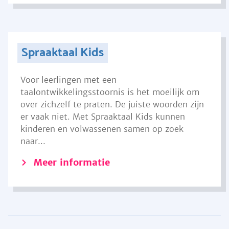
Spraaktaal Kids
Voor leerlingen met een
taalontwikkelingsstoornis is het moeilijk om
over zichzelf te praten. De juiste woorden zijn
er vaak niet. Met Spraaktaal Kids kunnen
kinderen en volwassenen samen op zoek
naar...
Meer informatie