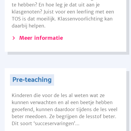
te hebben? En hoe leg je dat uit aan je
klasgenoten? Juist voor een leerling met een
TOS is dat moeilijk. Klassenvoorlichting kan
daarbij helpen.
Meer informatie
Pre-teaching
Kinderen die voor de les al weten wat ze
kunnen verwachten en al een beetje hebben
geoefend, kunnen daardoor tijdens de les veel
beter meedoen. Ze begrijpen de lesstof beter.
Dit soort ‘succeservaringen’...