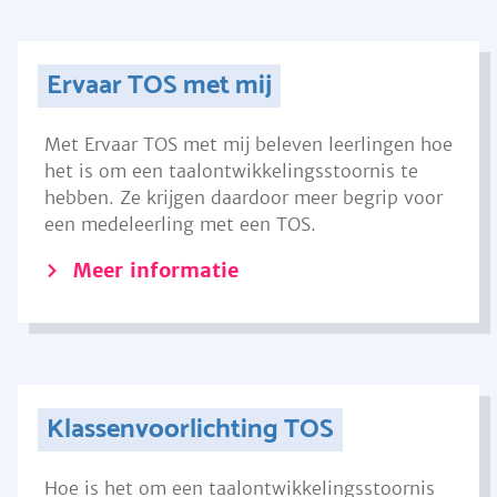
Ervaar TOS met mij
Met Ervaar TOS met mij beleven leerlingen hoe
het is om een taalontwikkelingsstoornis te
hebben. Ze krijgen daardoor meer begrip voor
een medeleerling met een TOS.
Meer informatie
Klassenvoorlichting TOS
Hoe is het om een taalontwikkelingsstoornis