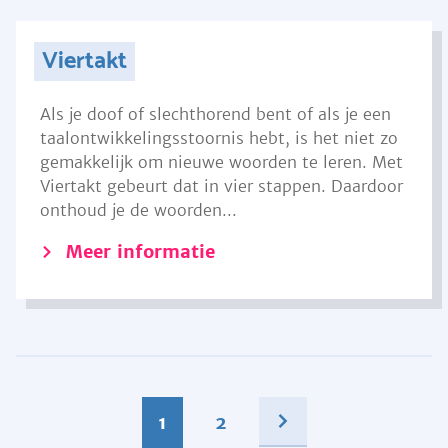
Viertakt
Als je doof of slechthorend bent of als je een
taalontwikkelingsstoornis hebt, is het niet zo
gemakkelijk om nieuwe woorden te leren. Met
Viertakt gebeurt dat in vier stappen. Daardoor
onthoud je de woorden...
Meer informatie
1
2