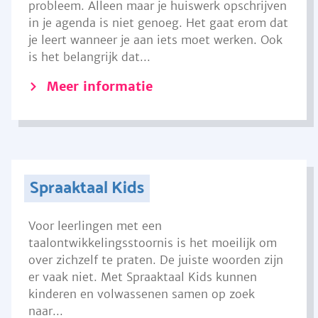
probleem. Alleen maar je huiswerk opschrijven
in je agenda is niet genoeg. Het gaat erom dat
je leert wanneer je aan iets moet werken. Ook
is het belangrijk dat...
Meer informatie
Spraaktaal Kids
Voor leerlingen met een
taalontwikkelingsstoornis is het moeilijk om
over zichzelf te praten. De juiste woorden zijn
er vaak niet. Met Spraaktaal Kids kunnen
kinderen en volwassenen samen op zoek
naar...