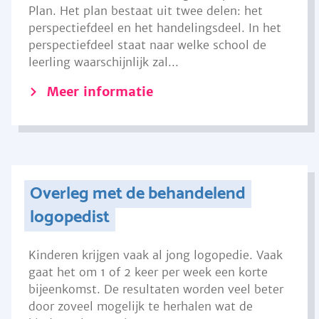
Plan. Het plan bestaat uit twee delen: het
perspectiefdeel en het handelingsdeel. In het
perspectiefdeel staat naar welke school de
leerling waarschijnlijk zal...
Meer informatie
Overleg met de behandelend
logopedist
Kinderen krijgen vaak al jong logopedie. Vaak
gaat het om 1 of 2 keer per week een korte
bijeenkomst. De resultaten worden veel beter
door zoveel mogelijk te herhalen wat de