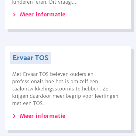
kinderen leren. Dit vraagt...
Meer informatie
Ervaar TOS
Met Ervaar TOS beleven ouders en
professionals hoe het is om zelf een
taalontwikkelingsstoornis te hebben. Ze
krijgen daardoor meer begrip voor leerlingen
met een TOS.
Meer informatie