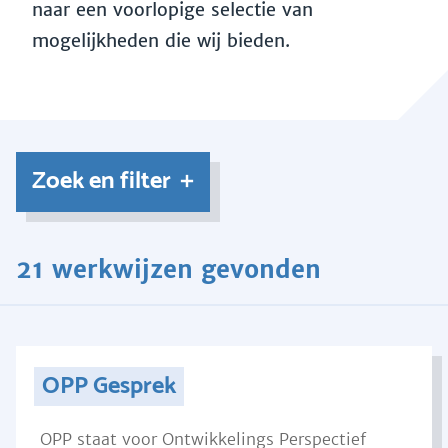
naar een voorlopige selectie van
mogelijkheden die wij bieden.
Zoek en filter
21 werkwijzen gevonden
OPP Gesprek
OPP staat voor Ontwikkelings Perspectief