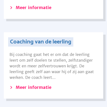
Meer informatie
Coaching van de leerling
Bij coaching gaat het er om dat de leerling
leert om zelf doelen te stellen, zelfstandiger
wordt en meer zelfvertrouwen krijgt. De
leerling geeft zelf aan waar hij of zij aan gaat
werken. De coach leert...
Meer informatie