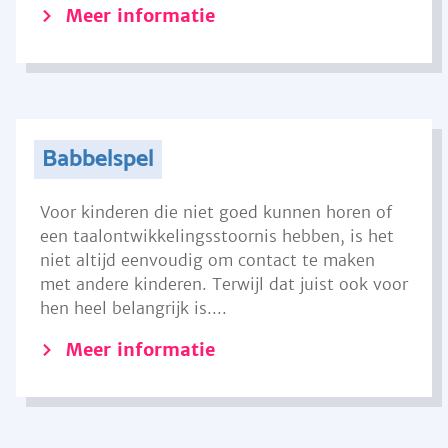
Meer informatie
Babbelspel
Voor kinderen die niet goed kunnen horen of
een taalontwikkelingsstoornis hebben, is het
niet altijd eenvoudig om contact te maken
met andere kinderen. Terwijl dat juist ook voor
hen heel belangrijk is....
Meer informatie