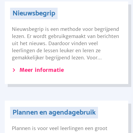
Nieuwsbegrip
Nieuwsbegrip is een methode voor begrijpend
lezen. Er wordt gebruikgemaakt van berichten
uit het nieuws. Daardoor vinden veel
leerlingen de lessen leuker en leren ze
gemakkelijker begrijpend lezen. Voor...
Meer informatie
Plannen en agendagebruik
Plannen is voor veel leerlingen een groot