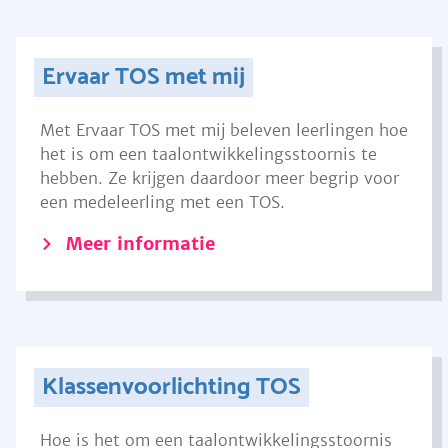
Ervaar TOS met mij
Met Ervaar TOS met mij beleven leerlingen hoe
het is om een taalontwikkelingsstoornis te
hebben. Ze krijgen daardoor meer begrip voor
een medeleerling met een TOS.
Meer informatie
Klassenvoorlichting TOS
Hoe is het om een taalontwikkelingsstoornis