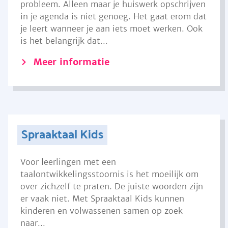
probleem. Alleen maar je huiswerk opschrijven
in je agenda is niet genoeg. Het gaat erom dat
je leert wanneer je aan iets moet werken. Ook
is het belangrijk dat...
Meer informatie
Spraaktaal Kids
Voor leerlingen met een
taalontwikkelingsstoornis is het moeilijk om
over zichzelf te praten. De juiste woorden zijn
er vaak niet. Met Spraaktaal Kids kunnen
kinderen en volwassenen samen op zoek
naar...