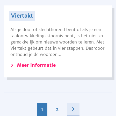
Viertakt
Als je doof of slechthorend bent of als je een
taalontwikkelingsstoornis hebt, is het niet zo
gemakkelijk om nieuwe woorden te leren. Met
Viertakt gebeurt dat in vier stappen. Daardoor
onthoud je de woorden...
Meer informatie
1
2