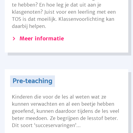
te hebben? En hoe leg je dat uit aan je
klasgenoten? Juist voor een leerling met een
TOS is dat moeilijk. Klassenvoorlichting kan
daarbij helpen.
Meer informatie
Pre-teaching
Kinderen die voor de les al weten wat ze
kunnen verwachten en al een beetje hebben
geoefend, kunnen daardoor tijdens de les veel
beter meedoen. Ze begrijpen de lesstof beter.
Dit soort ‘succeservaringen’...