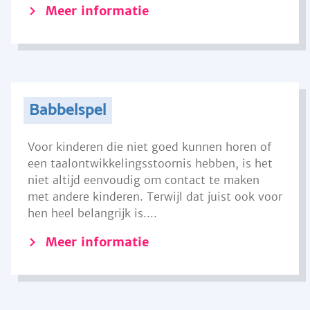
Meer informatie
Babbelspel
Voor kinderen die niet goed kunnen horen of
een taalontwikkelingsstoornis hebben, is het
niet altijd eenvoudig om contact te maken
met andere kinderen. Terwijl dat juist ook voor
hen heel belangrijk is....
Meer informatie