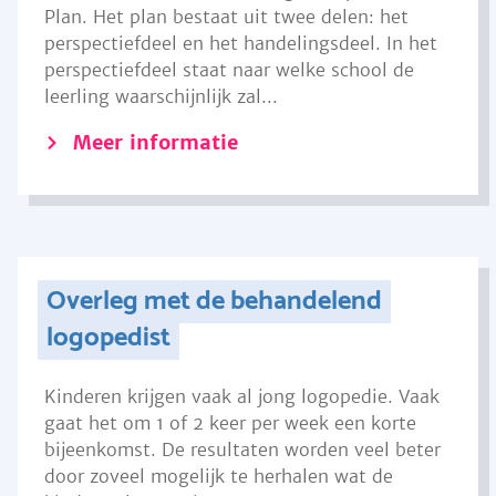
Plan. Het plan bestaat uit twee delen: het
perspectiefdeel en het handelingsdeel. In het
perspectiefdeel staat naar welke school de
leerling waarschijnlijk zal...
Meer informatie
Overleg met de behandelend
logopedist
Kinderen krijgen vaak al jong logopedie. Vaak
gaat het om 1 of 2 keer per week een korte
bijeenkomst. De resultaten worden veel beter
door zoveel mogelijk te herhalen wat de