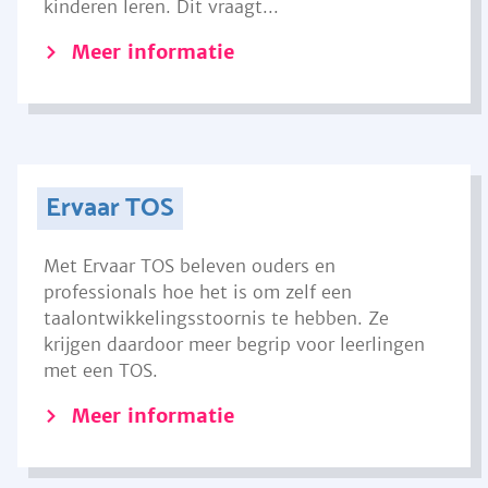
kinderen leren. Dit vraagt...
Meer informatie
Ervaar TOS
Met Ervaar TOS beleven ouders en
professionals hoe het is om zelf een
taalontwikkelingsstoornis te hebben. Ze
krijgen daardoor meer begrip voor leerlingen
met een TOS.
Meer informatie