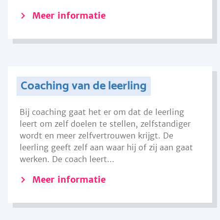
Meer informatie
Coaching van de leerling
Bij coaching gaat het er om dat de leerling
leert om zelf doelen te stellen, zelfstandiger
wordt en meer zelfvertrouwen krijgt. De
leerling geeft zelf aan waar hij of zij aan gaat
werken. De coach leert...
Meer informatie