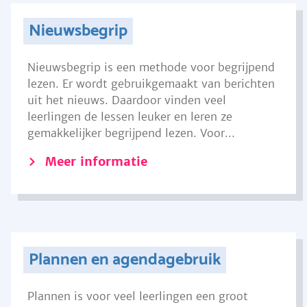
Nieuwsbegrip
Nieuwsbegrip is een methode voor begrijpend
lezen. Er wordt gebruikgemaakt van berichten
uit het nieuws. Daardoor vinden veel
leerlingen de lessen leuker en leren ze
gemakkelijker begrijpend lezen. Voor...
Meer informatie
Plannen en agendagebruik
Plannen is voor veel leerlingen een groot