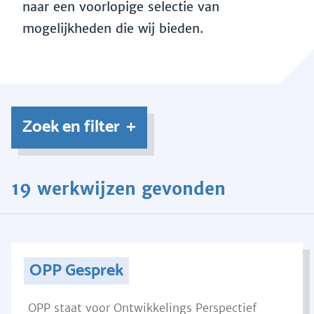
naar een voorlopige selectie van
mogelijkheden die wij bieden.
Zoek en filter
19 werkwijzen gevonden
OPP Gesprek
OPP staat voor Ontwikkelings Perspectief