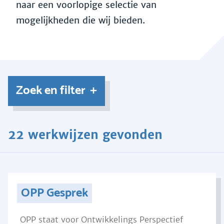
naar een voorlopige selectie van
mogelijkheden die wij bieden.
Zoek en filter
22 werkwijzen gevonden
OPP Gesprek
OPP staat voor Ontwikkelings Perspectief