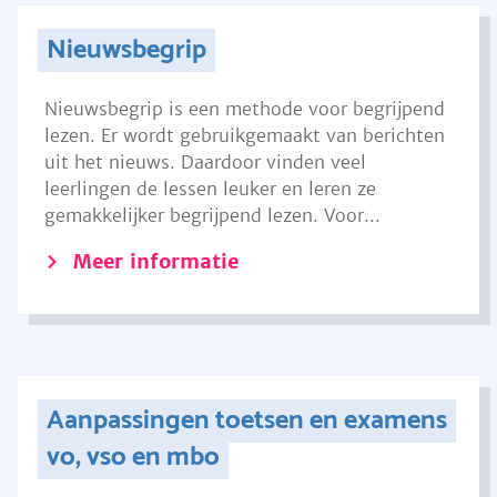
Nieuwsbegrip
Nieuwsbegrip is een methode voor begrijpend
lezen. Er wordt gebruikgemaakt van berichten
uit het nieuws. Daardoor vinden veel
leerlingen de lessen leuker en leren ze
gemakkelijker begrijpend lezen. Voor...
Meer informatie
Aanpassingen toetsen en examens
vo, vso en mbo