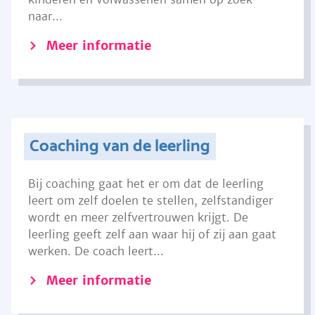
naar...
Meer informatie
Coaching van de leerling
Bij coaching gaat het er om dat de leerling
leert om zelf doelen te stellen, zelfstandiger
wordt en meer zelfvertrouwen krijgt. De
leerling geeft zelf aan waar hij of zij aan gaat
werken. De coach leert...
Meer informatie