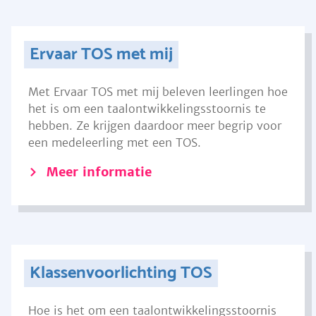
Ervaar TOS met mij
Met Ervaar TOS met mij beleven leerlingen hoe
het is om een taalontwikkelingsstoornis te
hebben. Ze krijgen daardoor meer begrip voor
een medeleerling met een TOS.
Meer informatie
Klassenvoorlichting TOS
Hoe is het om een taalontwikkelingsstoornis