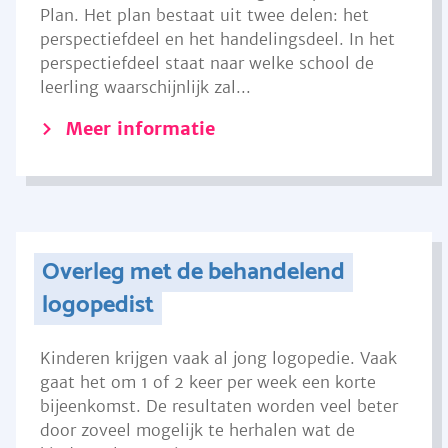
Plan. Het plan bestaat uit twee delen: het
perspectiefdeel en het handelingsdeel. In het
perspectiefdeel staat naar welke school de
leerling waarschijnlijk zal...
Meer informatie
Overleg met de behandelend
logopedist
Kinderen krijgen vaak al jong logopedie. Vaak
gaat het om 1 of 2 keer per week een korte
bijeenkomst. De resultaten worden veel beter
door zoveel mogelijk te herhalen wat de