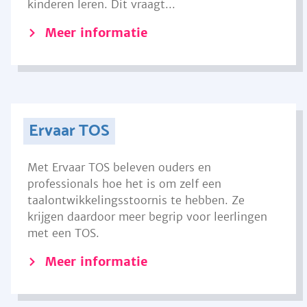
kinderen leren. Dit vraagt...
Meer informatie
Ervaar TOS
Met Ervaar TOS beleven ouders en
professionals hoe het is om zelf een
taalontwikkelingsstoornis te hebben. Ze
krijgen daardoor meer begrip voor leerlingen
met een TOS.
Meer informatie