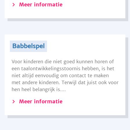
Meer informatie
Babbelspel
Voor kinderen die niet goed kunnen horen of
een taalontwikkelingsstoornis hebben, is het
niet altijd eenvoudig om contact te maken
met andere kinderen. Terwijl dat juist ook voor
hen heel belangrijk is....
Meer informatie