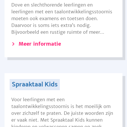
Dove en slechthorende leerlingen en
leerlingen met een taalontwikkelingsstoornis
moeten ook examens en toetsen doen.
Daarvoor is soms iets extra’s nodig.
Bijvoorbeeld een rustige ruimte of meer...
Meer informatie
Spraaktaal Kids
Voor leerlingen met een
taalontwikkelingsstoornis is het moeilijk om
over zichzelf te praten. De juiste woorden zijn
er vaak niet. Met Spraaktaal Kids kunnen
kinderen en volwassenen samen op zoek