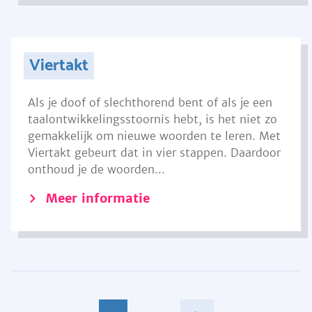
Viertakt
Als je doof of slechthorend bent of als je een
taalontwikkelingsstoornis hebt, is het niet zo
gemakkelijk om nieuwe woorden te leren. Met
Viertakt gebeurt dat in vier stappen. Daardoor
onthoud je de woorden...
Meer informatie