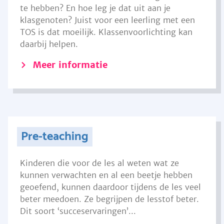
te hebben? En hoe leg je dat uit aan je
klasgenoten? Juist voor een leerling met een
TOS is dat moeilijk. Klassenvoorlichting kan
daarbij helpen.
Meer informatie
Pre-teaching
Kinderen die voor de les al weten wat ze
kunnen verwachten en al een beetje hebben
geoefend, kunnen daardoor tijdens de les veel
beter meedoen. Ze begrijpen de lesstof beter.
Dit soort ‘succeservaringen’...