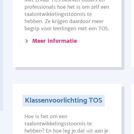
professionals hoe het is om zelf een
taalontwikkelingsstoornis te
hebben. Ze krijgen daardoor meer
begrip voor leerlingen met een TOS.
Meer informatie
Klassenvoorlichting TOS
Hoe is het om een
taalontwikkelingsstoornis te
hebben? En hoe leg je dat uit aan je