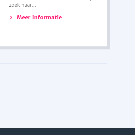
zoek naar...
Meer informatie