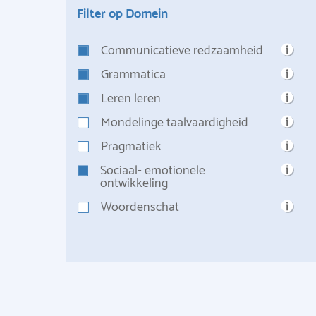
Filter op Domein
Communicatieve redzaamheid
Grammatica
Leren leren
Mondelinge taalvaardigheid
Pragmatiek
Sociaal- emotionele
ontwikkeling
Woordenschat