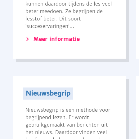
kunnen daardoor tijdens de les veel
beter meedoen. Ze begrijpen de
lesstof beter. Dit soort
‘succeservaringen’...
Meer informatie
Nieuwsbegrip
Nieuwsbegrip is een methode voor
begrijpend lezen. Er wordt
gebruikgemaakt van berichten uit
het nieuws. Daardoor vinden veel