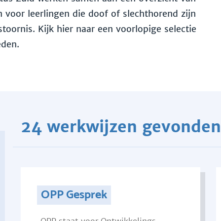
voor leerlingen die doof of slechthorend zijn
toornis. Kijk hier naar een voorlopige selectie
eden.
24 werkwijzen gevonden
OPP Gesprek