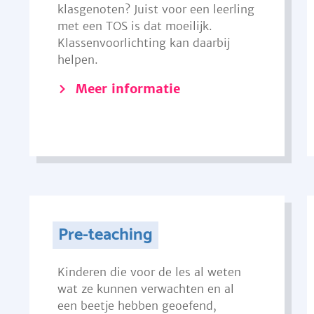
klasgenoten? Juist voor een leerling
met een TOS is dat moeilijk.
Klassenvoorlichting kan daarbij
helpen.
Meer informatie
Pre-teaching
Kinderen die voor de les al weten
wat ze kunnen verwachten en al
een beetje hebben geoefend,