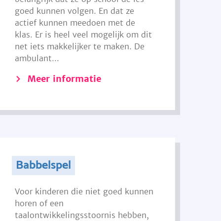
goed kunnen volgen. En dat ze
actief kunnen meedoen met de
klas. Er is heel veel mogelijk om dit
net iets makkelijker te maken. De
ambulant...
Meer informatie
Babbelspel
Voor kinderen die niet goed kunnen
horen of een
taalontwikkelingsstoornis hebben,