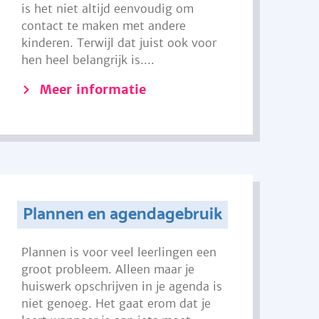
is het niet altijd eenvoudig om
contact te maken met andere
kinderen. Terwijl dat juist ook voor
hen heel belangrijk is....
Meer informatie
Plannen en agendagebruik
Plannen is voor veel leerlingen een
groot probleem. Alleen maar je
huiswerk opschrijven in je agenda is
niet genoeg. Het gaat erom dat je