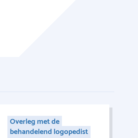
Overleg met de
behandelend logopedist