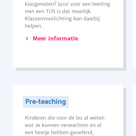
klasgenoten? Juist voor een leerling
met een TOS is dat moeilijk.
Klassenvoorlichting kan daarbij
helpen.
Meer informatie
Pre-teaching
Kinderen die voor de les al weten
wat ze kunnen verwachten en al
een beetje hebben geoefend,