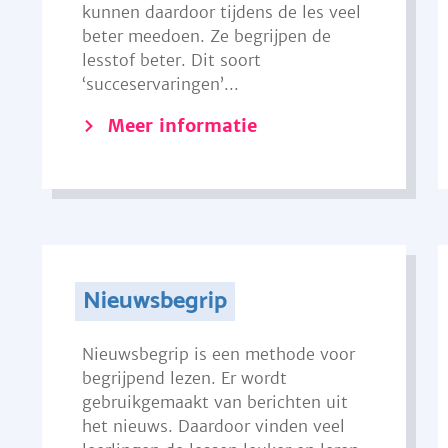
kunnen daardoor tijdens de les veel
beter meedoen. Ze begrijpen de
lesstof beter. Dit soort
‘succeservaringen’...
Meer informatie
Nieuwsbegrip
Nieuwsbegrip is een methode voor
begrijpend lezen. Er wordt
gebruikgemaakt van berichten uit
het nieuws. Daardoor vinden veel