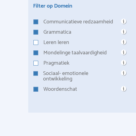
Filter op Domein
Communicatieve redzaamheid
Grammatica
Leren leren
Mondelinge taalvaardigheid
Pragmatiek
Sociaal- emotionele
ontwikkeling
Woordenschat