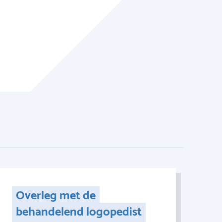
Overleg met de
behandelend logopedist