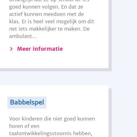
goed kunnen volgen. En dat ze
actief kunnen meedoen met de
klas. Er is heel veel mogelijk om dit
net iets makkelijker te maken. De
ambulant...
Meer informatie
Babbelspel
Voor kinderen die niet goed kunnen
horen of een
taalontwikkelingsstoornis hebben,