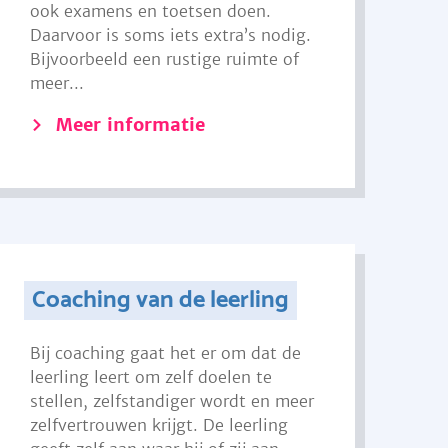
ook examens en toetsen doen.
Daarvoor is soms iets extra’s nodig.
Bijvoorbeeld een rustige ruimte of
meer...
Meer informatie
Coaching van de leerling
Bij coaching gaat het er om dat de
leerling leert om zelf doelen te
stellen, zelfstandiger wordt en meer
zelfvertrouwen krijgt. De leerling