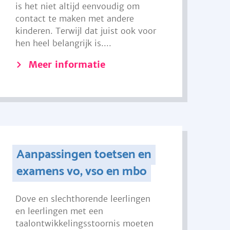
is het niet altijd eenvoudig om
contact te maken met andere
kinderen. Terwijl dat juist ook voor
hen heel belangrijk is....
Meer informatie
Aanpassingen toetsen en
examens vo, vso en mbo
Dove en slechthorende leerlingen
en leerlingen met een
taalontwikkelingsstoornis moeten