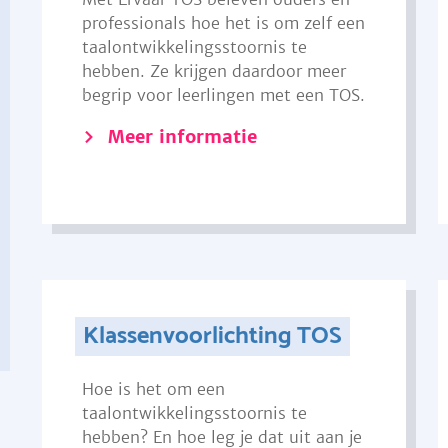
professionals hoe het is om zelf een
taalontwikkelingsstoornis te
hebben. Ze krijgen daardoor meer
begrip voor leerlingen met een TOS.
Meer informatie
Klassenvoorlichting TOS
Hoe is het om een
taalontwikkelingsstoornis te
hebben? En hoe leg je dat uit aan je