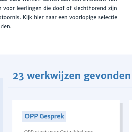
voor leerlingen die doof of slechthorend zijn
toornis. Kijk hier naar een voorlopige selectie
eden.
23 werkwijzen gevonden
OPP Gesprek