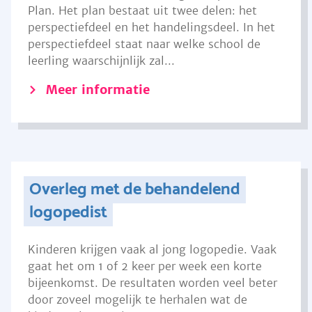
Plan. Het plan bestaat uit twee delen: het
perspectiefdeel en het handelingsdeel. In het
perspectiefdeel staat naar welke school de
leerling waarschijnlijk zal...
Meer informatie
Overleg met de behandelend
logopedist
Kinderen krijgen vaak al jong logopedie. Vaak
gaat het om 1 of 2 keer per week een korte
bijeenkomst. De resultaten worden veel beter
door zoveel mogelijk te herhalen wat de