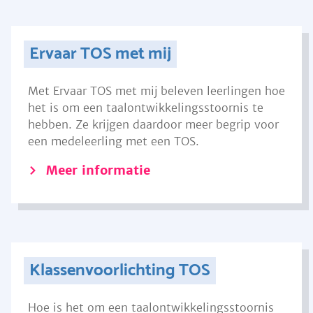
Ervaar TOS met mij
Met Ervaar TOS met mij beleven leerlingen hoe
het is om een taalontwikkelingsstoornis te
hebben. Ze krijgen daardoor meer begrip voor
een medeleerling met een TOS.
Meer informatie
Klassenvoorlichting TOS
Hoe is het om een taalontwikkelingsstoornis