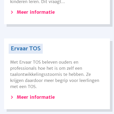
kinderen leren. Dit vraagt...
Meer informatie
Ervaar TOS
Met Ervaar TOS beleven ouders en
professionals hoe het is om zelf een
taalontwikkelingsstoornis te hebben. Ze
krijgen daardoor meer begrip voor leerlingen
met een TOS.
Meer informatie