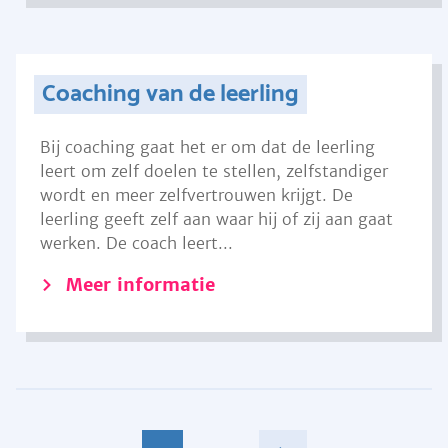
Coaching van de leerling
Bij coaching gaat het er om dat de leerling
leert om zelf doelen te stellen, zelfstandiger
wordt en meer zelfvertrouwen krijgt. De
leerling geeft zelf aan waar hij of zij aan gaat
werken. De coach leert...
Meer informatie