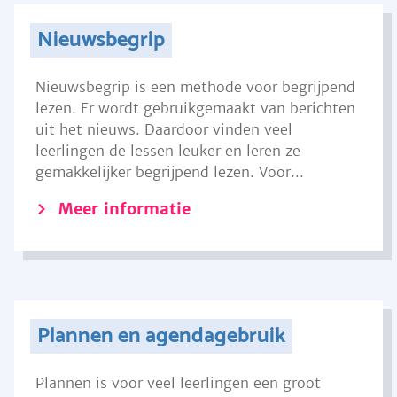
Nieuwsbegrip
Nieuwsbegrip is een methode voor begrijpend
lezen. Er wordt gebruikgemaakt van berichten
uit het nieuws. Daardoor vinden veel
leerlingen de lessen leuker en leren ze
gemakkelijker begrijpend lezen. Voor...
Meer informatie
Plannen en agendagebruik
Plannen is voor veel leerlingen een groot