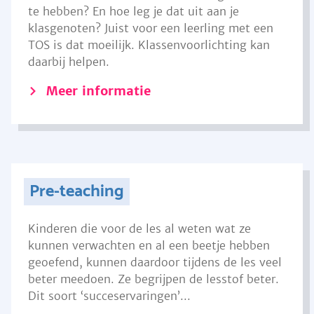
te hebben? En hoe leg je dat uit aan je
klasgenoten? Juist voor een leerling met een
TOS is dat moeilijk. Klassenvoorlichting kan
daarbij helpen.
Meer informatie
Pre-teaching
Kinderen die voor de les al weten wat ze
kunnen verwachten en al een beetje hebben
geoefend, kunnen daardoor tijdens de les veel
beter meedoen. Ze begrijpen de lesstof beter.
Dit soort ‘succeservaringen’...