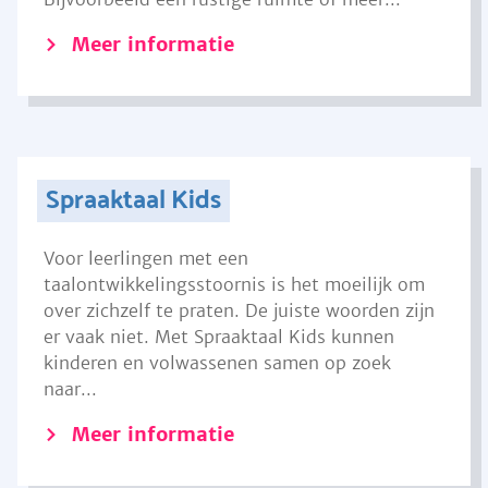
Meer informatie
Spraaktaal Kids
Voor leerlingen met een
taalontwikkelingsstoornis is het moeilijk om
over zichzelf te praten. De juiste woorden zijn
er vaak niet. Met Spraaktaal Kids kunnen
kinderen en volwassenen samen op zoek
naar...
Meer informatie