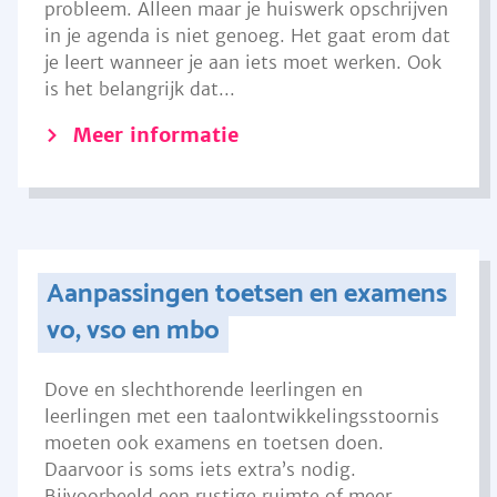
probleem. Alleen maar je huiswerk opschrijven
in je agenda is niet genoeg. Het gaat erom dat
je leert wanneer je aan iets moet werken. Ook
is het belangrijk dat...
Meer informatie
Aanpassingen toetsen en examens
vo, vso en mbo
Dove en slechthorende leerlingen en
leerlingen met een taalontwikkelingsstoornis
moeten ook examens en toetsen doen.
Daarvoor is soms iets extra’s nodig.
Bijvoorbeeld een rustige ruimte of meer...