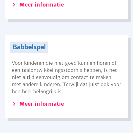
Meer informatie
Babbelspel
Voor kinderen die niet goed kunnen horen of
een taalontwikkelingsstoornis hebben, is het
niet altijd eenvoudig om contact te maken
met andere kinderen. Terwijl dat juist ook voor
hen heel belangrijk is....
Meer informatie