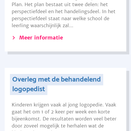
Plan. Het plan bestaat uit twee delen: het
perspectiefdeel en het handelingsdeel. In het
perspectiefdeel staat naar welke school de
leerling waarschijnlijk zal...
Meer informatie
Overleg met de behandelend
logopedist
Kinderen krijgen vaak al jong logopedie. Vaak
gaat het om 1 of 2 keer per week een korte
bijeenkomst. De resultaten worden veel beter
door zoveel mogelijk te herhalen wat de