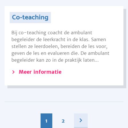
Co-teaching
Bij co-teaching coacht de ambulant
begeleider de leerkracht in de klas. Samen
stellen ze leerdoelen, bereiden de les voor,
geven de les en evalueren die. De ambulant
begeleider kan zo in de praktijk laten...
Meer informatie
1
2