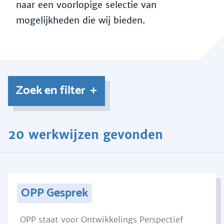
naar een voorlopige selectie van
mogelijkheden die wij bieden.
Zoek en filter
20 werkwijzen gevonden
OPP Gesprek
OPP staat voor Ontwikkelings Perspectief