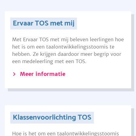
Ervaar TOS met mij
Met Ervaar TOS met mij beleven leerlingen hoe
het is om een taalontwikkelingsstoornis te
hebben. Ze krijgen daardoor meer begrip voor
een medeleerling met een TOS.
Meer informatie
Klassenvoorlichting TOS
Hoe is het om een taalontwikkelingsstoornis