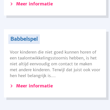
Meer informatie
Babbelspel
Voor kinderen die niet goed kunnen horen of
een taalontwikkelingsstoornis hebben, is het
niet altijd eenvoudig om contact te maken
met andere kinderen. Terwijl dat juist ook voor
hen heel belangrijk is....
Meer informatie