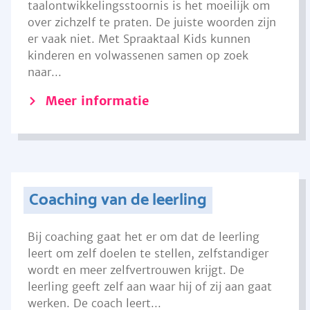
taalontwikkelingsstoornis is het moeilijk om
over zichzelf te praten. De juiste woorden zijn
er vaak niet. Met Spraaktaal Kids kunnen
kinderen en volwassenen samen op zoek
naar...
Meer informatie
Coaching van de leerling
Bij coaching gaat het er om dat de leerling
leert om zelf doelen te stellen, zelfstandiger
wordt en meer zelfvertrouwen krijgt. De
leerling geeft zelf aan waar hij of zij aan gaat
werken. De coach leert...