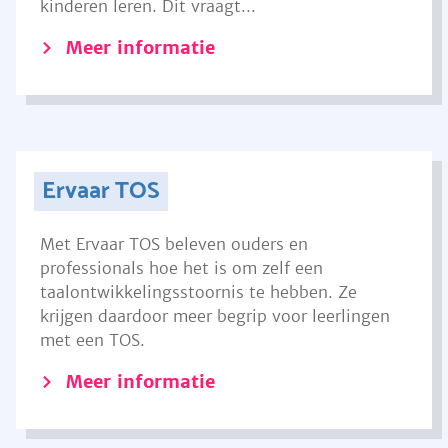
kinderen leren. Dit vraagt...
Meer informatie
Ervaar TOS
Met Ervaar TOS beleven ouders en
professionals hoe het is om zelf een
taalontwikkelingsstoornis te hebben. Ze
krijgen daardoor meer begrip voor leerlingen
met een TOS.
Meer informatie