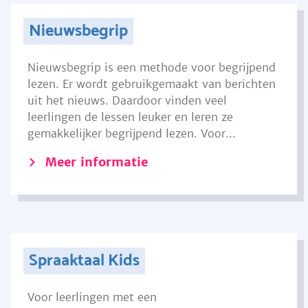
Nieuwsbegrip
Nieuwsbegrip is een methode voor begrijpend
lezen. Er wordt gebruikgemaakt van berichten
uit het nieuws. Daardoor vinden veel
leerlingen de lessen leuker en leren ze
gemakkelijker begrijpend lezen. Voor...
Meer informatie
Spraaktaal Kids
Voor leerlingen met een