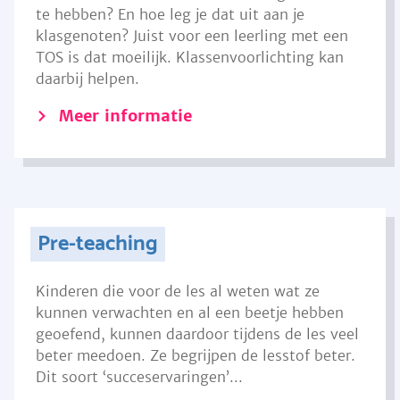
te hebben? En hoe leg je dat uit aan je
klasgenoten? Juist voor een leerling met een
TOS is dat moeilijk. Klassenvoorlichting kan
daarbij helpen.
Meer informatie
Pre-teaching
Kinderen die voor de les al weten wat ze
kunnen verwachten en al een beetje hebben
geoefend, kunnen daardoor tijdens de les veel
beter meedoen. Ze begrijpen de lesstof beter.
Dit soort ‘succeservaringen’...