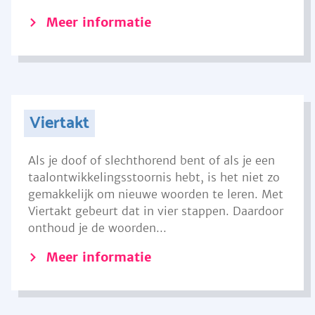
Meer informatie
Viertakt
Als je doof of slechthorend bent of als je een
taalontwikkelingsstoornis hebt, is het niet zo
gemakkelijk om nieuwe woorden te leren. Met
Viertakt gebeurt dat in vier stappen. Daardoor
onthoud je de woorden...
Meer informatie