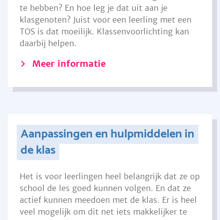
te hebben? En hoe leg je dat uit aan je
klasgenoten? Juist voor een leerling met een
TOS is dat moeilijk. Klassenvoorlichting kan
daarbij helpen.
Meer informatie
Aanpassingen en hulpmiddelen in
de klas
Het is voor leerlingen heel belangrijk dat ze op
school de les goed kunnen volgen. En dat ze
actief kunnen meedoen met de klas. Er is heel
veel mogelijk om dit net iets makkelijker te