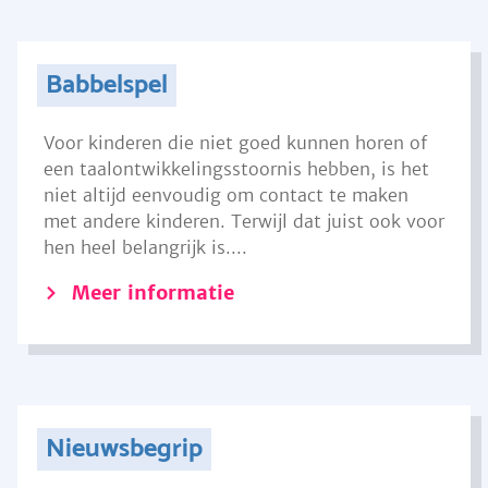
Babbelspel
Voor kinderen die niet goed kunnen horen of
een taalontwikkelingsstoornis hebben, is het
niet altijd eenvoudig om contact te maken
met andere kinderen. Terwijl dat juist ook voor
hen heel belangrijk is....
Meer informatie
Nieuwsbegrip