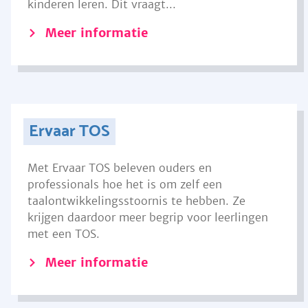
kinderen leren. Dit vraagt...
Meer informatie
Ervaar TOS
Met Ervaar TOS beleven ouders en
professionals hoe het is om zelf een
taalontwikkelingsstoornis te hebben. Ze
krijgen daardoor meer begrip voor leerlingen
met een TOS.
Meer informatie