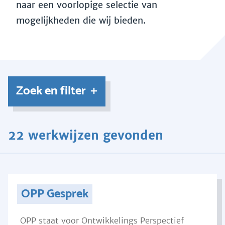
naar een voorlopige selectie van
mogelijkheden die wij bieden.
Zoek en filter
22 werkwijzen gevonden
OPP Gesprek
OPP staat voor Ontwikkelings Perspectief