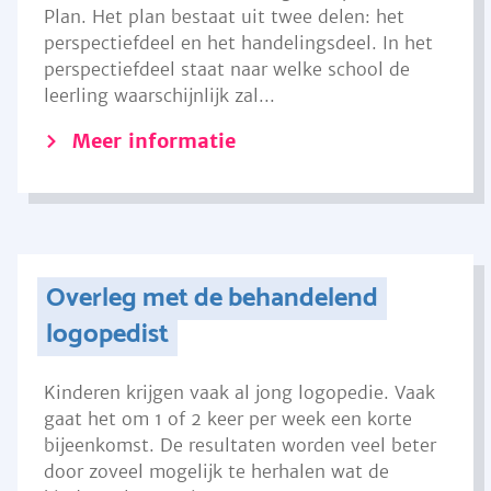
Plan. Het plan bestaat uit twee delen: het
perspectiefdeel en het handelingsdeel. In het
perspectiefdeel staat naar welke school de
leerling waarschijnlijk zal...
Meer informatie
Overleg met de behandelend
logopedist
Kinderen krijgen vaak al jong logopedie. Vaak
gaat het om 1 of 2 keer per week een korte
bijeenkomst. De resultaten worden veel beter
door zoveel mogelijk te herhalen wat de