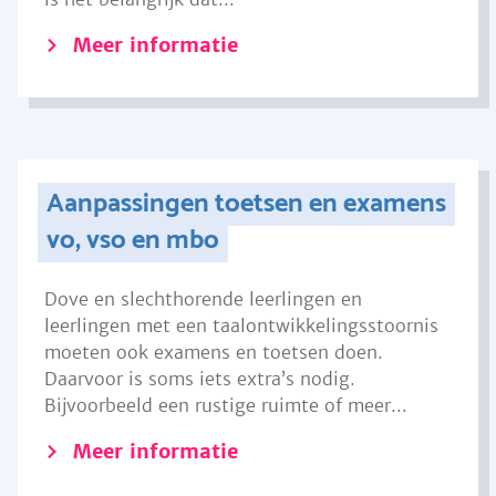
Meer informatie
Aanpassingen toetsen en examens
vo, vso en mbo
Dove en slechthorende leerlingen en
leerlingen met een taalontwikkelingsstoornis
moeten ook examens en toetsen doen.
Daarvoor is soms iets extra’s nodig.
Bijvoorbeeld een rustige ruimte of meer...
Meer informatie