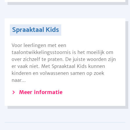
Spraaktaal Kids
Voor leerlingen met een
taalontwikkelingsstoornis is het moeilijk om
over zichzelf te praten. De juiste woorden zijn
er vaak niet. Met Spraaktaal Kids kunnen
kinderen en volwassenen samen op zoek
naar...
Meer informatie