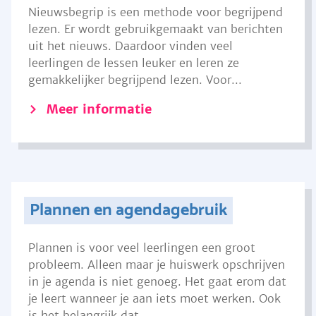
Nieuwsbegrip is een methode voor begrijpend
lezen. Er wordt gebruikgemaakt van berichten
uit het nieuws. Daardoor vinden veel
leerlingen de lessen leuker en leren ze
gemakkelijker begrijpend lezen. Voor...
Meer informatie
Plannen en agendagebruik
Plannen is voor veel leerlingen een groot
probleem. Alleen maar je huiswerk opschrijven
in je agenda is niet genoeg. Het gaat erom dat
je leert wanneer je aan iets moet werken. Ook
is het belangrijk dat...