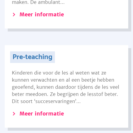
maken. De ambulant...
Meer informatie
Pre-teaching
Kinderen die voor de les al weten wat ze
kunnen verwachten en al een beetje hebben
geoefend, kunnen daardoor tijdens de les veel
beter meedoen. Ze begrijpen de lesstof beter.
Dit soort ‘succeservaringen’...
Meer informatie