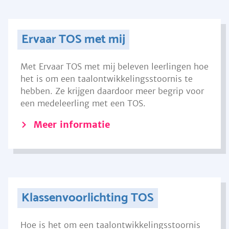
Ervaar TOS met mij
Met Ervaar TOS met mij beleven leerlingen hoe
het is om een taalontwikkelingsstoornis te
hebben. Ze krijgen daardoor meer begrip voor
een medeleerling met een TOS.
Meer informatie
Klassenvoorlichting TOS
Hoe is het om een taalontwikkelingsstoornis