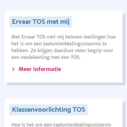
Ervaar TOS met mij
Met Ervaar TOS met mij beleven leerlingen hoe
het is om een taalontwikkelingsstoornis te
hebben. Ze krijgen daardoor meer begrip voor
een medeleerling met een TOS.
Meer informatie
Klassenvoorlichting TOS
Hoe is het om een taalontwikkelingsstoornis