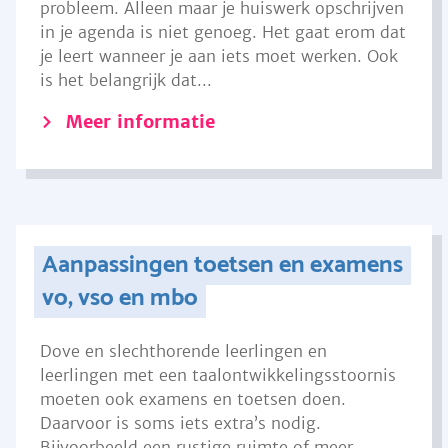
probleem. Alleen maar je huiswerk opschrijven
in je agenda is niet genoeg. Het gaat erom dat
je leert wanneer je aan iets moet werken. Ook
is het belangrijk dat...
Meer informatie
Aanpassingen toetsen en examens
vo, vso en mbo
Dove en slechthorende leerlingen en
leerlingen met een taalontwikkelingsstoornis
moeten ook examens en toetsen doen.
Daarvoor is soms iets extra’s nodig.
Bijvoorbeeld een rustige ruimte of meer...