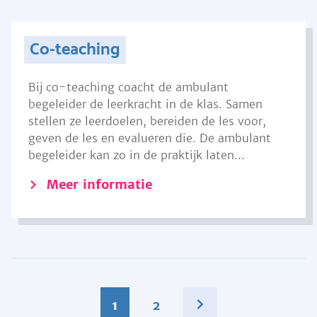
Co-teaching
Bij co-teaching coacht de ambulant
begeleider de leerkracht in de klas. Samen
stellen ze leerdoelen, bereiden de les voor,
geven de les en evalueren die. De ambulant
begeleider kan zo in de praktijk laten...
Meer informatie
1
2