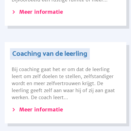
Meer informatie
Coaching van de leerling
Bij coaching gaat het er om dat de leerling
leert om zelf doelen te stellen, zelfstandiger
wordt en meer zelfvertrouwen krijgt. De
leerling geeft zelf aan waar hij of zij aan gaat
werken. De coach leert...
Meer informatie