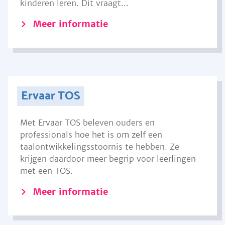
kinderen leren. Dit vraagt...
Meer informatie
Ervaar TOS
Met Ervaar TOS beleven ouders en
professionals hoe het is om zelf een
taalontwikkelingsstoornis te hebben. Ze
krijgen daardoor meer begrip voor leerlingen
met een TOS.
Meer informatie