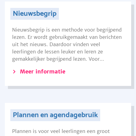
Nieuwsbegrip
Nieuwsbegrip is een methode voor begrijpend
lezen. Er wordt gebruikgemaakt van berichten
uit het nieuws. Daardoor vinden veel
leerlingen de lessen leuker en leren ze
gemakkelijker begrijpend lezen. Voor...
Meer informatie
Plannen en agendagebruik
Plannen is voor veel leerlingen een groot