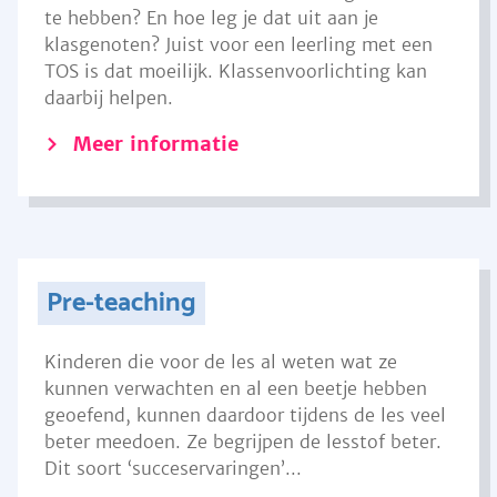
te hebben? En hoe leg je dat uit aan je
klasgenoten? Juist voor een leerling met een
TOS is dat moeilijk. Klassenvoorlichting kan
daarbij helpen.
Meer informatie
Pre-teaching
Kinderen die voor de les al weten wat ze
kunnen verwachten en al een beetje hebben
geoefend, kunnen daardoor tijdens de les veel
beter meedoen. Ze begrijpen de lesstof beter.
Dit soort ‘succeservaringen’...