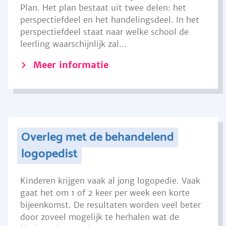
Plan. Het plan bestaat uit twee delen: het
perspectiefdeel en het handelingsdeel. In het
perspectiefdeel staat naar welke school de
leerling waarschijnlijk zal...
Meer informatie
Overleg met de behandelend
logopedist
Kinderen krijgen vaak al jong logopedie. Vaak
gaat het om 1 of 2 keer per week een korte
bijeenkomst. De resultaten worden veel beter
door zoveel mogelijk te herhalen wat de