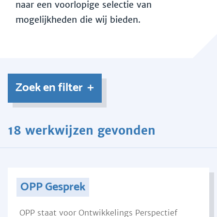
naar een voorlopige selectie van
mogelijkheden die wij bieden.
Zoek en filter
18 werkwijzen gevonden
OPP Gesprek
OPP staat voor Ontwikkelings Perspectief