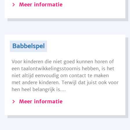
Meer informatie
Babbelspel
Voor kinderen die niet goed kunnen horen of
een taalontwikkelingsstoornis hebben, is het
niet altijd eenvoudig om contact te maken
met andere kinderen. Terwijl dat juist ook voor
hen heel belangrijk is....
Meer informatie