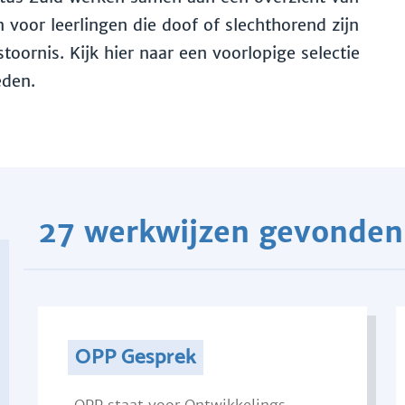
voor leerlingen die doof of slechthorend zijn
toornis. Kijk hier naar een voorlopige selectie
eden.
27 werkwijzen gevonden
OPP Gesprek