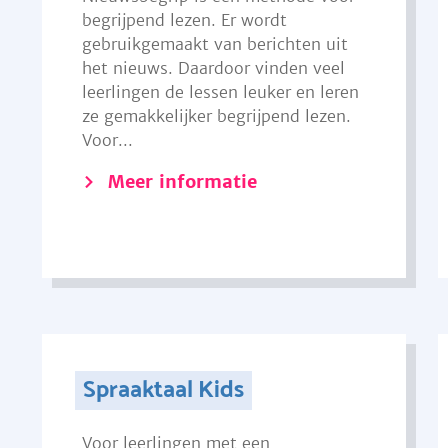
begrijpend lezen. Er wordt
gebruikgemaakt van berichten uit
het nieuws. Daardoor vinden veel
leerlingen de lessen leuker en leren
ze gemakkelijker begrijpend lezen.
Voor...
Meer informatie
Spraaktaal Kids
Voor leerlingen met een