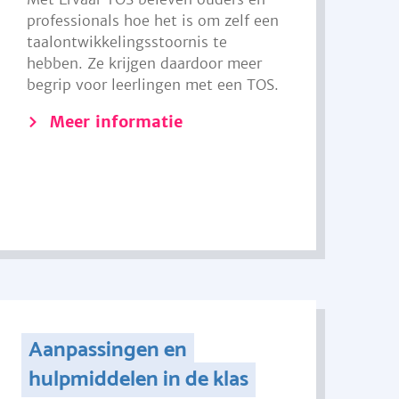
professionals hoe het is om zelf een
taalontwikkelingsstoornis te
hebben. Ze krijgen daardoor meer
begrip voor leerlingen met een TOS.
Meer informatie
Aanpassingen en
hulpmiddelen in de klas