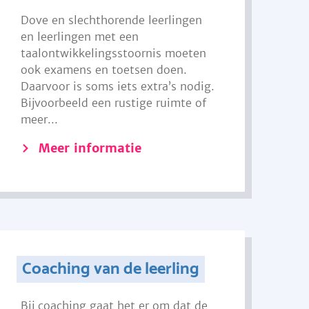
Dove en slechthorende leerlingen
en leerlingen met een
taalontwikkelingsstoornis moeten
ook examens en toetsen doen.
Daarvoor is soms iets extra’s nodig.
Bijvoorbeeld een rustige ruimte of
meer...
Meer informatie
Coaching van de leerling
Bij coaching gaat het er om dat de