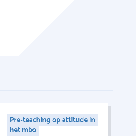
Pre-teaching op attitude in
het mbo