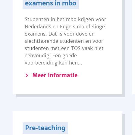
examens in mbo
Studenten in het mbo krijgen voor
Nederlands en Engels mondelinge
examens. Dat is voor dove en
slechthorende studenten en voor
studenten met een TOS vaak niet
eenvoudig. Een goede
voorbereiding kan hen...
Meer informatie
Pre-teaching