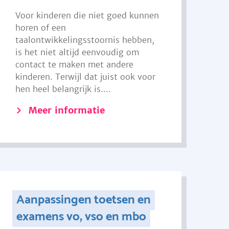
Voor kinderen die niet goed kunnen
horen of een
taalontwikkelingsstoornis hebben,
is het niet altijd eenvoudig om
contact te maken met andere
kinderen. Terwijl dat juist ook voor
hen heel belangrijk is....
Meer informatie
Aanpassingen toetsen en
examens vo, vso en mbo