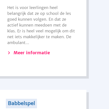
Het is voor leerlingen heel
belangrijk dat ze op school de les
goed kunnen volgen. En dat ze
actief kunnen meedoen met de
klas. Er is heel veel mogelijk om dit
net iets makkelijker te maken. De
ambulant...
Meer informatie
Babbelspel