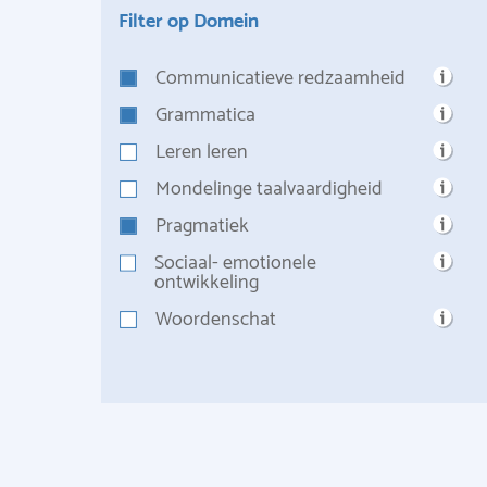
Filter op Domein
Communicatieve redzaamheid
Grammatica
Leren leren
Mondelinge taalvaardigheid
Pragmatiek
Sociaal- emotionele
ontwikkeling
Woordenschat