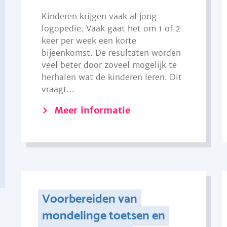
Kinderen krijgen vaak al jong
logopedie. Vaak gaat het om 1 of 2
keer per week een korte
bijeenkomst. De resultaten worden
veel beter door zoveel mogelijk te
herhalen wat de kinderen leren. Dit
vraagt...
Meer informatie
Voorbereiden van
mondelinge toetsen en