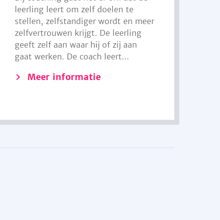
leerling leert om zelf doelen te
stellen, zelfstandiger wordt en meer
zelfvertrouwen krijgt. De leerling
geeft zelf aan waar hij of zij aan
gaat werken. De coach leert...
Meer informatie