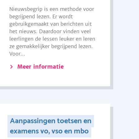
Nieuwsbegrip is een methode voor
begrijpend lezen. Er wordt
gebruikgemaakt van berichten uit
het nieuws. Daardoor vinden veel
leerlingen de lessen leuker en leren
ze gemakkelijker begrijpend lezen.
Voor...
Meer informatie
Aanpassingen toetsen en
examens vo, vso en mbo