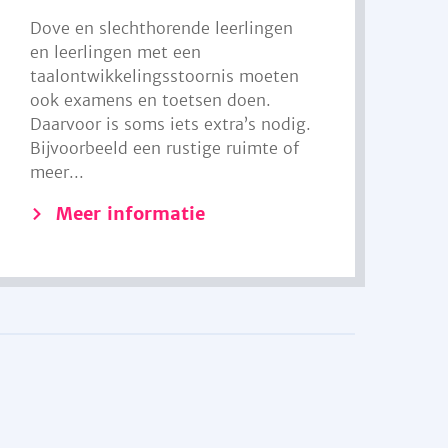
Dove en slechthorende leerlingen
en leerlingen met een
taalontwikkelingsstoornis moeten
ook examens en toetsen doen.
Daarvoor is soms iets extra’s nodig.
Bijvoorbeeld een rustige ruimte of
meer...
Meer informatie