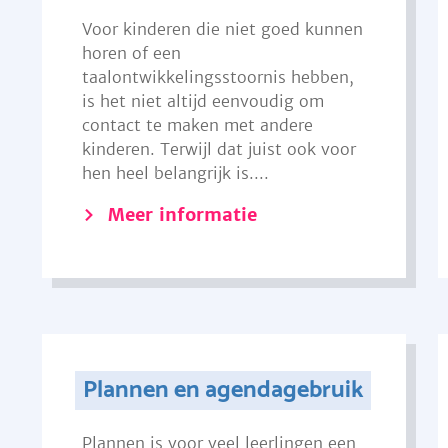
Voor kinderen die niet goed kunnen
horen of een
taalontwikkelingsstoornis hebben,
is het niet altijd eenvoudig om
contact te maken met andere
kinderen. Terwijl dat juist ook voor
hen heel belangrijk is....
Meer informatie
Plannen en agendagebruik
Plannen is voor veel leerlingen een