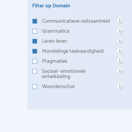
Filter op Domein
Communicatieve redzaamheid
Grammatica
Leren leren
Mondelinge taalvaardigheid
Pragmatiek
Sociaal- emotionele
ontwikkeling
Woordenschat