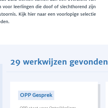
voor leerlingen die doof of slechthorend zijn
toornis. Kijk hier naar een voorlopige selectie
eden.
29 werkwijzen gevonden
OPP Gesprek