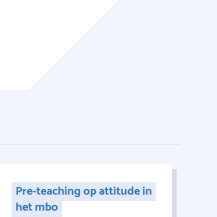
Pre-teaching op attitude in
het mbo