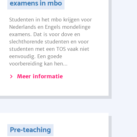
examens in mbo
Studenten in het mbo krijgen voor
Nederlands en Engels mondelinge
examens. Dat is voor dove en
slechthorende studenten en voor
studenten met een TOS vaak niet
eenvoudig. Een goede
voorbereiding kan hen...
Meer informatie
Pre-teaching