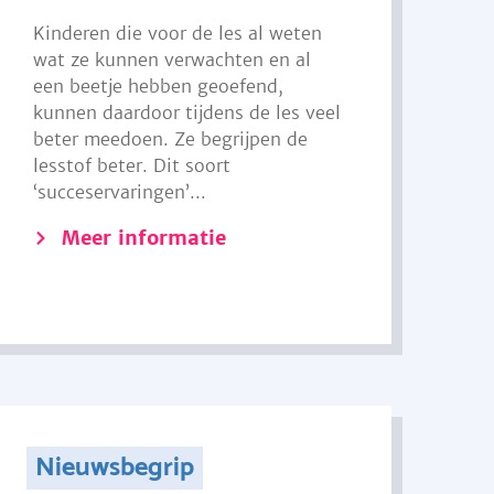
Kinderen die voor de les al weten
wat ze kunnen verwachten en al
een beetje hebben geoefend,
kunnen daardoor tijdens de les veel
beter meedoen. Ze begrijpen de
lesstof beter. Dit soort
‘succeservaringen’...
Meer informatie
Nieuwsbegrip