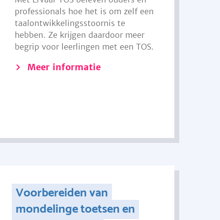
professionals hoe het is om zelf een
taalontwikkelingsstoornis te
hebben. Ze krijgen daardoor meer
begrip voor leerlingen met een TOS.
Meer informatie
Voorbereiden van
mondelinge toetsen en