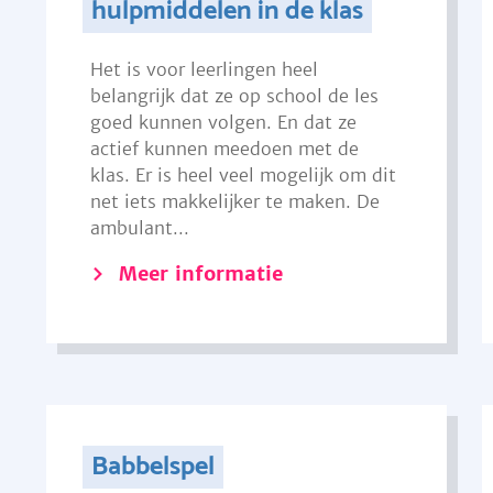
hulpmiddelen in de klas
Het is voor leerlingen heel
belangrijk dat ze op school de les
goed kunnen volgen. En dat ze
actief kunnen meedoen met de
klas. Er is heel veel mogelijk om dit
net iets makkelijker te maken. De
ambulant...
Meer informatie
Babbelspel