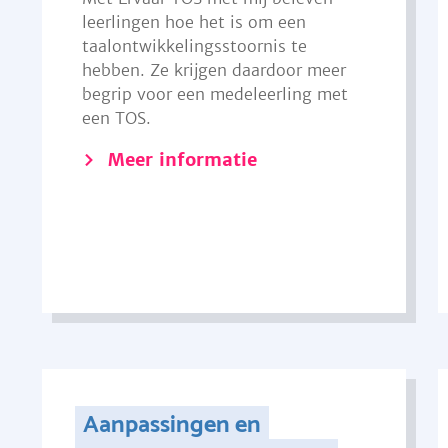
leerlingen hoe het is om een
taalontwikkelingsstoornis te
hebben. Ze krijgen daardoor meer
begrip voor een medeleerling met
een TOS.
Meer informatie
Aanpassingen en