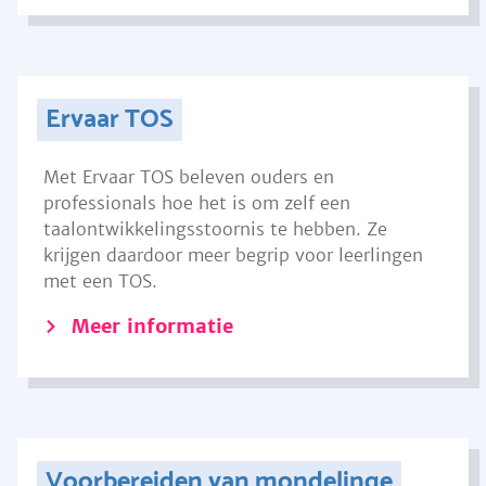
Ervaar TOS
Met Ervaar TOS beleven ouders en
professionals hoe het is om zelf een
taalontwikkelingsstoornis te hebben. Ze
krijgen daardoor meer begrip voor leerlingen
met een TOS.
Meer informatie
Voorbereiden van mondelinge