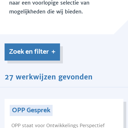
naar een voorlopige selectie van
mogelijkheden die wij bieden.
Zoek en filter
27 werkwijzen gevonden
OPP Gesprek
OPP staat voor Ontwikkelings Perspectief