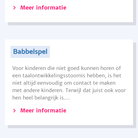
Meer informatie
Babbelspel
Voor kinderen die niet goed kunnen horen of
een taalontwikkelingsstoornis hebben, is het
niet altijd eenvoudig om contact te maken
met andere kinderen. Terwijl dat juist ook voor
hen heel belangrijk is....
Meer informatie