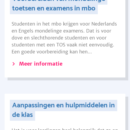
toetsen en examens in mbo
Studenten in het mbo krijgen voor Nederlands
en Engels mondelinge examens. Dat is voor
dove en slechthorende studenten en voor
studenten met een TOS vaak niet eenvoudig.
Een goede voorbereiding kan hen...
Meer informatie
Aanpassingen en hulpmiddelen in
de klas