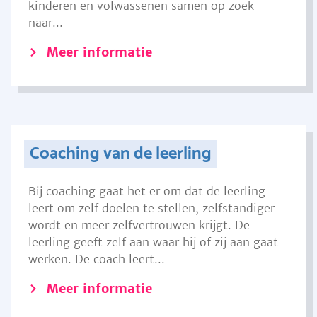
kinderen en volwassenen samen op zoek
naar...
Meer informatie
Coaching van de leerling
Bij coaching gaat het er om dat de leerling
leert om zelf doelen te stellen, zelfstandiger
wordt en meer zelfvertrouwen krijgt. De
leerling geeft zelf aan waar hij of zij aan gaat
werken. De coach leert...
Meer informatie