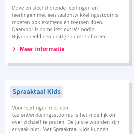
Dove en slechthorende leerlingen en
leerlingen met een taalontwikkelingsstoornis
moeten ook examens en toetsen doen.
Daarvoor is soms iets extra’s nodig.
Bijvoorbeeld een rustige ruimte of meer...
Meer informatie
Spraaktaal Kids
Voor leerlingen met een
taalontwikkelingsstoornis is het moeilijk om
over zichzelf te praten. De juiste woorden zijn
er vaak niet. Met Spraaktaal Kids kunnen