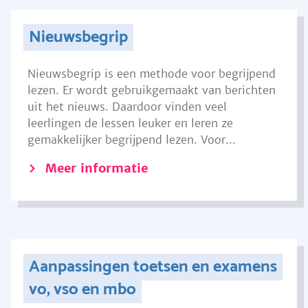
Nieuwsbegrip
Nieuwsbegrip is een methode voor begrijpend
lezen. Er wordt gebruikgemaakt van berichten
uit het nieuws. Daardoor vinden veel
leerlingen de lessen leuker en leren ze
gemakkelijker begrijpend lezen. Voor...
Meer informatie
Aanpassingen toetsen en examens
vo, vso en mbo