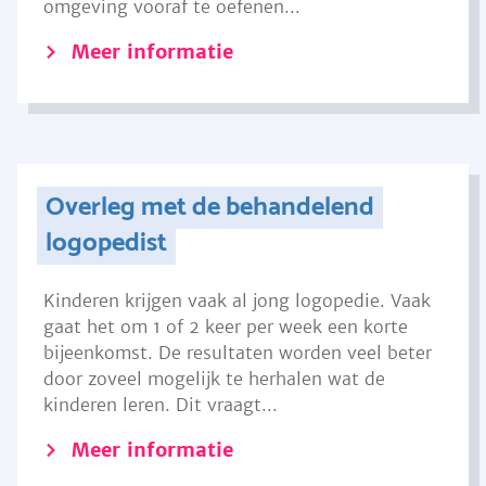
omgeving vooraf te oefenen...
Meer informatie
Overleg met de behandelend
logopedist
Kinderen krijgen vaak al jong logopedie. Vaak
gaat het om 1 of 2 keer per week een korte
bijeenkomst. De resultaten worden veel beter
door zoveel mogelijk te herhalen wat de
kinderen leren. Dit vraagt...
Meer informatie