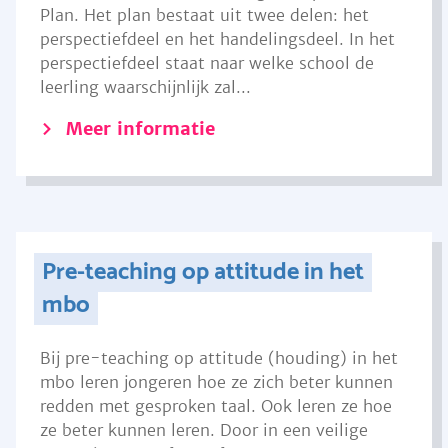
Plan. Het plan bestaat uit twee delen: het
perspectiefdeel en het handelingsdeel. In het
perspectiefdeel staat naar welke school de
leerling waarschijnlijk zal...
Meer informatie
Pre-teaching op attitude in het
mbo
Bij pre-teaching op attitude (houding) in het
mbo leren jongeren hoe ze zich beter kunnen
redden met gesproken taal. Ook leren ze hoe
ze beter kunnen leren. Door in een veilige