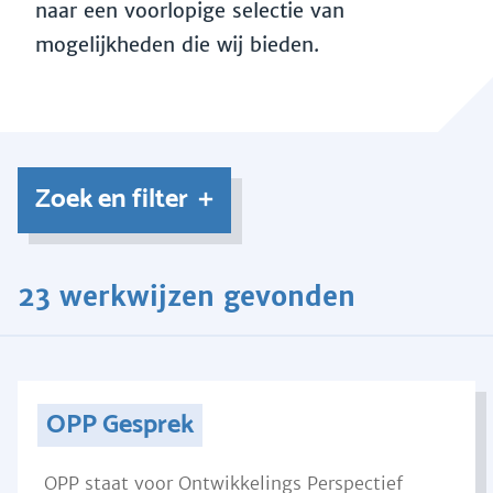
naar een voorlopige selectie van
mogelijkheden die wij bieden.
Zoek en filter
23 werkwijzen gevonden
OPP Gesprek
OPP staat voor Ontwikkelings Perspectief