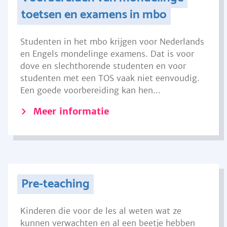
toetsen en examens in mbo
Studenten in het mbo krijgen voor Nederlands
en Engels mondelinge examens. Dat is voor
dove en slechthorende studenten en voor
studenten met een TOS vaak niet eenvoudig.
Een goede voorbereiding kan hen...
Meer informatie
Pre-teaching
Kinderen die voor de les al weten wat ze
kunnen verwachten en al een beetje hebben