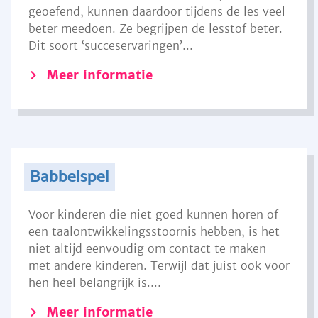
geoefend, kunnen daardoor tijdens de les veel
beter meedoen. Ze begrijpen de lesstof beter.
Dit soort ‘succeservaringen’...
Meer informatie
Babbelspel
Voor kinderen die niet goed kunnen horen of
een taalontwikkelingsstoornis hebben, is het
niet altijd eenvoudig om contact te maken
met andere kinderen. Terwijl dat juist ook voor
hen heel belangrijk is....
Meer informatie