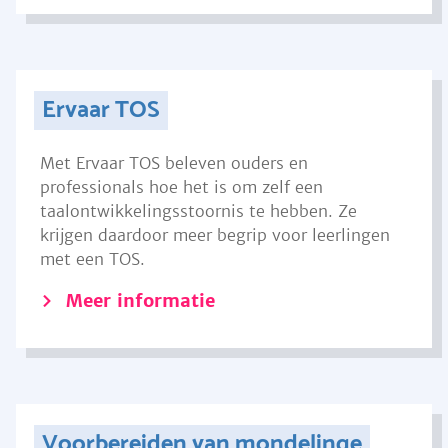
Ervaar TOS
Met Ervaar TOS beleven ouders en
professionals hoe het is om zelf een
taalontwikkelingsstoornis te hebben. Ze
krijgen daardoor meer begrip voor leerlingen
met een TOS.
Meer informatie
Voorbereiden van mondelinge