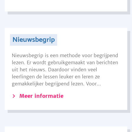
Nieuwsbegrip
Nieuwsbegrip is een methode voor begrijpend
lezen. Er wordt gebruikgemaakt van berichten
uit het nieuws. Daardoor vinden veel
leerlingen de lessen leuker en leren ze
gemakkelijker begrijpend lezen. Voor...
Meer informatie