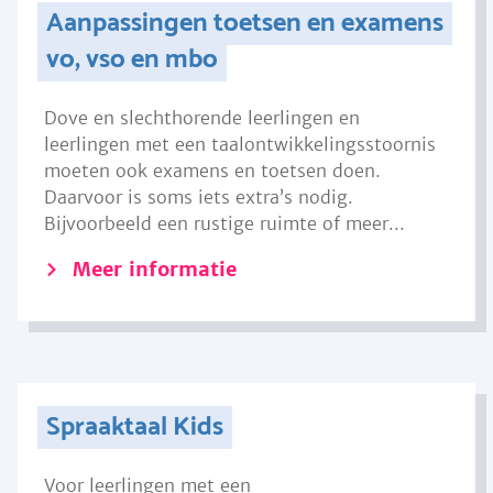
Aanpassingen toetsen en examens
vo, vso en mbo
Dove en slechthorende leerlingen en
leerlingen met een taalontwikkelingsstoornis
moeten ook examens en toetsen doen.
Daarvoor is soms iets extra’s nodig.
Bijvoorbeeld een rustige ruimte of meer...
Meer informatie
Spraaktaal Kids
Voor leerlingen met een