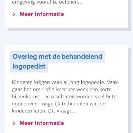
omgeving vooraf te oefenen...
Meer informatie
Overleg met de behandelend
logopedist
Kinderen krijgen vaak al jong logopedie. Vaak
gaat het om 1 of 2 keer per week een korte
bijeenkomst. De resultaten worden veel beter
door zoveel mogelijk te herhalen wat de
kinderen leren. Dit vraagt...
Meer informatie