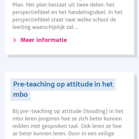
Plan. Het plan bestaat uit twee delen: het
perspectiefdeel en het handelingsdeel. In het
perspectiefdeel staat naar welke school de
leerling waarschijnlijk zal...
Meer informatie
Pre-teaching op attitude in het
mbo
Bij pre-teaching op attitude (houding) in het
mbo leren jongeren hoe ze zich beter kunnen
redden met gesproken taal. Ook leren ze hoe
ze beter kunnen leren. Door in een veilige