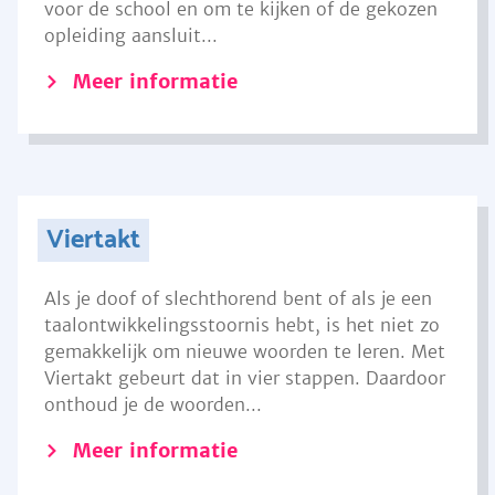
voor de school en om te kijken of de gekozen
opleiding aansluit...
Meer informatie
Viertakt
Als je doof of slechthorend bent of als je een
taalontwikkelingsstoornis hebt, is het niet zo
gemakkelijk om nieuwe woorden te leren. Met
Viertakt gebeurt dat in vier stappen. Daardoor
onthoud je de woorden...
Meer informatie