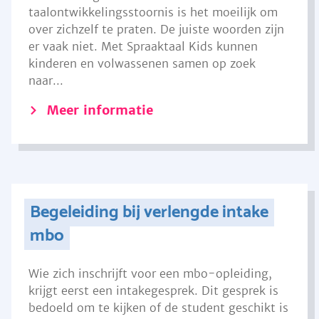
taalontwikkelingsstoornis is het moeilijk om
over zichzelf te praten. De juiste woorden zijn
er vaak niet. Met Spraaktaal Kids kunnen
kinderen en volwassenen samen op zoek
naar...
Meer informatie
Begeleiding bij verlengde intake
mbo
Wie zich inschrijft voor een mbo-opleiding,
krijgt eerst een intakegesprek. Dit gesprek is
bedoeld om te kijken of de student geschikt is