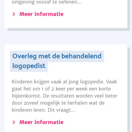
omgeving vooraf te oefenen...
Meer informatie
Overleg met de behandelend
logopedist
Kinderen krijgen vaak al jong logopedie. Vaak
gaat het om 1 of 2 keer per week een korte
bijeenkomst. De resultaten worden veel beter
door zoveel mogelijk te herhalen wat de
kinderen leren. Dit vraagt...
Meer informatie