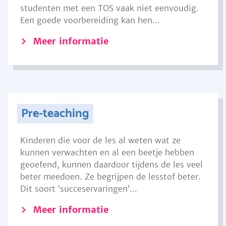
studenten met een TOS vaak niet eenvoudig.
Een goede voorbereiding kan hen...
Meer informatie
Pre-teaching
Kinderen die voor de les al weten wat ze
kunnen verwachten en al een beetje hebben
geoefend, kunnen daardoor tijdens de les veel
beter meedoen. Ze begrijpen de lesstof beter.
Dit soort ‘succeservaringen’...
Meer informatie