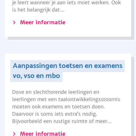
je leert wanneer je aan iets moet werken. Ook
is het belangrijk dat...
Meer informatie
Aanpassingen toetsen en examens
vo, vso en mbo
Dove en slechthorende leerlingen en
leerlingen met een taalontwikkelingsstoornis
moeten ook examens en toetsen doen.
Daarvoor is soms iets extra’s nodig.
Bijvoorbeeld een rustige ruimte of meer...
Meer informatie