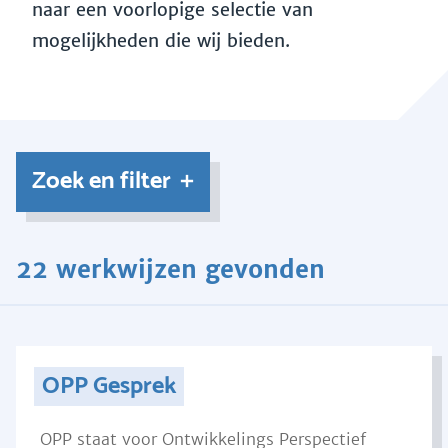
naar een voorlopige selectie van
mogelijkheden die wij bieden.
Zoek en filter
22 werkwijzen gevonden
OPP Gesprek
OPP staat voor Ontwikkelings Perspectief