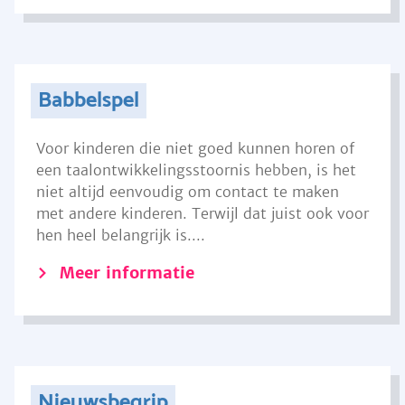
Babbelspel
Voor kinderen die niet goed kunnen horen of
een taalontwikkelingsstoornis hebben, is het
niet altijd eenvoudig om contact te maken
met andere kinderen. Terwijl dat juist ook voor
hen heel belangrijk is....
Meer informatie
Nieuwsbegrip