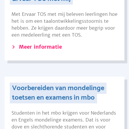
Met Ervaar TOS met mij beleven leerlingen hoe
het is om een taalontwikkelingsstoornis te
hebben. Ze krijgen daardoor meer begrip voor
een medeleerling met een TOS.
Meer informatie
Voorbereiden van mondelinge
toetsen en examens in mbo
Studenten in het mbo krijgen voor Nederlands
en Engels mondelinge examens. Dat is voor
dove en slechthorende studenten en voor