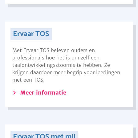
Ervaar TOS
Met Ervaar TOS beleven ouders en
professionals hoe het is om zelf een
taalontwikkelingsstoornis te hebben. Ze
krijgen daardoor meer begrip voor leerlingen
met een TOS.
Meer informatie
Ervaar TOS met mij