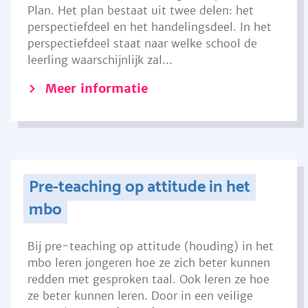
Plan. Het plan bestaat uit twee delen: het
perspectiefdeel en het handelingsdeel. In het
perspectiefdeel staat naar welke school de
leerling waarschijnlijk zal...
Meer informatie
Pre-teaching op attitude in het
mbo
Bij pre-teaching op attitude (houding) in het
mbo leren jongeren hoe ze zich beter kunnen
redden met gesproken taal. Ook leren ze hoe
ze beter kunnen leren. Door in een veilige