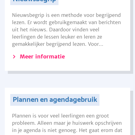
Nieuwsbegrip is een methode voor begrijpend
lezen. Er wordt gebruikgemaakt van berichten
uit het nieuws. Daardoor vinden veel
leerlingen de lessen leuker en leren ze
gemakkelijker begrijpend lezen. Voor...
Meer informatie
Plannen en agendagebruik
Plannen is voor veel leerlingen een groot
probleem. Alleen maar je huiswerk opschrijven
in je agenda is niet genoeg. Het gaat erom dat