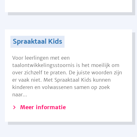
Spraaktaal Kids
Voor leerlingen met een
taalontwikkelingsstoornis is het moeilijk om
over zichzelf te praten. De juiste woorden zijn
er vaak niet. Met Spraaktaal Kids kunnen
kinderen en volwassenen samen op zoek
naar...
Meer informatie