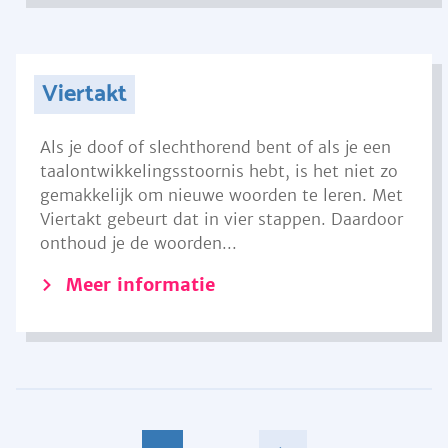
Viertakt
Als je doof of slechthorend bent of als je een
taalontwikkelingsstoornis hebt, is het niet zo
gemakkelijk om nieuwe woorden te leren. Met
Viertakt gebeurt dat in vier stappen. Daardoor
onthoud je de woorden...
Meer informatie