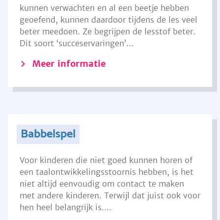
kunnen verwachten en al een beetje hebben
geoefend, kunnen daardoor tijdens de les veel
beter meedoen. Ze begrijpen de lesstof beter.
Dit soort ‘succeservaringen’...
Meer informatie
Babbelspel
Voor kinderen die niet goed kunnen horen of
een taalontwikkelingsstoornis hebben, is het
niet altijd eenvoudig om contact te maken
met andere kinderen. Terwijl dat juist ook voor
hen heel belangrijk is....