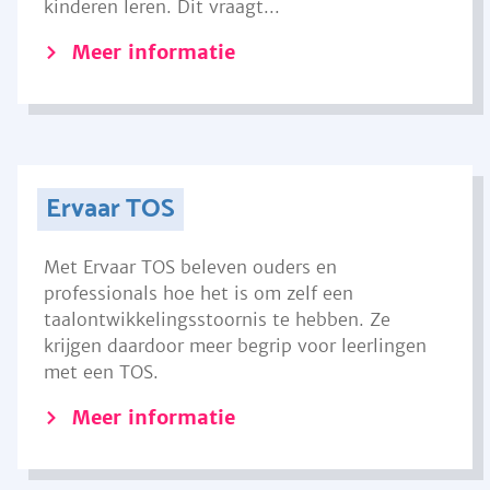
kinderen leren. Dit vraagt...
Meer informatie
Ervaar TOS
Met Ervaar TOS beleven ouders en
professionals hoe het is om zelf een
taalontwikkelingsstoornis te hebben. Ze
krijgen daardoor meer begrip voor leerlingen
met een TOS.
Meer informatie