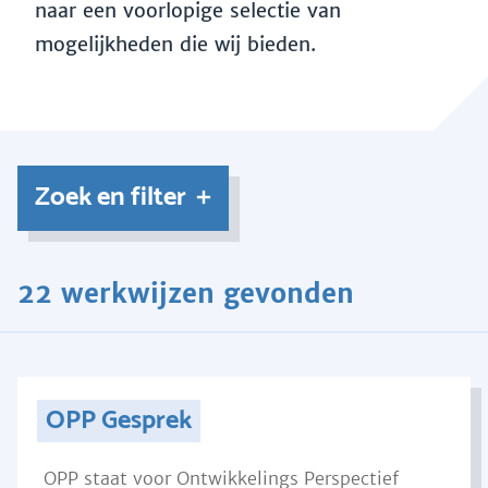
naar een voorlopige selectie van
mogelijkheden die wij bieden.
Zoek en filter
22 werkwijzen gevonden
OPP Gesprek
OPP staat voor Ontwikkelings Perspectief