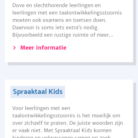
Dove en slechthorende leerlingen en
leerlingen met een taalontwikkelingsstoornis
moeten ook examens en toetsen doen.
Daarvoor is soms iets extra’s nodig.
Bijvoorbeeld een rustige ruimte of meer...
Meer informatie
Spraaktaal Kids
Voor leerlingen met een
taalontwikkelingsstoornis is het moeilijk om
over zichzelf te praten. De juiste woorden zijn
er vaak niet. Met Spraaktaal Kids kunnen
kinderen en volwassenen samen op zoek