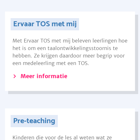
Ervaar TOS met mij
Met Ervaar TOS met mij beleven leerlingen hoe
het is om een taalontwikkelingsstoornis te
hebben. Ze krijgen daardoor meer begrip voor
een medeleerling met een TOS.
Meer informatie
Pre-teaching
Kinderen die voor de les al weten wat ze