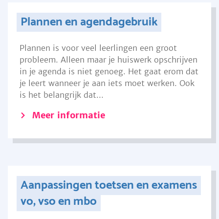
Plannen en agendagebruik
Plannen is voor veel leerlingen een groot
probleem. Alleen maar je huiswerk opschrijven
in je agenda is niet genoeg. Het gaat erom dat
je leert wanneer je aan iets moet werken. Ook
is het belangrijk dat...
Meer informatie
Aanpassingen toetsen en examens
vo, vso en mbo