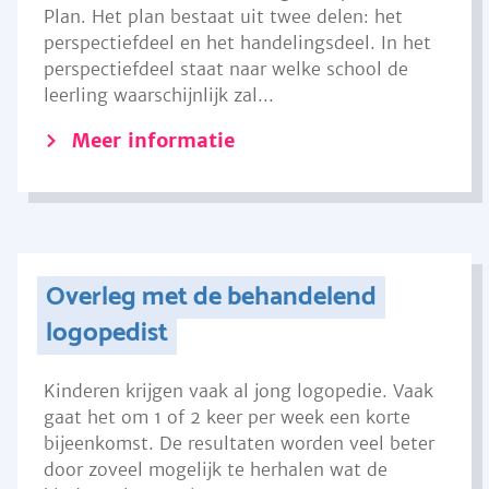
Plan. Het plan bestaat uit twee delen: het
perspectiefdeel en het handelingsdeel. In het
perspectiefdeel staat naar welke school de
leerling waarschijnlijk zal...
Meer informatie
Overleg met de behandelend
logopedist
Kinderen krijgen vaak al jong logopedie. Vaak
gaat het om 1 of 2 keer per week een korte
bijeenkomst. De resultaten worden veel beter
door zoveel mogelijk te herhalen wat de