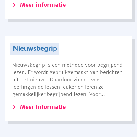
Meer informatie
Nieuwsbegrip
Nieuwsbegrip is een methode voor begrijpend
lezen. Er wordt gebruikgemaakt van berichten
uit het nieuws. Daardoor vinden veel
leerlingen de lessen leuker en leren ze
gemakkelijker begrijpend lezen. Voor...
Meer informatie