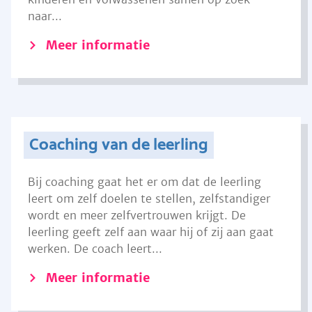
naar...
Meer informatie
Coaching van de leerling
Bij coaching gaat het er om dat de leerling
leert om zelf doelen te stellen, zelfstandiger
wordt en meer zelfvertrouwen krijgt. De
leerling geeft zelf aan waar hij of zij aan gaat
werken. De coach leert...
Meer informatie