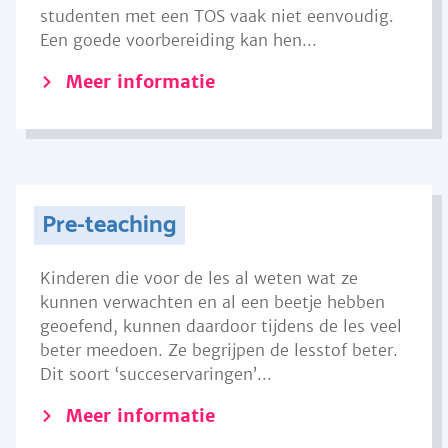
studenten met een TOS vaak niet eenvoudig.
Een goede voorbereiding kan hen...
Meer informatie
Pre-teaching
Kinderen die voor de les al weten wat ze
kunnen verwachten en al een beetje hebben
geoefend, kunnen daardoor tijdens de les veel
beter meedoen. Ze begrijpen de lesstof beter.
Dit soort ‘succeservaringen’...
Meer informatie