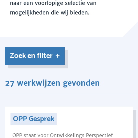
naar een voorlopige selectie van
mogelijkheden die wij bieden.
Zoek en filter
27 werkwijzen gevonden
OPP Gesprek
OPP staat voor Ontwikkelings Perspectief