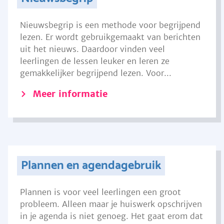
Nieuwsbegrip is een methode voor begrijpend
lezen. Er wordt gebruikgemaakt van berichten
uit het nieuws. Daardoor vinden veel
leerlingen de lessen leuker en leren ze
gemakkelijker begrijpend lezen. Voor...
Meer informatie
Plannen en agendagebruik
Plannen is voor veel leerlingen een groot
probleem. Alleen maar je huiswerk opschrijven
in je agenda is niet genoeg. Het gaat erom dat