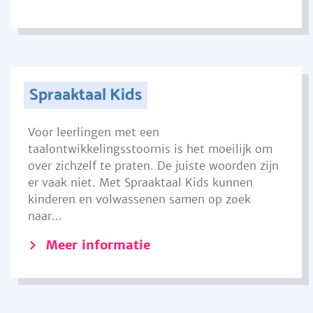
Spraaktaal Kids
Voor leerlingen met een
taalontwikkelingsstoornis is het moeilijk om
over zichzelf te praten. De juiste woorden zijn
er vaak niet. Met Spraaktaal Kids kunnen
kinderen en volwassenen samen op zoek
naar...
Meer informatie