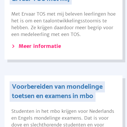
Met Ervaar TOS met mij beleven leerlingen hoe
het is om een taalontwikkelingsstoornis te
hebben. Ze krijgen daardoor meer begrip voor
een medeleerling met een TOS.
Meer informatie
Voorbereiden van mondelinge
toetsen en examens in mbo
Studenten in het mbo krijgen voor Nederlands
en Engels mondelinge examens. Dat is voor
dove en slechthorende studenten en voor