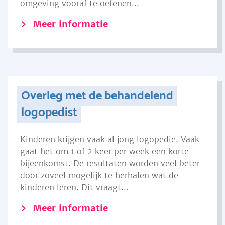
omgeving vooraf te oefenen...
Meer informatie
Overleg met de behandelend
logopedist
Kinderen krijgen vaak al jong logopedie. Vaak
gaat het om 1 of 2 keer per week een korte
bijeenkomst. De resultaten worden veel beter
door zoveel mogelijk te herhalen wat de
kinderen leren. Dit vraagt...
Meer informatie