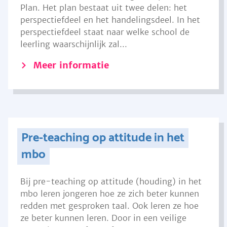
Plan. Het plan bestaat uit twee delen: het
perspectiefdeel en het handelingsdeel. In het
perspectiefdeel staat naar welke school de
leerling waarschijnlijk zal...
Meer informatie
Pre-teaching op attitude in het
mbo
Bij pre-teaching op attitude (houding) in het
mbo leren jongeren hoe ze zich beter kunnen
redden met gesproken taal. Ook leren ze hoe
ze beter kunnen leren. Door in een veilige