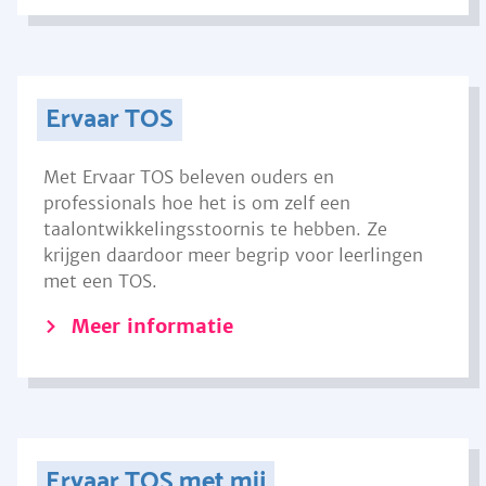
Ervaar TOS
Met Ervaar TOS beleven ouders en
professionals hoe het is om zelf een
taalontwikkelingsstoornis te hebben. Ze
krijgen daardoor meer begrip voor leerlingen
met een TOS.
Meer informatie
Ervaar TOS met mij