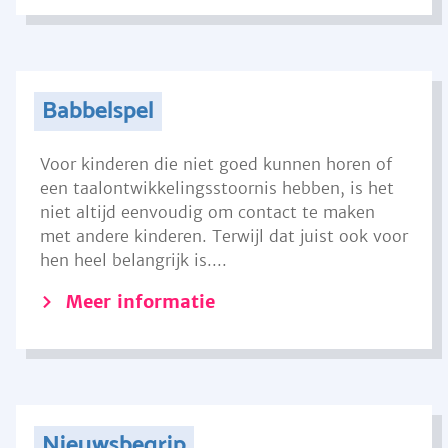
Babbelspel
Voor kinderen die niet goed kunnen horen of
een taalontwikkelingsstoornis hebben, is het
niet altijd eenvoudig om contact te maken
met andere kinderen. Terwijl dat juist ook voor
hen heel belangrijk is....
Meer informatie
Nieuwsbegrip