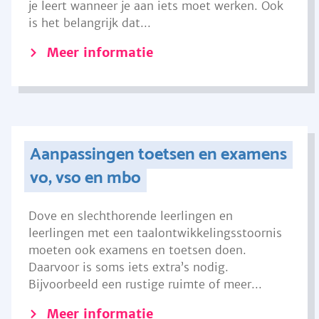
je leert wanneer je aan iets moet werken. Ook
is het belangrijk dat...
Meer informatie
Aanpassingen toetsen en examens
vo, vso en mbo
Dove en slechthorende leerlingen en
leerlingen met een taalontwikkelingsstoornis
moeten ook examens en toetsen doen.
Daarvoor is soms iets extra’s nodig.
Bijvoorbeeld een rustige ruimte of meer...
Meer informatie