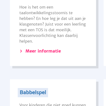
Hoe is het om een
taalontwikkelingsstoornis te
hebben? En hoe leg je dat uit aan je
klasgenoten? Juist voor een leerling
met een TOS is dat moeilijk.
Klassenvoorlichting kan daarbij
helpen.
Meer informatie
Babbelspel
Voor kinderen die niet goed kunnen