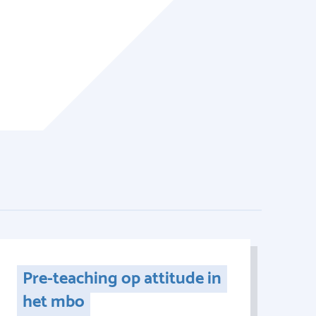
Pre-teaching op attitude in
het mbo