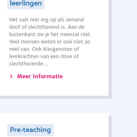
leerlingen
Het valt niet erg op als iemand
doof of slechthorend is. Aan de
buitenkant zie je het meestal niet.
Veel mensen weten er ook niet zo
veel van. Ook klasgenoten of
leerkrachten van een dove of
slechthorende...
Meer informatie
Pre-teaching