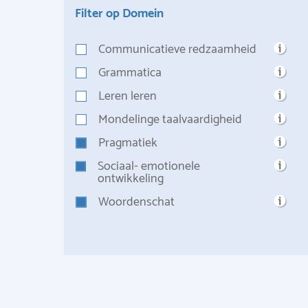
Filter op Domein
Communicatieve redzaamheid
Grammatica
Leren leren
Mondelinge taalvaardigheid
Pragmatiek
Sociaal- emotionele
ontwikkeling
Woordenschat