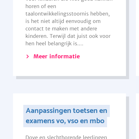
horen of een
taalontwikkelingsstoornis hebben,
is het niet altijd eenvoudig om
contact te maken met andere
kinderen. Terwijl dat juist ook voor
hen heel belangrijk is....
Meer informatie
Aanpassingen toetsen en
examens vo, vso en mbo
Dove en slechthorende leerlingen