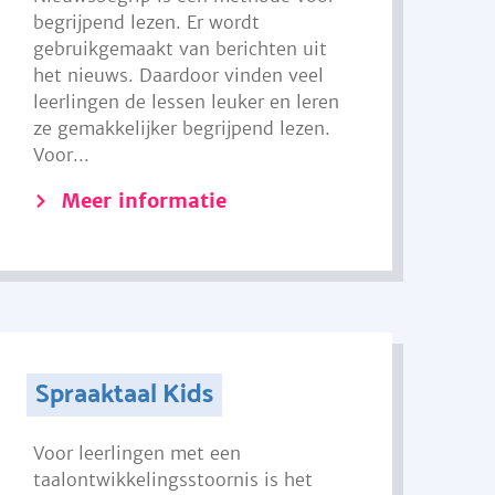
begrijpend lezen. Er wordt
gebruikgemaakt van berichten uit
het nieuws. Daardoor vinden veel
leerlingen de lessen leuker en leren
ze gemakkelijker begrijpend lezen.
Voor...
Meer informatie
Spraaktaal Kids
Voor leerlingen met een
taalontwikkelingsstoornis is het