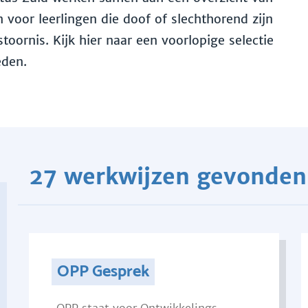
voor leerlingen die doof of slechthorend zijn
toornis. Kijk hier naar een voorlopige selectie
eden.
27 werkwijzen gevonden
OPP Gesprek