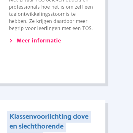
professionals hoe het is om zelf een
taalontwikkelingsstoornis te
hebben. Ze krijgen daardoor meer
begrip voor leerlingen met een TOS.
Meer informatie
Klassenvoorlichting dove
en slechthorende