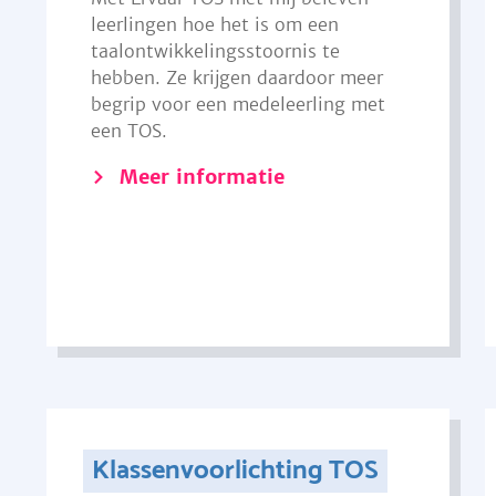
leerlingen hoe het is om een
taalontwikkelingsstoornis te
hebben. Ze krijgen daardoor meer
begrip voor een medeleerling met
een TOS.
Meer informatie
Klassenvoorlichting TOS