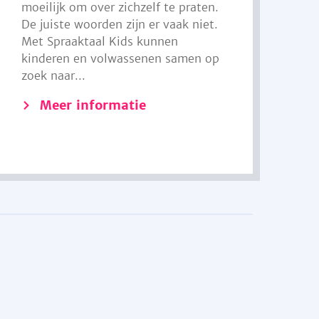
moeilijk om over zichzelf te praten.
De juiste woorden zijn er vaak niet.
Met Spraaktaal Kids kunnen
kinderen en volwassenen samen op
zoek naar...
Meer informatie