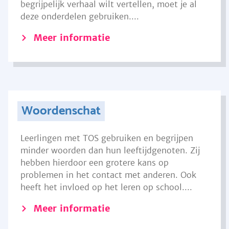
begrijpelijk verhaal wilt vertellen, moet je al
deze onderdelen gebruiken....
Meer informatie
Woordenschat
Leerlingen met TOS gebruiken en begrijpen
minder woorden dan hun leeftijdgenoten. Zij
hebben hierdoor een grotere kans op
problemen in het contact met anderen. Ook
heeft het invloed op het leren op school....
Meer informatie