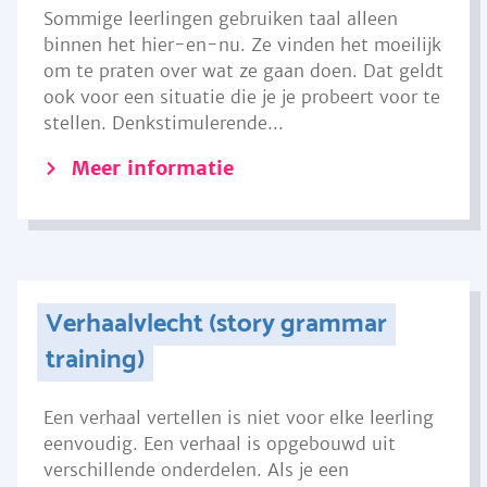
Sommige leerlingen gebruiken taal alleen
binnen het hier-en-nu. Ze vinden het moeilijk
om te praten over wat ze gaan doen. Dat geldt
ook voor een situatie die je je probeert voor te
stellen. Denkstimulerende...
Meer informatie
Verhaalvlecht (story grammar
training)
Een verhaal vertellen is niet voor elke leerling
eenvoudig. Een verhaal is opgebouwd uit
verschillende onderdelen. Als je een