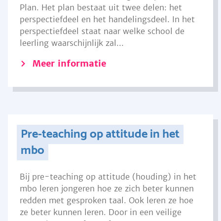
Plan. Het plan bestaat uit twee delen: het
perspectiefdeel en het handelingsdeel. In het
perspectiefdeel staat naar welke school de
leerling waarschijnlijk zal...
Meer informatie
Pre-teaching op attitude in het
mbo
Bij pre-teaching op attitude (houding) in het
mbo leren jongeren hoe ze zich beter kunnen
redden met gesproken taal. Ook leren ze hoe
ze beter kunnen leren. Door in een veilige