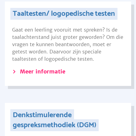
Taaltesten/ logopedische testen
Gaat een leerling vooruit met spreken? Is de
taalachterstand juist groter geworden? Om die
vragen te kunnen beantwoorden, moet er
getest worden. Daarvoor zijn speciale
taaltesten of logopedische testen.
Meer informatie
Denkstimulerende
gespreksmethodiek (DGM)