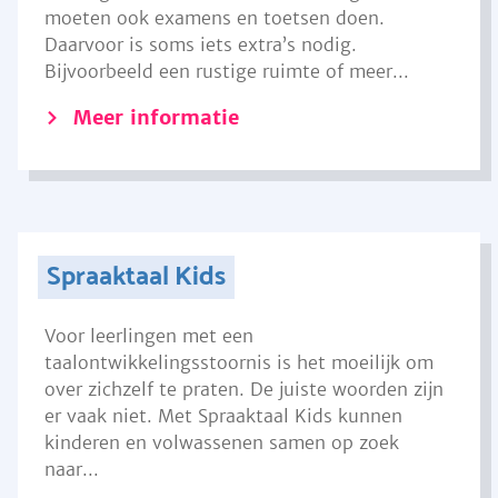
moeten ook examens en toetsen doen.
Daarvoor is soms iets extra’s nodig.
Bijvoorbeeld een rustige ruimte of meer...
Meer informatie
Spraaktaal Kids
Voor leerlingen met een
taalontwikkelingsstoornis is het moeilijk om
over zichzelf te praten. De juiste woorden zijn
er vaak niet. Met Spraaktaal Kids kunnen
kinderen en volwassenen samen op zoek
naar...