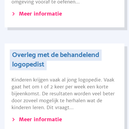
omgeving vooraf te oefenen...
Meer informatie
Overleg met de behandelend
logopedist
Kinderen krijgen vaak al jong logopedie. Vaak
gaat het om 1 of 2 keer per week een korte
bijeenkomst. De resultaten worden veel beter
door zoveel mogelijk te herhalen wat de
kinderen leren. Dit vraagt...
Meer informatie