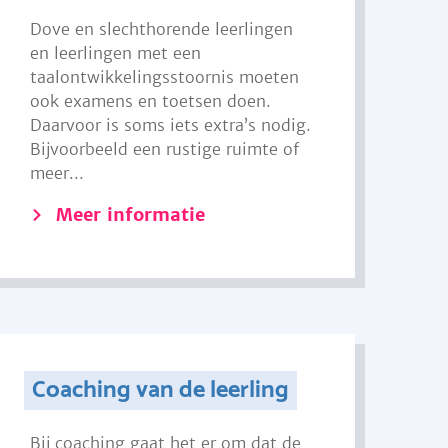
Dove en slechthorende leerlingen
en leerlingen met een
taalontwikkelingsstoornis moeten
ook examens en toetsen doen.
Daarvoor is soms iets extra’s nodig.
Bijvoorbeeld een rustige ruimte of
meer...
Meer informatie
Coaching van de leerling
Bij coaching gaat het er om dat de