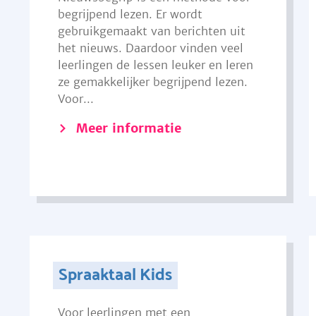
begrijpend lezen. Er wordt
gebruikgemaakt van berichten uit
het nieuws. Daardoor vinden veel
leerlingen de lessen leuker en leren
ze gemakkelijker begrijpend lezen.
Voor...
Meer informatie
Spraaktaal Kids
Voor leerlingen met een