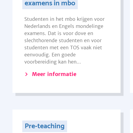
examens in mbo
Studenten in het mbo krijgen voor
Nederlands en Engels mondelinge
examens. Dat is voor dove en
slechthorende studenten en voor
studenten met een TOS vaak niet
eenvoudig. Een goede
voorbereiding kan hen...
Meer informatie
Pre-teaching