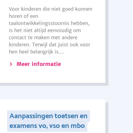
Voor kinderen die niet goed kunnen
horen of een
taalontwikkelingsstoornis hebben,
is het niet altijd eenvoudig om
contact te maken met andere
kinderen. Terwijl dat juist ook voor
hen heel belangrijk is....
Meer informatie
Aanpassingen toetsen en
examens vo, vso en mbo