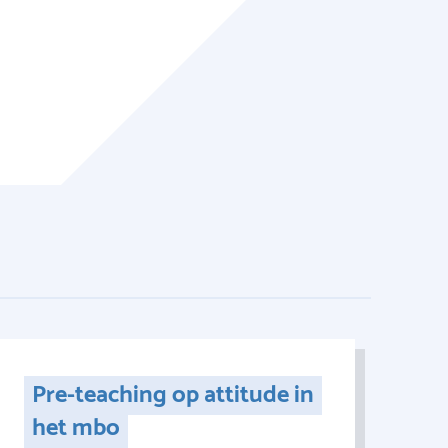
Pre-teaching op attitude in
het mbo