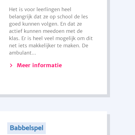
Het is voor leerlingen heel
belangrijk dat ze op school de les
goed kunnen volgen. En dat ze
actief kunnen meedoen met de
klas. Er is heel veel mogelijk om dit
net iets makkelijker te maken. De
ambulant...
Meer informatie
Babbelspel