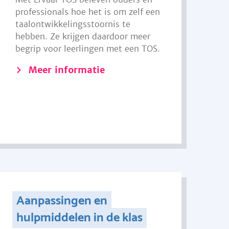
professionals hoe het is om zelf een
taalontwikkelingsstoornis te
hebben. Ze krijgen daardoor meer
begrip voor leerlingen met een TOS.
Meer informatie
Aanpassingen en
hulpmiddelen in de klas