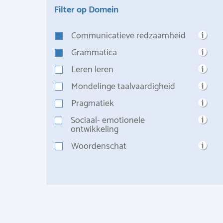
Filter op Domein
Communicatieve redzaamheid
Grammatica
Leren leren
Mondelinge taalvaardigheid
Pragmatiek
Sociaal- emotionele
ontwikkeling
Woordenschat