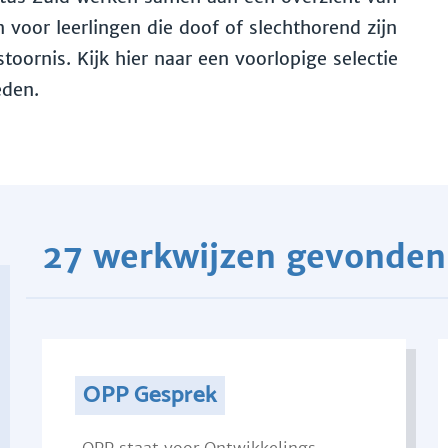
voor leerlingen die doof of slechthorend zijn
toornis. Kijk hier naar een voorlopige selectie
eden.
27 werkwijzen gevonden
OPP Gesprek