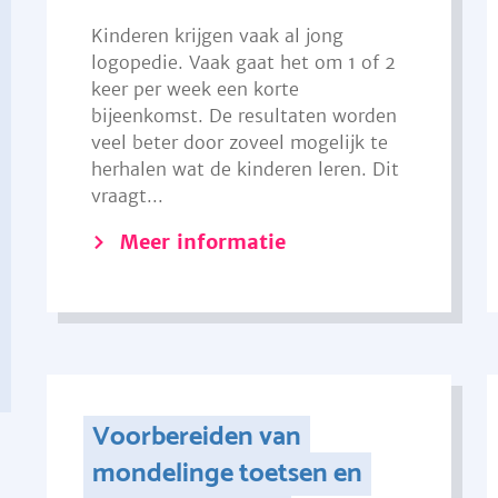
Kinderen krijgen vaak al jong
logopedie. Vaak gaat het om 1 of 2
keer per week een korte
bijeenkomst. De resultaten worden
veel beter door zoveel mogelijk te
herhalen wat de kinderen leren. Dit
vraagt...
Meer informatie
Voorbereiden van
mondelinge toetsen en