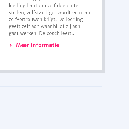
leerling leert om zelf doelen te
stellen, zelfstandiger wordt en meer
zelfvertrouwen krijgt. De leerling
geeft zelf aan waar hij of zij aan
gaat werken. De coach leert...
Meer informatie